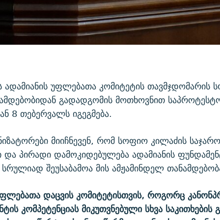
ს ადამიანის უფლებათა კომიტეტის თავმჯდომარის 
ნამდებობიდან გადადგომის მოთხოვნით საპროტესტო
ნ 8 თებერვალს იგეგმება.
ნიზატორები მიიჩნევენ, რომ სოფიო კილაძის საჯარ
ი და პირადი დამოკიდებულება ადამიანის ფუნდამე
სრულიად შეუსაბამოა მის ამჟამინდელ თანამდებობ
უფლებათა დაცვის კომიტეტისთვის, როგორც კანონპ
ნტის კომპეტენციას მიკუთვნებული სხვა საკითხების 