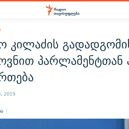
Ი
ო კილაძის გადადგომი
ოვნით პარლამენტთან 
ართება
, 2019
ბა