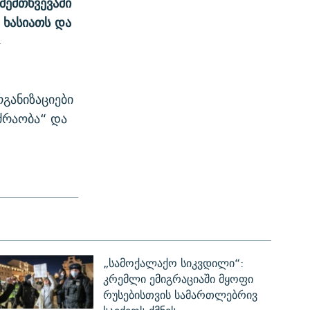
ემთხვევაში
 ხასიათს და
-
განიზაციები
ძრაობა“ და
„სამოქალაქო სიკვდილი“:
კრემლი ემიგრაციაში მყოფი
რუსებისთვის სამართლებრივ