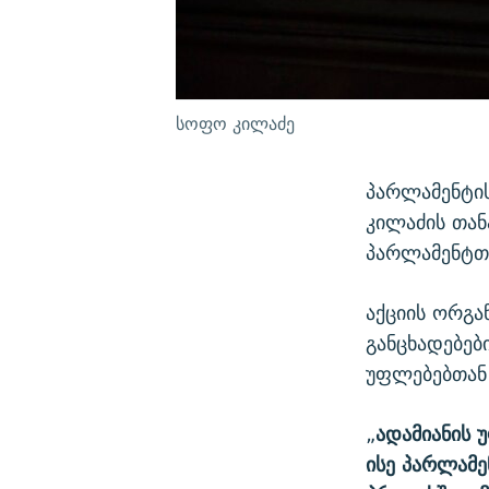
სოფო კილაძე
პარლამენტი
კილაძის თა
პარლამენტთა
აქციის ორგა
განცხადებებ
უფლებებთან 
„
ადამიანის 
ისე პარლამე