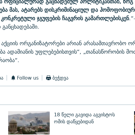
ს ოფიციალურად გაცხადებულ პოლიტიკასთან, ზოგ შ
ება მას, ატარებს დისკრიმინაციულ და ჰომოფობიურ
კონკრეტული ჯგუფების ჩაგვრის გამართლებისკენ
.“
განცხადებაში.
აქციის ორგანიზატორები არიან არასამთავრობო ორ
ა ადამიანის უფლებებისთვის“, „თანასწორობის მო
რაობა“.
ბა
Follow us
ბეჭდვა
18 წელი გავიდა აგვისტოს
ომის დაწყებიდან