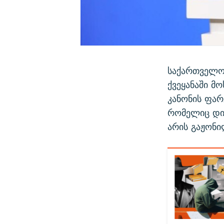
საქართველო
ქვეყანაში მ
კანონის ფარ
რომელიც დი
არის გაჟონი