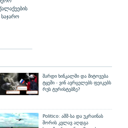
იერო
ქალაქეების
 საჯარო
შარდი ხინკალში და მიტოვება
ტყეში - ვინ ავრცელებს ფეიკებს
რუს ტურისტებზე?
Politico: აშშ-სა და უკრაინას
შორის კვლავ აღდგა