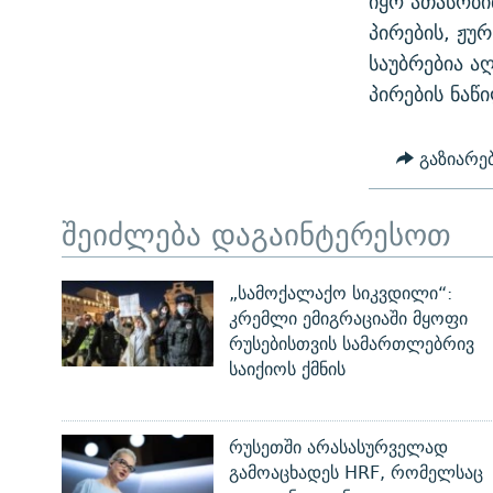
იყო ათასობ
პირების, ჟუ
საუბრებია ა
პირების ნაწ
გაზიარე
შეიძლება დაგაინტერესოთ
„სამოქალაქო სიკვდილი“:
კრემლი ემიგრაციაში მყოფი
რუსებისთვის სამართლებრივ
საიქიოს ქმნის
რუსეთში არასასურველად
გამოაცხადეს HRF, რომელსაც