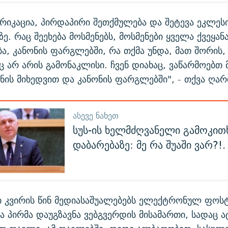
ბრიკაცია, პირდაპირი შეთქმულება და შეტევა ეკლესი
. რაც შეეხება მოსმენებს, მოსმენები ყველა ქვეყან
, კანონის ფარგლებში, რა თქმა უნდა, მათ შორის, 
 არ არის გამონაკლისი. ჩვენ დიახაც, ვაწარმოებთ 
ის მიხედვით და კანონის ფარგლებში", - თქვა ღარ
ᲐᲡᲔᲕᲔ ᲜᲐᲮᲔᲗ
სუს-ის ხელმძღვანელი გამოკით
დაბარებაზე: მე რა შუაში ვარ?!
 კვირის წინ მედიასაშუალებებს ელექტრონულ ფოს
 პირმა დაუგზავნა ვებგვერდის მისამართი, სადაც 