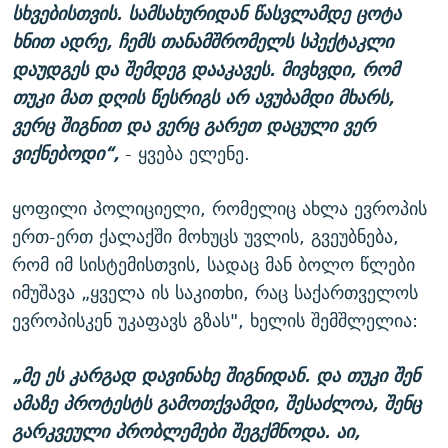
სხვებისთვის. სამსახურიდან წასვლამდე ცოტა
ხნით ადრე, ჩემს თანამშრომელს სპექტაკლი
დაუდგეს და შემდეგ დააკავეს. მივხვდი, რომ
თუკი მათ დღის წესრიგს არ ავუბამდი მხარს,
ვერც შიგნით და ვერც გარეთ დაცული ვერ
ვიქნებოდი“,
- ყვება ელენე.
ყოფილი პოლიციელი, რომელიც ახლა ევროპის
ერთ-ერთ ქალაქში მოხუცს უვლის, გვეუბნება,
რომ იმ სისტემისთვის, სადაც მან ბოლო წლები
იმუშავა „ყველა ის საკითხი, რაც საქართველოს
ევროპისკენ უკაფავს გზას", ხელის შემშლელია:
„მე ეს კარგად დავინახე შიგნიდან. და თუკი შენ
ამაზე პროტესტს გამოთქვამდი, შესაძლოა, შენც
გარკვეული პრობლემები შეგქმნოდა. აი,