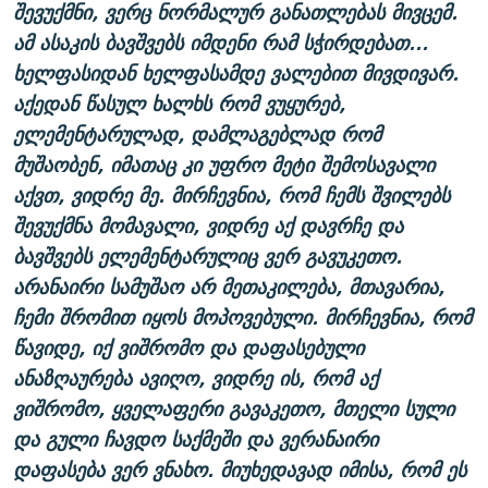
შევუქმნი, ვერც ნორმალურ განათლებას მივცემ.
ამ ასაკის ბავშვებს იმდენი რამ სჭირდებათ...
ხელფასიდან ხელფასამდე ვალებით მივდივარ.
აქედან წასულ ხალხს რომ ვუყურებ,
ელემენტარულად, დამლაგებლად რომ
მუშაობენ, იმათაც კი უფრო მეტი შემოსავალი
აქვთ, ვიდრე მე. მირჩევნია, რომ ჩემს შვილებს
შევუქმნა მომავალი, ვიდრე აქ დავრჩე და
ბავშვებს ელემენტარულიც ვერ გავუკეთო.
არანაირი სამუშაო არ მეთაკილება, მთავარია,
ჩემი შრომით იყოს მოპოვებული. მირჩევნია, რომ
წავიდე, იქ ვიშრომო და დაფასებული
ანაზღაურება ავიღო, ვიდრე ის, რომ აქ
ვიშრომო, ყველაფერი გავაკეთო, მთელი სული
და გული ჩავდო საქმეში და ვერანაირი
დაფასება ვერ ვნახო. მიუხედავად იმისა, რომ ეს