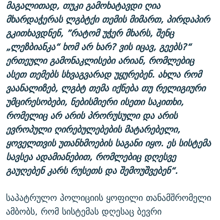
მაგალითად, თუკი გამოხატავდი ღია
მხარდაჭერას ლგბტქი თემის მიმართ, პირდაპირ
გკითხავდნენ, ”რატომ უჭერ მხარს, შენც
„ლეზბიანკა“ ხომ არ ხარ? ვის იცავ, გეებს?“
ერთეული გამონაკლისები არიან, რომლებიც
ასეთ თემებს სხვაგვარად უყურებენ. ახლა რომ
ვაანალიზებ, ლგბტ თემა იქნება თუ რელიგიური
უმცირესობები, ნებისმიერი ისეთი საკითხი,
რომელიც არ არის პრორუსული და არის
ევროპული ღირებულებების მატარებელი,
ყოველთვის უთანხმოების საგანი იყო. ეს სისტემა
სავსეა ადამიანებით, რომლებიც დღესვე
გაუღებენ კარს რუსეთს და შემოუშვებენ“.
საპატრულო პოლიციის ყოფილი თანამშრომელი
ამბობს, რომ სისტემას დღესაც ბევრი