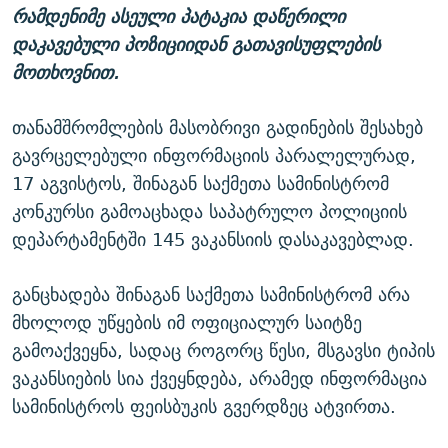
რამდენიმე ასეული პატაკია დაწერილი
დაკავებული პოზიციიდან გათავისუფლების
მოთხოვნით.
თანამშრომლების მასობრივი გადინების შესახებ
გავრცელებული ინფორმაციის პარალელურად,
17 აგვისტოს, შინაგან საქმეთა სამინისტრომ
კონკურსი გამოაცხადა საპატრულო პოლიციის
დეპარტამენტში 145 ვაკანსიის დასაკავებლად.
განცხადება შინაგან საქმეთა სამინისტრომ არა
მხოლოდ უწყების იმ ოფიციალურ საიტზე
გამოაქვეყნა, სადაც როგორც წესი, მსგავსი ტიპის
ვაკანსიების სია ქვეყნდება, არამედ ინფორმაცია
სამინისტროს ფეისბუკის გვერდზეც ატვირთა.