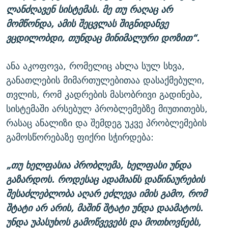
ლანძღავენ სისტემას. მე თუ რაღაც არ
მომწონდა, ამის შეცვლას შიგნიდანვე
ვცდილობდი, თუნდაც მინიმალური დოზით“.
ანა აკოფოვა, რომელიც ახლა სულ სხვა,
განათლების მიმართულებითაა დასაქმებული,
თვლის, რომ კადრების მასობრივი გადინება,
სისტემაში არსებულ პრობლემებზე მიუთითებს,
რასაც ანალიზი და შემდეგ უკვე პრობლემების
გამოსწორებაზე ფიქრი სჭირდება:
„თუ ხელფასია პრობლემა, ხელფასი უნდა
გაზარდოს. როდესაც ადამიანს დაწინაურების
შესაძლებლობა აღარ ეძლევა იმის გამო, რომ
შტატი არ არის, მაშინ შტატი უნდა დაამატოს.
უნდა უპასუხოს გამოწვევებს და მოთხოვნებს,