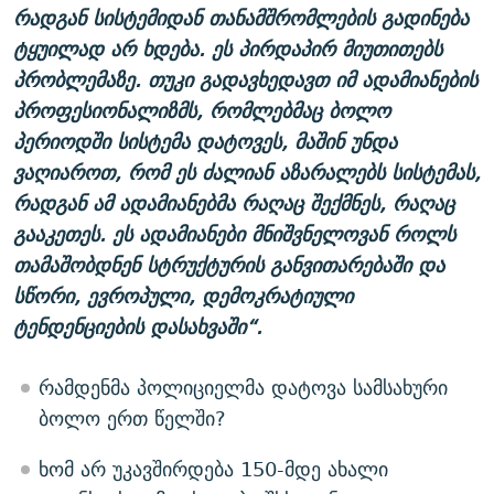
რადგან სისტემიდან თანამშრომლების გადინება
ტყუილად არ ხდება. ეს პირდაპირ მიუთითებს
პრობლემაზე. თუკი გადავხედავთ იმ ადამიანების
პროფესიონალიზმს, რომლებმაც ბოლო
პერიოდში სისტემა დატოვეს, მაშინ უნდა
ვაღიაროთ, რომ ეს ძალიან აზარალებს სისტემას,
რადგან ამ ადამიანებმა რაღაც შექმნეს, რაღაც
გააკეთეს. ეს ადამიანები მნიშვნელოვან როლს
თამაშობდნენ სტრუქტურის განვითარებაში და
სწორი, ევროპული, დემოკრატიული
ტენდენციების დასახვაში“.
რამდენმა პოლიციელმა დატოვა სამსახური
ბოლო ერთ წელში?
ხომ არ უკავშირდება 150-მდე ახალი