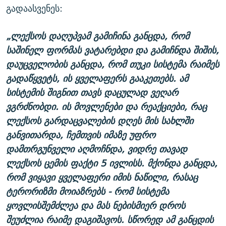
გადაასვენეს:
„ლექსოს დაღუპვამ გამიჩინა განცდა, რომ
საშინელ ფორმას ვატარებდი და გამიჩნდა შიშის,
დაუცველობის განცდა, რომ თუკი სისტემა რაიმეს
გადაწყვეტს, ის ყველაფერს გააკეთებს. ამ
სისტემის შიგნით თავს დაცულად ვეღარ
ვგრძნობდი. ის მოვლენები და რეაქციები, რაც
ლექსოს გარდაცვალების დღეს მის სახლში
განვითარდა, ჩემთვის იმაზე უფრო
დამთრგუნველი აღმოჩნდა, ვიდრე თავად
ლექსოს ცემის ფაქტი 5 ივლისს. მქონდა განცდა,
რომ ვიყავი ყველაფერი იმის ნაწილი, რასაც
ტერორიზმი მოიაზრებს - რომ სისტემა
ყოვლისშემძლეა და მას ნებისმიერ დროს
შეუძლია რაიმე დაგიშავოს. სწორედ ამ განცდის