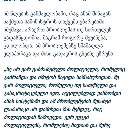
იმ წლების განმავლობაში, რაც ანამ შინაგან
საქმეთა სამინისტროს დაქვემდებარებაში
იმუშავა, არაერთ პრობლემას თუ სირთულეს
გადასწყდომია, მაგრამ როგორც მეუბნება,
ცდილობდა, ამ პრობლემებზე ხმამაღლა
ელაპარაკა და მისი გადაჭრის გზებზე ეზრუნა:
„მე არ ვარ გაბრაზებული პოლიციელი, რომელიც
გაბრაზდა და იმიტომ წავიდა სამსახურიდან. მე
ვარ პოლიციელი, რომელიც თუ სათქმელი და
გასაკრიტიკებელი იყო, აუცილებლად ვამბობდი
ამას სისტემაში და ამ პრობლემების შესახებ
ლაპარაკი არ დამიწყია მას შემდეგ, რაც
პოლიციიდან წამოვედი. ვერ ვუგებ
პოლიციელებს, რომლებიც მიდიან და მერე