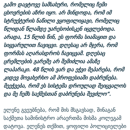
გამო დავტოვე სამსახური, რომელიც ჩემი
ცხოვრების აზრი იყო. არ მინდოდა, რომ იმ
სტრუქტურის ნაწილი ვყოფილიყავი, რომელიც
წლიდან წლამდე უარესობისკენ იცვლებოდა.
არადა, 15 წლის წინ, ეს ფორმა სიამაყით და
სიყვარულით ჩავიცვი. დღესაც არ მჯერა, რომ
ფორმას აღარასდროს ჩავიცვამ. დღესაც
ცრემლების გარეშე არ შემიძლია ამაზე
ლაპარაკი. 48 წლის ვარ და ეჭვი მეპარება, რომ
კიდევ მოვახერხო ამ პროფესიაში დაბრუნება.
მეეჭვება, რომ ეს სისტემა დროულად შეიცვალოს
და მე ჩემს საქმესთან დაბრუნება შევძლო“.
ელენე გვეუბნება, რომ მის მსგავსად, შინაგან
საქმეთა სამინისტრო არაერთმა მისმა კოლეგამ
დატოვა. ელენეს თქმით, ყოფილი პოლიციელები