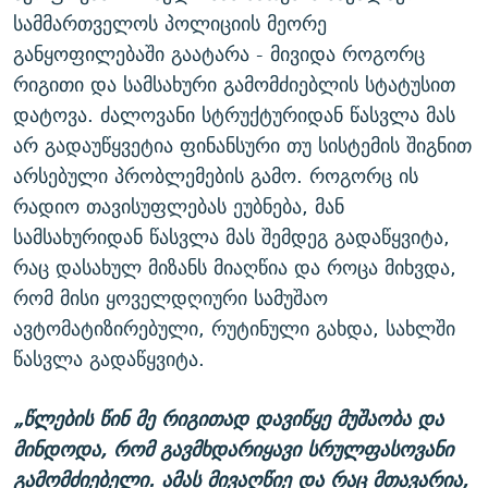
სამმართველოს პოლიციის მეორე
განყოფილებაში გაატარა - მივიდა როგორც
რიგითი და სამსახური გამომძიებლის სტატუსით
დატოვა. ძალოვანი სტრუქტურიდან წასვლა მას
არ გადაუწყვეტია ფინანსური თუ სისტემის შიგნით
არსებული პრობლემების გამო. როგორც ის
რადიო თავისუფლებას ეუბნება, მან
სამსახურიდან წასვლა მას შემდეგ გადაწყვიტა,
რაც დასახულ მიზანს მიაღწია და როცა მიხვდა,
რომ მისი ყოველდღიური სამუშაო
ავტომატიზირებული, რუტინული გახდა, სახლში
წასვლა გადაწყვიტა.
„წლების წინ მე რიგითად დავიწყე მუშაობა და
მინდოდა, რომ გავმხდარიყავი სრულფასოვანი
გამომძიებელი. ამას მივაღწიე და რაც მთავარია,