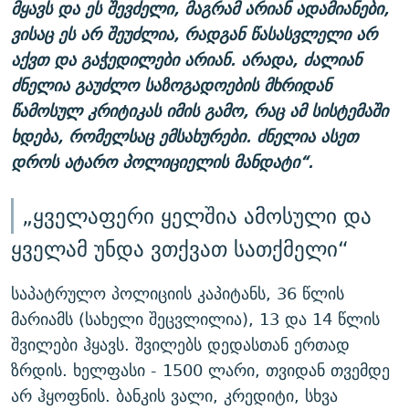
მყავს და ეს შევძელი, მაგრამ არიან ადამიანები,
ვისაც ეს არ შეუძლია, რადგან წასასვლელი არ
აქვთ და გაჭედილები არიან. არადა, ძალიან
ძნელია გაუძლო საზოგადოების მხრიდან
წამოსულ კრიტიკას იმის გამო, რაც ამ სისტემაში
ხდება, რომელსაც ემსახურები. ძნელია ასეთ
დროს ატარო პოლიციელის მანდატი“.
„ყველაფერი ყელშია ამოსული და
ყველამ უნდა ვთქვათ სათქმელი“
საპატრულო პოლიციის კაპიტანს, 36 წლის
მარიამს (სახელი შეცვლილია), 13 და 14 წლის
შვილები ჰყავს. შვილებს დედასთან ერთად
ზრდის. ხელფასი - 1500 ლარი, თვიდან თვემდე
არ ჰყოფნის. ბანკის ვალი, კრედიტი, სხვა