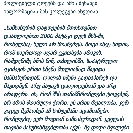
პოლიციელი ტოვებს და ამის შესახებ
ინფორმაციას მას კოლეგები აწვდიან:
„სამსახურის დატოვების მოთხოვნით
დაახლოებით 2000 პატაკი დევს შსს-ში,
რომელსაც ხელი არ მოაწერეს. ზოგი ისეც მიდის,
რომ საერთოდ აღარ ეკითხება არავის.
რამდენიმე ხნის წინ, თბილისში, საპატრულო
ეკიპაჟის ერთი სმენა მთლიანად წავიდა
სამსახურიდან. დილის სმენა გადააბარეს და
წავიდნენ. არც პატაკს დალოდებიან და არც
არაფერს. ის, რომ შსს თანამშრომლები ტოვებენ,
არ არის მოარული ჭორი. ეს არის რეალობა. ჯერ
კიდევ მუშაობენ ამ სისტემაში ადამიანები,
რომლებიც ვერ მოდიან სამსახურიდან. ყველას
თავისი პასუხისმგებლობა აქვს. მე დიდი შვილები