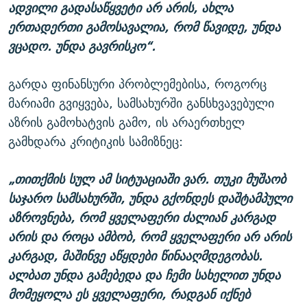
ადვილი გადასაწყვეტი არ არის, ახლა
ერთადერთი გამოსავალია, რომ წავიდე, უნდა
ვცადო. უნდა გავრისკო“.
გარდა ფინანსური პრობლემებისა, როგორც
მარიამი გვიყვება, სამსახურში განსხვავებული
აზრის გამოხატვის გამო, ის არაერთხელ
გამხდარა კრიტიკის სამიზნეც:
„თითქმის სულ ამ სიტუაციაში ვარ. თუკი მუშაობ
საჯარო სამსახურში, უნდა გქონდეს დაშტამპული
აზროვნება, რომ ყველაფერი ძალიან კარგად
არის და როცა ამბობ, რომ ყველაფერი არ არის
კარგად, მაშინვე აწყდები წინააღმდეგობას.
ალბათ უნდა გამებედა და ჩემი სახელით უნდა
მომეყოლა ეს ყველაფერი, რადგან იქნებ