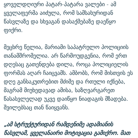
ყოველდღიური პატარ-პატარა ვალები - ამ
ყველაფერმა აიძულა, რომ სამსახურიდან
წასვლაზე და სხვაგან დასაქმებაზე დაეწყო
ფიქრი.
მეცხრე წელია, მარიამი საპატრულო პოლიციის
თანამშრომელია. არ წარმოუდგენია, რომ ერთ
დღესაც გათენდება დილა, როცა პოლიციელის
ფორმას აღარ ჩაიცვამს. ამბობს, რომ მისთვის ეს
დღე განსაკუთრებით მძიმე და რთული იქნება,
მაგრამ მიუხედავად ამისა, საზღვარგარეთ
წასასვლელად უკვე დაიწყო ნიადაგის მზადება.
შვილებსაც თან წაიყვანს.
„ამ სტრუქტურიდან რამდენიმე ადამიანის
წასვლამ, ყველანაირი მოტივაცია გამიქრო. მათ