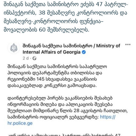
შინაგან საქმეთა სამინისტრო ეძებს 47 პატრულ-
ინსპექტორს, 38 მესაზღვრე კონტროლიორს და
მესაზღვრე-კონტროლიორის ფუნქცია–
მოვალეობის 60 შემსრულებელს.