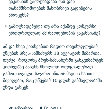
ვაკანსიის გამოცხადება შსს-დან
თანამშრომლების მასობრივი გადინების
პროცესს?
გამოცხადებულა თუ არა აქამდე კონკურსი
ერთდროულად ამ რაოდენობის ვაკანსიაზე?
ამ და სხვა კითხვებით რადიო თავისუფლებამ
უწყების პრეს-სამსახურს 18 აგვისტოს მიმართა,
თუმცა, როგორც პრეს-სამსახურში განგვიმარტეს,
კითხვებზე პასუხს მხოლოდ ოფიციალურად
გამოთხოვილი საჯარო ინფორმაციის სახით
მივიღებთ, რაც უწყებამ 10 დღის განმავლობაში
უნდა გასცეს.
გაზიარება
Follow us