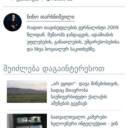
ნინო თარხნიშვილი
რადიო თავისუფლების ჟურნალისტი 2009
წლიდან. მუშაობს ჯანდაცვის, ადამიანის
უფლებების, განათლების, უმცირესობებისა
და სხვა სოციალურ საკითხებზე.
შეიძლება დაგაინტერესოთ
„არ ვყიდი“- დავა მიწებისთვის,
სადაც მთავრობა
საუნივერსიტეტო ქალაქის
აშენებას გეგმავს
სათვალთვალო კამერები
ხელოვნური ინტელექტით - ვინ