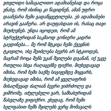
ვთვლიდი სამაგალითო ადამიანებად და როცა
ვნახე, რომ ისინიც კი წავიდნენ, ამან უფრო
დააჩქარა ჩემი გადაწყვეტილება. ეს ადამიანები
არავინ გააჩერა. არ დაუფასდათ ის, რასაც თავი
მიუძღვნეს. უნდა იცოდეთ, რომ ამ
სტრუქტურიდან საკმაოდ გონიერი კადრი
გაედინება... მე რომ მტკივა ჩემი ქვეყნის
ტკივილი, ისე შეიძლება ბევრს არ სტკიოდეს,
მაგრამ როცა შენს უკან შვილები დგანან, იქ უკვე
რთულია სხვა რაღაცებზე ფიქრი. მიუხედავად
იმისა, რომ ჩემი საქმე სიგიჟემდე მიყვარს,
მიუხედავად იმისა, რომ ამ ყველაფრის
მისაღწევად ძალიან ბევრი ვიბრძოლე და
ვიშრომე, იძულებული ვარ, სამსახურიდან
წასვლაზე ვიფიქრო. ვხედავ, რომ ჩემი
ხელფასით ჩემს შვილებს ვერც მომავალს