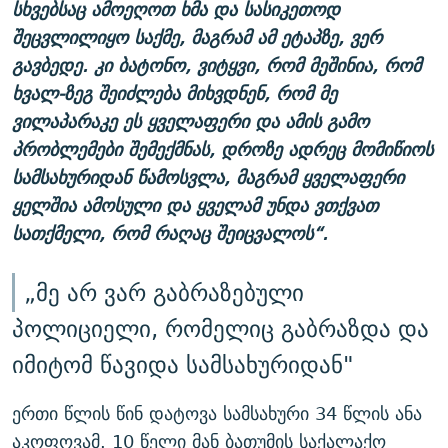
სხვებსაც ამოეღოთ ხმა და სასიკეთოდ
შეცვლილიყო საქმე, მაგრამ ამ ეტაპზე, ვერ
გავბედე. კი ბატონო, ვიტყვი, რომ მეშინია, რომ
ხვალ-ზეგ შეიძლება მიხვდნენ, რომ მე
ვილაპარაკე ეს ყველაფერი და ამის გამო
პრობლემები შემექმნას, დროზე ადრეც მომიწიოს
სამსახურიდან წამოსვლა, მაგრამ ყველაფერი
ყელშია ამოსული და ყველამ უნდა ვთქვათ
სათქმელი, რომ რაღაც შეიცვალოს“.
„მე არ ვარ გაბრაზებული
პოლიციელი, რომელიც გაბრაზდა და
იმიტომ წავიდა სამსახურიდან"
ერთი წლის წინ დატოვა სამსახური 34 წლის ანა
აკოფოვამ. 10 წელი მან ბათუმის საქალაქო