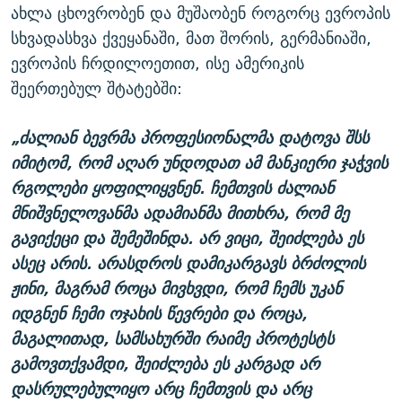
ახლა ცხოვრობენ და მუშაობენ როგორც ევროპის
სხვადასხვა ქვეყანაში, მათ შორის, გერმანიაში,
ევროპის ჩრდილოეთით, ისე ამერიკის
შეერთებულ შტატებში:
„ძალიან ბევრმა პროფესიონალმა დატოვა შსს
იმიტომ, რომ აღარ უნდოდათ ამ მანკიერი ჯაჭვის
რგოლები ყოფილიყვნენ. ჩემთვის ძალიან
მნიშვნელოვანმა ადამიანმა მითხრა, რომ მე
გავიქეცი და შემეშინდა. არ ვიცი, შეიძლება ეს
ასეც არის. არასდროს დამიკარგავს ბრძოლის
ჟინი, მაგრამ როცა მივხვდი, რომ ჩემს უკან
იდგნენ ჩემი ოჯახის წევრები და როცა,
მაგალითად, სამსახურში რაიმე პროტესტს
გამოვთქვამდი, შეიძლება ეს კარგად არ
დასრულებულიყო არც ჩემთვის და არც