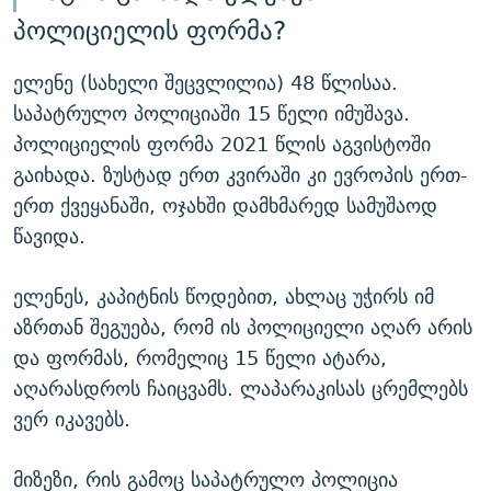
პოლიციელის ფორმა?
ელენე (სახელი შეცვლილია) 48 წლისაა.
საპატრულო პოლიციაში 15 წელი იმუშავა.
პოლიციელის ფორმა 2021 წლის აგვისტოში
გაიხადა. ზუსტად ერთ კვირაში კი ევროპის ერთ-
ერთ ქვეყანაში, ოჯახში დამხმარედ სამუშაოდ
წავიდა.
ელენეს, კაპიტნის წოდებით, ახლაც უჭირს იმ
აზრთან შეგუება, რომ ის პოლიციელი აღარ არის
და ფორმას, რომელიც 15 წელი ატარა,
აღარასდროს ჩაიცვამს. ლაპარაკისას ცრემლებს
ვერ იკავებს.
მიზეზი, რის გამოც საპატრულო პოლიცია