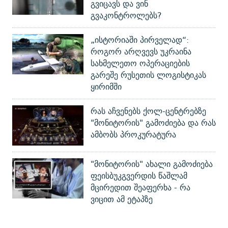
გვიცავს და ვინ
გვაკონტროლებს?
„ისტორიაში პირველად“:
როგორ არღვევს უკრაინა
სახმელეთო ოპერაციების
გარეშე რუსეთის ლოგისტიკას
ყირიმში
რას აჩვენებს ქოლ-ცენტრებზე
"მონიტორის" გამოძიება და რას
ამბობს პროკურატურა
"მონიტორის" ახალი გამოძიება
ფეისბუკგვერდის წაშლამ
მცირედით შეაფერხა - რა
ვიცით ამ ეტაპზე