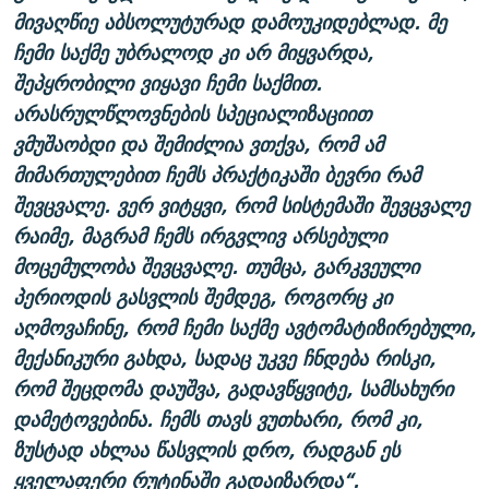
მივაღწიე აბსოლუტურად დამოუკიდებლად. მე
ჩემი საქმე უბრალოდ კი არ მიყვარდა,
შეპყრობილი ვიყავი ჩემი საქმით.
არასრულწლოვნების სპეციალიზაციით
ვმუშაობდი და შემიძლია ვთქვა, რომ ამ
მიმართულებით ჩემს პრაქტიკაში ბევრი რამ
შევცვალე. ვერ ვიტყვი, რომ სისტემაში შევცვალე
რაიმე, მაგრამ ჩემს ირგვლივ არსებული
მოცემულობა შევცვალე. თუმცა, გარკვეული
პერიოდის გასვლის შემდეგ, როგორც კი
აღმოვაჩინე, რომ ჩემი საქმე ავტომატიზირებული,
მექანიკური გახდა, სადაც უკვე ჩნდება რისკი,
რომ შეცდომა დაუშვა, გადავწყვიტე, სამსახური
დამეტოვებინა. ჩემს თავს ვუთხარი, რომ კი,
ზუსტად ახლაა წასვლის დრო, რადგან ეს
ყველაფერი რუტინაში გადაიზარდა“.