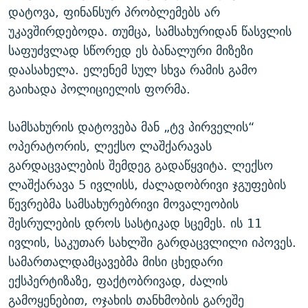
დატოვა, ფინანსურ პრობლემებს არ
უკავშირდებოდა. თუმცა, სამსახურიდან წასვლის
საფუძვლად სწორედ ეს ბანალური მიზეზი
დაასახელა. ელენემ სულ სხვა რამის გამო
გაიხადა პოლიციელის ფორმა.
სამსახურის დატოვება მან „ტვ პირველის“
ოპერატორის, ლექსო ლაშქარავას
გარდაცვალების შემდეგ გადაწყვიტა. ლექსო
ლაშქარავა 5 ივლისს, ძალადობრივი ჯგუფების
წევრებმა სამსახურებრივი მოვალეობის
შესრულების დროს სასტიკად სცემეს. ის 11
ივლის, საკუთარ სახლში გარდაცვლილი იპოვეს.
სამართალდამცავებმა მისი ცხედარი
ექსპერტიზაზე, ფაქტობრივად, ძალის
გამოყენებით, ოჯახის თანხმობის გარეშე