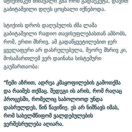
სტიქიისკენ მიმავალი გზა რომ გადაეკეტა, დავით
გაბიტაშვილი დღეს ცოცხალი იქნებოდა.
სტიქიის დროს დაღუპულის ძმა ლაშა
გაბიტაშვილი რადიო თავისუფლებასთან ამბობს,
რომ, ერთი მხრივ, ამ გადაწყვეტილებით ჯერ
ყველაფერი არ დასრულებულა, მეორე მხრივ კი,
მოსამართლემ ვერ დაინახა სისტემური
გაუმართაობა:
"ჩემი აზრით, ადრეა კმაყოფილების გამოთქმა
და რაიმეს თქმაც. შედეგი ის არის, რომ რაღაც
პროცესში, რომელიც საბოლოოდ უნდა
დასრულდეს, წინ წავიწიე. ეს არ ნიშნავს იმას,
რომ სახელმწიფომ ვალდებულების
ვერშესრულება აღიარა.