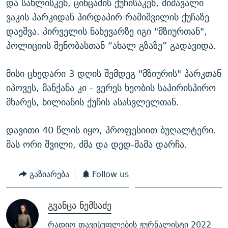
და სახლისკენ, ცინცაძის ქუჩისაკენ, მიმავალი
ვაკის პარკიდან პირდაპირ რამიშვილის ქუჩაზე
დაეშვა. პირველის ნახევარზე იგი "მზიურთან",
პოლიციის შენობასთან “ახალ გზაზე” გადავიდა.
მისი ცხედარი 3 დღის შემდეგ "მზიურის" პარკთან
იპოვეს, მანქანა კი - ვერეს ხეობის საპირისპირო
მხარეს, ხილიანის ქუჩის ასასვლელთან.
დავითი 40 წლის იყო, პროფესიით ბუღალტერი.
მას ორი შვილი, ძმა და დედ-მამა დარჩა.
გაზიარება
Follow us
გვანცა ნემსაძე
რადიო თავისუფლების ჟურნალისტი 2022