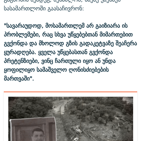
სასამართლოში გაასაჩივრონ:
"სავარაუდოდ, მოსამართლემ არ გაიზიარა ის
პრობლემები, რაც სხვა უწყებებთან მიმართებით
გვქონდა და მხოლოდ გზის გადაკეტვაზე შეაჩერა
ყურადღება. ყველა უწყებასთან გვქონდა
პრეტენზიები, ვინც ჩართული იყო ან უნდა
ყოფილიყო სამაშველო ღონისძიებების
მართვაში".