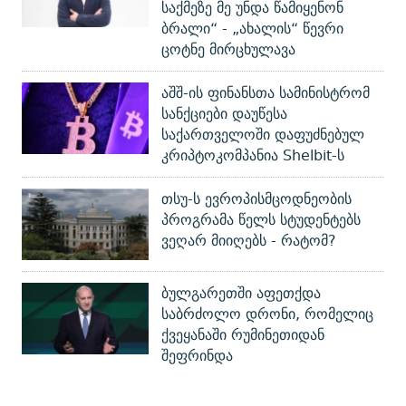
საქმეზე მე უნდა წამიყენონ
ბრალი“ - „ახალის“ წევრი
ცოტნე მირცხულავა
აშშ-ის ფინანსთა სამინისტრომ
სანქციები დაუწესა
საქართველოში დაფუძნებულ
კრიპტოკომპანია Shelbit-ს
თსუ-ს ევროპისმცოდნეობის
პროგრამა წელს სტუდენტებს
ვეღარ მიიღებს - რატომ?
ბულგარეთში აფეთქდა
საბრძოლო დრონი, რომელიც
ქვეყანაში რუმინეთიდან
შეფრინდა