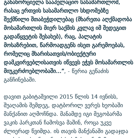
განახორციელა სააპელაციო სასამართლომ,
რასაც ერთვის სასამართლო სხდომებზე
შექმნილი შთაბეჭდილებაც (მხარეთა აღქმადობა
მოსამართლის მიერ საქმის კვლავ იმ შედეგით
გადაწყვეტის შესახებ), რაც, პალატის
მოსაზრებით, წარმოადგენს ისეთ გარემოებას,
რომელიც მხარისათვის/ობიექტური
დამკვირვებლისათვის იწვევს ეჭვს მოსამართლის
მიუკერძოებლობაში…”
, - წერია გეწაძის
განჩინებაში.
დავით გაბიტაშვილი 2015 წლის 14 ივნისს,
შუაღამის შემდეგ, დატბორილ ვერეს ხეობაში
მანქანით აღმოჩნდა. მანამდე იგი მეგობარმა
ვაკის პარკთან ჩამოსვა მაშინ, როცა უკვე
ძლიერად წვიმდა. ის თავის მანქანაში გადაჯდა