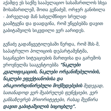
აქამდე ეს საქმე სააპელაციო სასამართლოს სხვა
მოსამართლემ, შოთა გეწაძემ, ორჯერ განიხილა
- პირველად მან სახელმწიფო სრულად
გაამტყუნა და დაადგინა, რომ უწყებებმა დავით
გაბიტაშვილს სიკვდილი ვერ აარიდეს.
გეწაძე გადაწყვეტილებაში წერდა, რომ შსს-მ,
საპატრულო პოლიციის დეპარტამენტმა,
საგანგებო სიტუაციების მართვისა და გარემოს
ეროვნულმა სააგენტოებმა
“
ნ
აკლები
კვალიფიკაციის, ნაკლები ორგანიზებულობის,
ნაკლები ეფექტიანობისა და
არაკოორდინირებული მოქმედებების
შედეგად,
სათანადოდ ვერ შეასრულეს ფუნქციები, ვერ
განსაზღვრეს პრიორიტეტები, რასაც შეეწირა
დავით გაბიტაშვილის სიცოცხლე”.