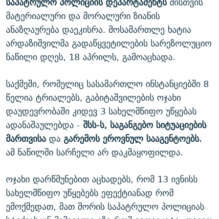
საპატრულო პოლიციის დეპარტამენტს
მისთვის
მატერიალური და მორალური ზიანის
ანაზღაურება დაეკისრა. მოსამართლე ხატია
არდაზიშვილმა გადაწყვეტილების სარეზოლუციო
ნაწილი დღეს, 18 აპრილს, გამოაცხადა.
საქმეში, რომელიც სასამართლო ინსტანციებში 8
წელია ტრიალებს, გაბიტაშვილების ოჯახი
დაუდევრობაში კიდევ 3 სახელმწიფო უწყებას
ადანაშაულებდა -
შსს-ს, საგანგებო სიტუაციების
მართვისა
და
გარემოს ეროვნულ სააგენტოებს.
ამ ნაწილში სარჩელი არ დაკმაყოფილდა.
ოჯახი დარწმუნებით აცხადებს, რომ 13 ივნისს
სახელმწიფო უწყებებს ეფექტიანად რომ
ემოქმედათ, მათ შორის საპატრულო პოლიციას