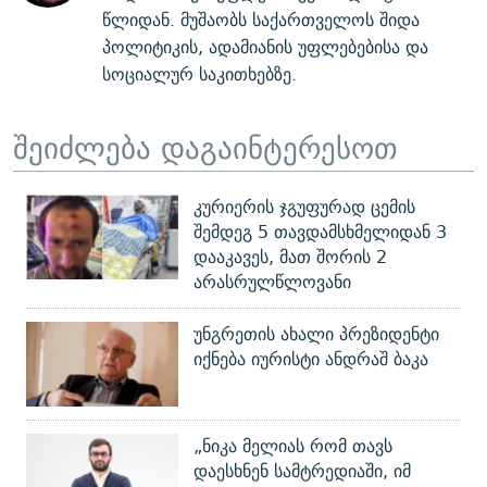
წლიდან. მუშაობს საქართველოს შიდა
პოლიტიკის, ადამიანის უფლებებისა და
სოციალურ საკითხებზე.
შეიძლება დაგაინტერესოთ
კურიერის ჯგუფურად ცემის
შემდეგ 5 თავდამსხმელიდან 3
დააკავეს, მათ შორის 2
არასრულწლოვანი
უნგრეთის ახალი პრეზიდენტი
იქნება იურისტი ანდრაშ ბაკა
„ნიკა მელიას რომ თავს
დაესხნენ სამტრედიაში, იმ