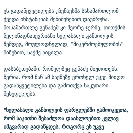
ეს გადაწყვეტილება უზენაესმა სასამართლომ
ქვედა ინსტანციას შენიშვნებით დაუბრუნა.
მოსამართლე გეწაძემ კი მეორე ჯერზე, თითქმის
წელიწადნახევრიანი ხელახალი განხილვის
შემდეგ, მოულოდნელად, “მიკერძოებულობის”
მიზეზით, საქმე აიცილა.
დასაბუთებაში, რომელზეც გეწაძე მიუთითებს,
წერია, რომ მან ამ საქმეზე ერთხელ უკვე მიიღო
გადაწყვეტილება და გამოთქვა საკუთარი
შეხედულება.
"ხელახალი განხილვის ფარგლებში გამოიკვეთა,
რომ საკითხი შესაძლოა დაახლოებით კვლავ
იმგვარად გადაწყდეს, როგორც ეს უკვე