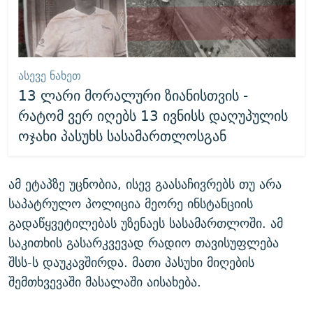
ᲐᲡᲔᲕᲔ ᲜᲐᲮᲔᲗ
13 ლარი მორალური ზიანისთვის -
რატომ ვერ იღებს 13 ივნისს დაღუპულის
ოჯახი პასუხს სასამართლოსგან
ამ ეტაპზე უცნობია, ისევ გაასაჩივრებს თუ არა
საპატრულო პოლიცია მეორე ინსტანციის
გადაწყვეტილებას უზენაეს სასამართლოში. ამ
საკითხის გასარკვევად რადიო თავისუფლება
შსს-ს დაუკავშირდა. მათი პასუხი მიღების
შემთხვევაში მასალაში აისახება.