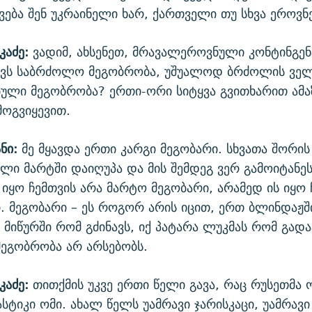
ავება შენ უკრაინელი ხარ, ქართველი თუ სხვა ეროვნე
კაძე:
ვადიმ, ახსენეთ, მრავალეროვნული კონტინგე
ნავს საბრძოლო მეგობრობა, უშუალოდ ბრძოლის ვე
ული მეგობრობა? ერთი-ორი სიტყვა გვითხარით ამაზ
მოგვიყევით.
ნი:
მე მყავდა ერთი კარგი მეგობარი. სხვათა შორის 
ული მარტში დაიღუპა და მის შემდეგ ვერ გამოიტანეს 
ს იყო ჩემთვის არა მარტო მეგობარი, არამედ ის იყო 
ი. მეგობარი – ეს როგორ არის იცით, ერთ ბლინდაჟშ
 მიწურში რომ გძინავს, იქ პატარა ლუკმას რომ გადატ
მეგობრობა არ არსებობს.
კაძე:
თითქმის უკვე ერთი წელი გავა, რაც რუსეთმა 
ასტიკი ომი. ახალ წელს უამრავი ჯარისკაცი, უამრავ