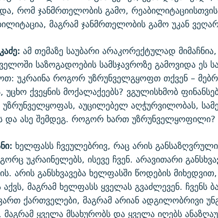
ხდა, რომ ჯანმრთელობის გამო, რეაბილიტაციისთვის
ბილიტაცია, მაგრამ ჯანმრთელობის გამო უკან ვეღარ
კაძე:
ამ თემაზე საუბარი არაკორექტულად მიმაჩნია,
ველოში საზოგადოების სამსჯავროზე გამოვიდა ეს სა
ოთ: უკრაინა როგორ უზრუნველგყოფთ თქვენ – მებ
, უცხო ქვეყნის მოქალაქეებს? ვგულისხმობ ფინანსებ
 უზრუნველყოფას, აუცილებელ აღჭურვილობას, სამ
ას და ასე შემდეგ. როგორ ხართ უზრუნველყოფილი?
ნი:
ხელფასს ჩვეულებრივ, რაც არის განსაზღვრული,
გორც უკრაინელებს, ისევე ჩვენ. არავითარი განსხვავ
ის. არის განსხვავება ხელფასში წოდების მიხედვით, 
 აქვს, მაგრამ ხელფასს ყველას გვაძლევენ. ჩვენს 
ვართ ქართველები, მაგრამ არიან ადგილობრივი უნ
ი, მაგრამ ყველა მსახურობს და ყველა იღებს ანაზღაუ