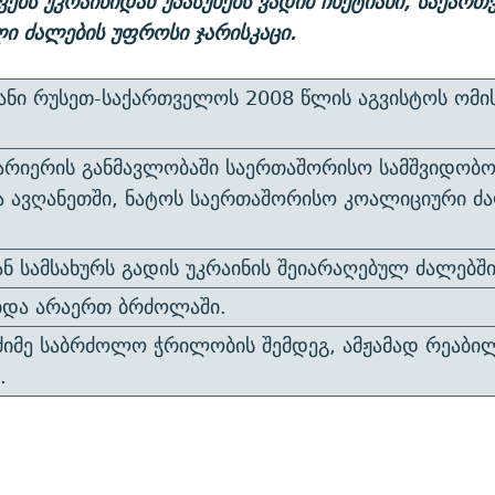
ხვებს უკრაინიდან უპასუხებს ვადიმ ჩხეტიანი, საქარ
ი ძალების უფროსი ჯარისკაცი.
იანი რუსეთ-საქართველოს 2008 წლის აგვისტოს ომი
არიერის განმავლობაში საერთაშორისო სამშვიდობო
 ავღანეთში, ნატოს საერთაშორისო კოალიციური ძ
ნ სამსახურს გადის უკრაინის შეიარაღებულ ძალებში
და არაერთ ბრძოლაში.
ძიმე საბრძოლო ჭრილობის შემდეგ, ამჟამად რეაბი
.