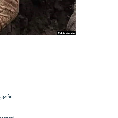
კვარი,