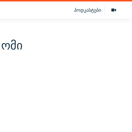
პოდკასტები
 ომი