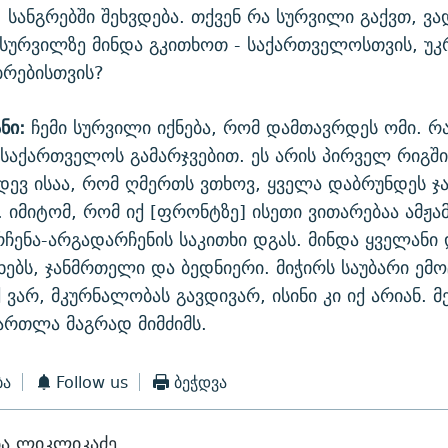
, სანგრებში შეხვდება. თქვენ რა სურვილი გაქვთ, ვა
ურვილზე მინდა გკითხოთ - საქართველოსთვის, უკრ
ბრებისთვის?
ნი:
ჩემი სურვილი იქნება, რომ დამთავრდეს ომი. რა
 საქართველოს გამარჯვებით. ეს არის პირველ რიგში
დევ ისაა, რომ ღმერთს ვთხოვ, ყველა დაბრუნდეს 
 იმიტომ, რომ იქ [ფრონტზე] ისეთი ვითარებაა ამჟა
არჩენა-არგადარჩენის საკითხი დგას. მინდა ყველანი
ხებს, ჯანმრთელი და ბედნიერი. მიჭირს საუბარი ემ
 ვარ, მკურნალობას გავდივარ, ისინი კი იქ არიან. მ
 მართლა მაგრად მიმძიმს.
ბა
Follow us
ბეჭდვა
ბა ლიკლიკაძე