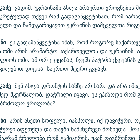
კაძე:
ვადიმ, უკრაინაში ახლა არაერთი ეროვნების 
ნკრეტულად თქვენ რამ გადაგაწყვეტინათ, რომ იარა
ელი და ჩამდგარიყავით უკრაინის დამცველთა რიგე
ნი:
ეს გადამაწყვეტინა იმან, რომ როგორც საქართვ
ეს ომი არის არამარტო საქართველოს და უკრაინის, 
იოს ომი. ამ ორ ქვეყანას, ჩვენს პატარა ქვეყანას 
ილებით დიდია, საერთო მტერი გვყავს.
კაძე:
შენ ახლა ფრონტის ხაზზე არ ხარ, და არა იმი
ამედ მკურნალობ, დაჭრილი იყავი. ეს ეპიზოდი რომ გ
საბრძოლო ჭრილობა?
ნი:
არის ასეთი სოფელი, იამპოლი, იქ დავიჭერი. ო
 ჭურვი აფეთქდა და თავში ნამსხვრევი მომხვდა. ჰო
 მაგრამ ჭრილობა რომ გამიკერეს, უკან დავბრუნდი, წ