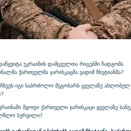
აწყვიტა უკრაინის დამცველთა რიგებში ჩადგომა
ნალმა ქართველმა ჯარისკაცმა ვადიმ ჩხეტიანმა?
იჩნევს იგი საბრძოლო მეგობარს ყველაზე ახლობელ
დ?
კრაინაში მყოფი ქართველი ჯარისკაცი ყველაზე სანუ
ალწლო სურვილი?