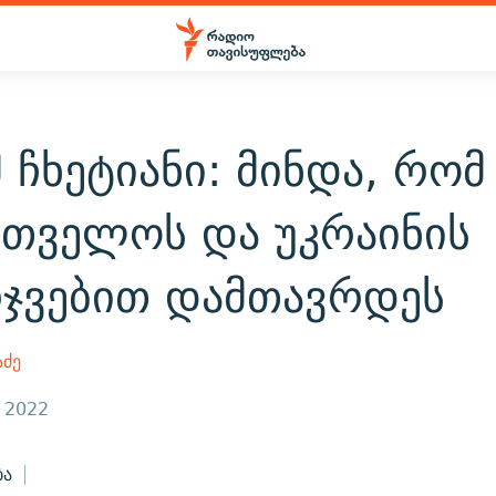
 ჩხეტიანი: მინდა, რომ
რთველოს და უკრაინის
რჯვებით დამთავრდეს
აძე
, 2022
ბა