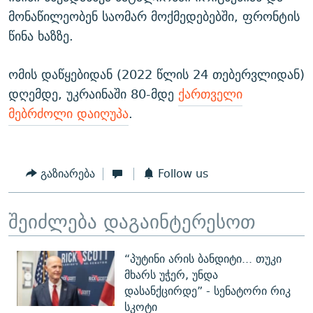
მონაწილეობენ საომარ მოქმედებებში, ფრონტის
წინა ხაზზე.
ომის დაწყებიდან (2022 წლის 24 თებერვლიდან)
დღემდე, უკრაინაში 80-მდე
ქართველი
მებრძოლი დაიღუპა
.
გაზიარება
Follow us
შეიძლება დაგაინტერესოთ
“პუტინი არის ბანდიტი... თუკი
მხარს უჭერ, უნდა
დასანქცირდე” - სენატორი რიკ
სკოტი