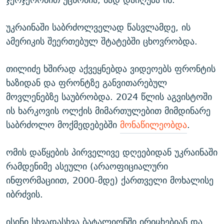
უკრაინაში საბრძოლველად წასვლამდე, ის
ამერიკის შეერთებულ შტატებში ცხოვრობდა.
თილიძე ხშირად აქვეყნებდა ვიდეოებს ფრონტის
ხაზიდან და ფრონტზე განვითარებულ
მოვლენებზე საუბრობდა. 2024 წლის აგვისტოში
ის ხარკოვის ოლქის მიმართულებით მიმდინარე
საბრძოლო მოქმედებებში
მონაწილეობდა
.
ომის დაწყების პირველივე დღეებიდან უკრაინაში
რამდენიმე ასეული (არაოფიციალური
ინფორმაციით, 2000-მდე) ქართველი მოხალისე
იბრძვის.
ისინი სხვადასხვა ბატალიონში ირიცხებიან და