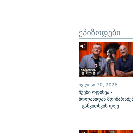
ეპიზოდები
ᲘᲕᲚᲘᲡᲘ 30, 2026
ჩვენი ოდისეა -
ნოლანიდან მდინარაძე
- განკითხვის დღე!