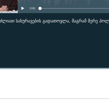
0:00
ეუძლიათ სახურავების გადათოვლა, მაგრამ მერე პოლ