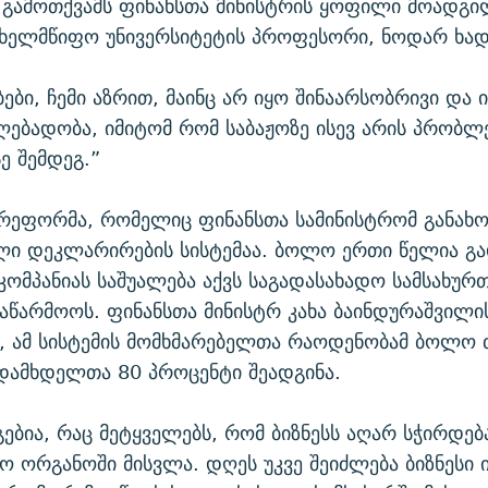
 გამოთქვამს ფინანსთა მინისტრის ყოფილი მოადგი
ახელმწიფო უნივერსიტეტის პროფესორი, ნოდარ ხად
ები, ჩემი აზრით, მაინც არ იყო შინაარსობრივი და
ებადობა, იმიტომ რომ საბაჟოზე ისევ არის პრობლე
ე შემდეგ.”
 რეფორმა, რომელიც ფინანსთა სამინისტრომ განახ
ი დეკლარირების სისტემაა. ბოლო ერთი წელია გა
ომპანიას საშუალება აქვს საგადასახადო სამსახურთ
აწარმოოს. ფინანსთა მინისტრ კახა ბაინდურაშვილი
, ამ სისტემის მომხმარებელთა რაოდენობამ ბოლო 
დამხდელთა 80 პროცენტი შეადგინა.
გებია, რაც მეტყველებს, რომ ბიზნესს აღარ სჭირდებ
ო ორგანოში მისვლა. დღეს უკვე შეიძლება ბიზნესი 