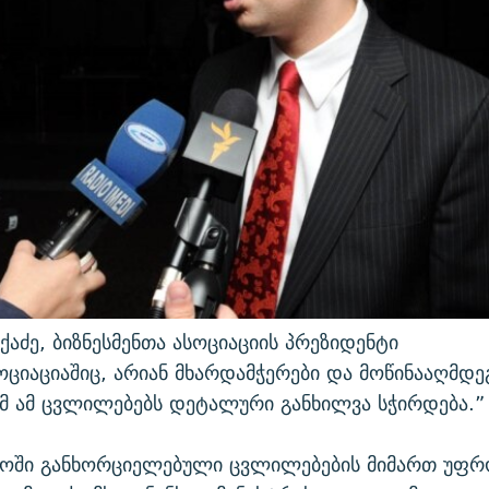
ქაძე, ბიზნესმენთა ასოციაციის პრეზიდენტი
სოციაციაშიც, არიან მხარდამჭერები და მოწინააღმდე
ომ ამ ცვლილებებს დეტალური განხილვა სჭირდება.”
როში განხორციელებული ცვლილებების მიმართ უფ