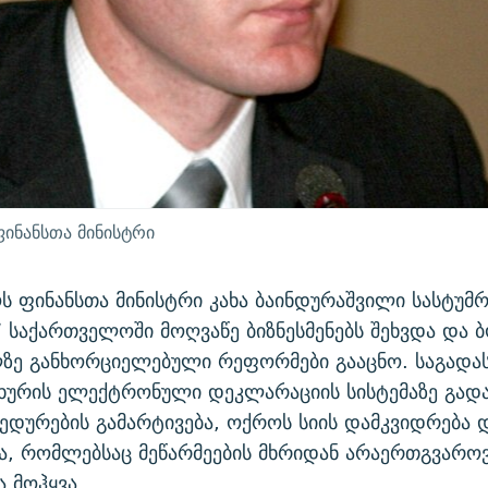
ინანსთა მინისტრი
 ფინანსთა მინისტრი კახა ბაინდურაშვილი სასტუმ
 საქართველოში მოღვაწე ბიზნესმენებს შეხვდა და
ლზე განხორციელებული რეფორმები გააცნო. საგადა
ახურის ელექტრონული დეკლარაციის სისტემაზე გად
ედურების გამარტივება, ოქროს სიის დამკვიდრება და
, რომლებსაც მეწარმეების მხრიდან არაერთგვაროვ
ა მოჰყვა.