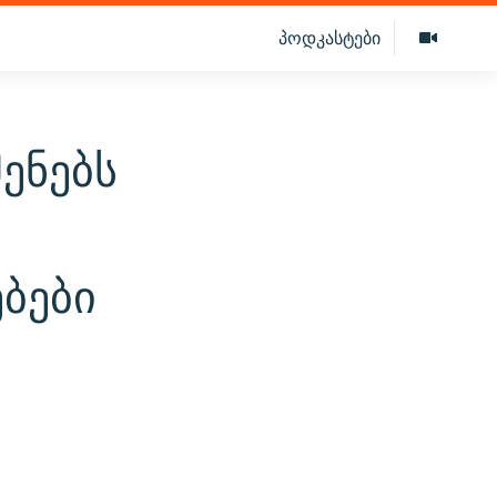
პოდკასტები
ენებს
ბები