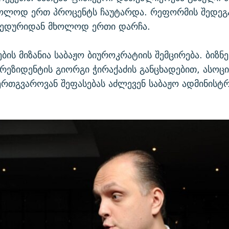
ხოლოდ ერთ პროცენტს ჩაუტარდა. რეფორმის შედეგ
ცედურიდან მხოლოდ ერთი დარჩა.
ბის მიზანია საბაჟო ბიუროკრატიის შემცირება. ბიზნ
პრეზიდენტის გიორგი ჭირაქაძის განცხადებით, ასოცი
ერთგვაროვან შეფასებას აძლევენ საბაჟო ადმინისტ