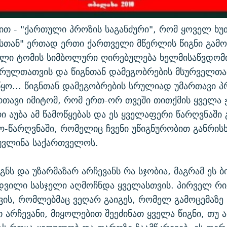
თ - "ქართული პროზის საგანძური", რომ ყოველ ხუ
ასთან" ერთად ერთი ქართველი მწერლის წიგნი გამ
ლი ტომის სიმბოლური ღირებულება ხელმისაწვდომი
არულთათვის და წიგნთან დამეგობრების მსურველთა
წყო... წიგნთან დამეგობრების სრულიად უმართავი პ
რთავი იმიტომ, რომ ერთ-ორ თვეში თითქმის ყველა
რი აუბა ამ წამოწყებას და ეს ყველაფერი წარღვნაში
-წარღვნაში, რომელიც ჩვენი უწიგნურობით განრის
უვლინა საქართველოს.
იგნს და უზარმაზარ არჩევანს რა სჯობია, მაგრამ ეს 
დვილი სასჯელი აღმოჩნდა ყველასთვის. პირველ რი
ის, რომლებმაც ვეღარ გაიგეს, რომელ გამოცემაზე
თ არჩევანი, მიყოლებით შეეძინათ ყველა წიგნი, თუ 