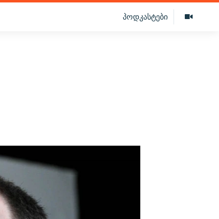
პოდკასტები