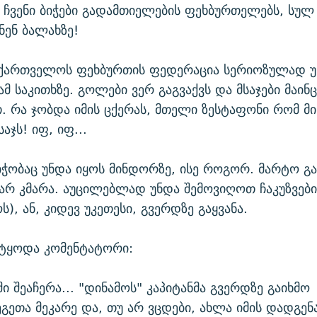
ჩვენი ბიჭები გადამთიელების ფეხბურთელებს, სუ
ენ ბალახზე!
აქართველოს ფეხბურთის ფედერაცია სერიოზულად 
მ საკითხზე. გოლები ვერ გაგვაქვს და მსაჯები მაინ
 რა ჯობდა იმის ცქერას, მთელი ზესტაფონი რომ მ
აჯს! იფ, იფ...
ჭობაც უნდა იყოს მინდორზე, ისე როგორ. მარტო გ
არ კმარა. აუცილებლად უნდა შემოვიღოთ ჩაკუზვები
), ან, კიდევ უკეთესი, გვერდზე გაყვანა.
იტყოდა კომენტატორი:
ში შეაჩერა... "დინამოს" კაპიტანმა გვერდზე გაიხმო
გეთა მეკარე და, თუ არ ვცდები, ახლა იმის დადგე