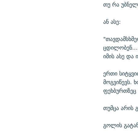
თუ რა უბნელი
ან ასე:
"თავდამსხმე
ცდილობენ...
იმის ასე და ი
ერთი სიტყვი
მოგვიწევს. 
ფეხბურთზეც ა
თუმცა არის 
გოლის გატან