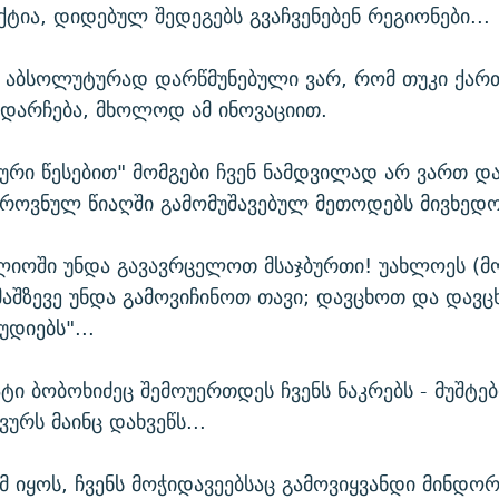
ქტია, დიდებულ შედეგებს გვაჩვენებენ რეგიონები...
, აბსოლუტურად დარწმუნებული ვარ, რომ თუკი ქა
დარჩება, მხოლოდ ამ ინოვაციით.
სური წესებით" მომგები ჩვენ ნამდვილად არ ვართ და
 ეროვნულ წიაღში გამომუშავებულ მეთოდებს მივხედ
იოში უნდა გავავრცელოთ მსაჯბურთი! უახლოეს (მ
მაშზევე უნდა გამოვიჩინოთ თავი; დავცხოთ და დავ
უდიებს"...
ტი ბობოხიძეც შემოუერთდეს ჩვენს ნაკრებს - მუშტები
ვურს მაინც დახვეწს...
ომ იყოს, ჩვენს მოჭიდავეებსაც გამოვიყვანდი მინდორ