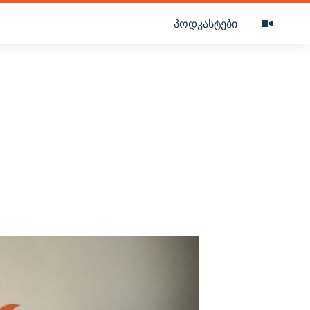
პოდკასტები