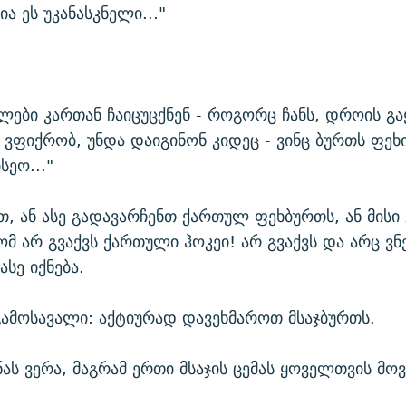
ა ეს უკანასკნელი..."
ლები კართან ჩაიცუცქნენ - როგორც ჩანს, დროის გა
 ვფიქრობ, უნდა დაიგინონ კიდეც - ვინც ბურთს ფეხი
სეო..."
თ, ან ასე გადავარჩენთ ქართულ ფეხბურთს, ან მისი 
ხომ არ გვაქვს ქართული ჰოკეი! არ გვაქვს და არც 
სე იქნება.
გამოსავალი: აქტიურად დავეხმაროთ მსაჯბურთს.
ას ვერა, მაგრამ ერთი მსაჯის ცემას ყოველთვის მო