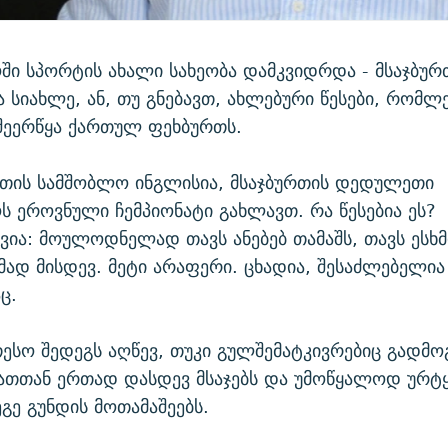
ი სპორტის ახალი სახეობა დამკვიდრდა - მსაჯბურ
ა სიახლე, ან, თუ გნებავთ, ახლებური წესები, რომლ
შეერწყა ქართულ ფეხბურთს.
რთის სამშობლო ინგლისია, მსაჯბურთის დედულეთი
 ეროვნული ჩემპიონატი გახლავთ. რა წესებია ეს?
ივია: მოულოდნელად თავს ანებებ თამაშს, თავს ესხმ
ცემად მისდევ. მეტი არაფერი. ცხადია, შესაძლებელი
ც.
თესო შედეგს აღწევ, თუკი გულშემატკივრებიც გადმო
ათთან ერთად დასდევ მსაჯებს და უმოწყალოდ ურტ
გე გუნდის მოთამაშეებს.