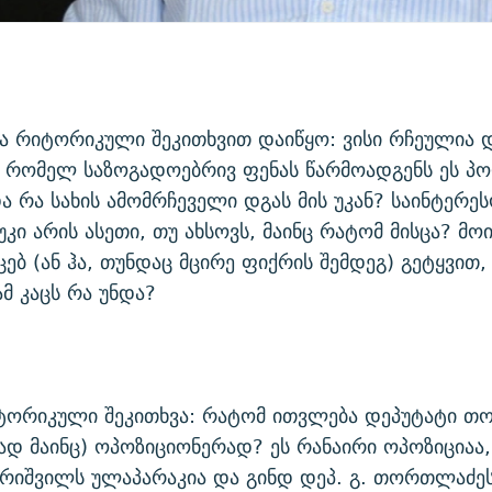
ა რიტორიკული შეკითხვით დაიწყო: ვისი რჩეულია 
რომელ საზოგადოებრივ ფენას წარმოადგენს ეს პ
ა რა სახის ამომრჩეველი დგას მის უკან? საინტერესო
უკი არის ასეთი, თუ ახსოვს, მაინც რატომ მისცა? მოი
უცებ (ან ჰა, თუნდაც მცირე ფიქრის შემდეგ) გეტყვით, 
ამ კაცს რა უნდა?
ტორიკული შეკითხვა: რატომ ითვლება დეპუტატი 
 მაინც) ოპოზიციონერად? ეს რანაირი ოპოზიციაა,
კარიშვილს ულაპარაკია და გინდ დეპ. გ. თორთლაძე