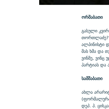
ორშაბათი
გასული კვირ
თორთლაძე? 
ალპინისტი დ
მას ხმა და თ
ვინმე, ვინც 
პარტიას და 
სამშაბათი
ახლა არარი
(ფორმალურად
დეპ. პ. ცის