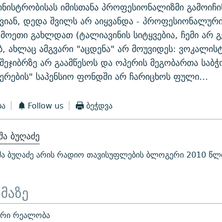
ინისტრობისას იმისთანა პროფესიონალიზმი გამოიჩი
იან, დედა შვილს არ აიყვანდა - პროფესიონალური
მოეთი გახლდათ (ტალიავინის სიტყვებია, ჩემი არ 
ბ, ახლაც ამგვარი "აცდენა" არ მოუვიდეს: ვოკალის
შეჯიბრზე არ გაამწესოს და ოპერის მეგობართა საბჭ
რების" საპენსიო ფონდში არ ჩარიცხოს ფული...
ბა
Follow us
ბეჭდვა
ა ბუღაძე
ა ბუღაძე არის რადიო თავისუფლების ბლოგერი 2010 წლ
ემაზე
რი რეალობა