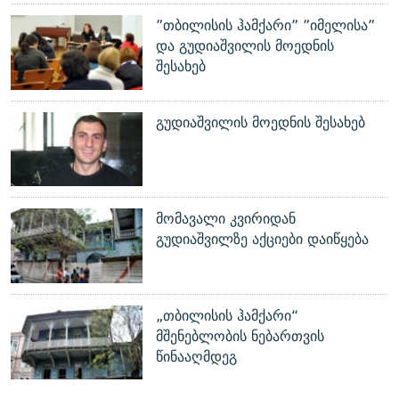
”თბილისის ჰამქარი” ”იმელისა”
და გუდიაშვილის მოედნის
შესახებ
გუდიაშვილის მოედნის შესახებ
მომავალი კვირიდან
გუდიაშვილზე აქციები დაიწყება
„თბილისის ჰამქარი“
მშენებლობის ნებართვის
წინააღმდეგ