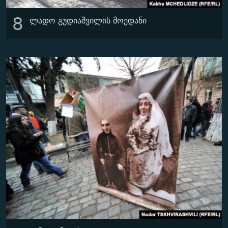
8
ლადო გუდიაშვილის მოედანი