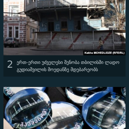
2
ერთ-ერთი უძველესი შენობა თბილისში ლადო
გუდიაშვილის მოედანზე მდებარეობს