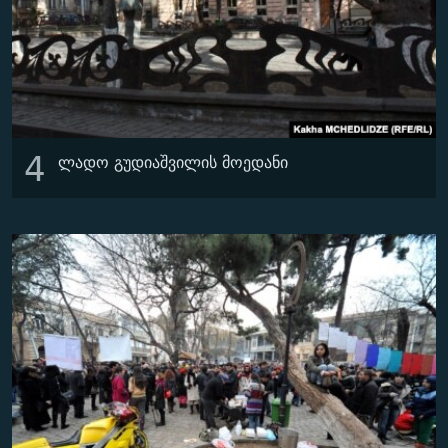
4
ლადო გუდიაშვილის მოედანი