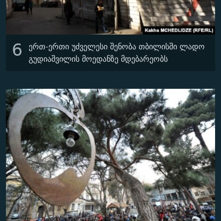
6
ერთ-ერთი უძველესი შენობა თბილისში ლადო
გუდიაშვილის მოედანზე მდებარეობს