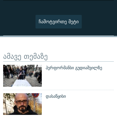
ჩამოტვირთე მეტი
ამავე თემაზე
პერფორმანსი გუდიაშვილზე
დასაწყისი