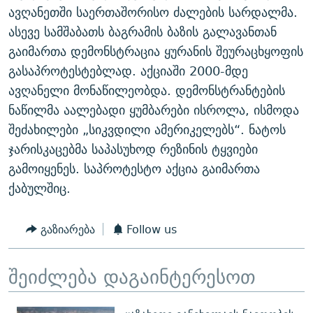
ავღანეთში საერთაშორისო ძალების სარდალმა.
ასევე სამშაბათს ბაგრამის ბაზის გალავანთან
გაიმართა დემონსტრაცია ყურანის შეურაცხყოფის
გასაპროტესტებლად. აქციაში 2000-მდე
ავღანელი მონაწილეობდა. დემონსტრანტების
ნაწილმა აალებადი ყუმბარები ისროლა, ისმოდა
შეძახილები „სიკვდილი ამერიკელებს“. ნატოს
ჯარისკაცებმა საპასუხოდ რეზინის ტყვიები
გამოიყენეს. საპროტესტო აქცია გაიმართა
ქაბულშიც.
გაზიარება
Follow us
შეიძლება დაგაინტერესოთ