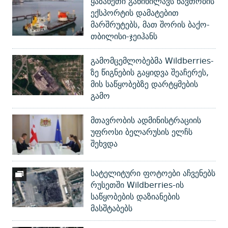
ყაზახეთი განიხილავს ნავთობის
ექსპორტის დამატებით
მარშრუტებს, მათ შორის ბაქო-
თბილისი-ჯეიჰანს
გამომცემლობებმა Wildberries-
ზე წიგნების გაყიდვა შეაჩერეს,
მის საწყობებზე დარტყმების
გამო
მთავრობის ადმინისტრაციის
უფროსი ბელარუსის ელჩს
შეხვდა
სატელიტური ფოტოები აჩვენებს
რუსეთში Wildberries-ის
საწყობების დაზიანების
მასშტაბებს