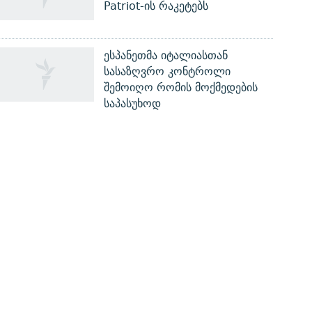
Patriot-ის რაკეტებს
ესპანეთმა იტალიასთან
სასაზღვრო კონტროლი
შემოიღო რომის მოქმედების
საპასუხოდ