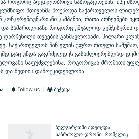
ბა როგორც ადგილობრივი საზოგადოების, ისე მს
ხელმწიფო მდივანმა მოუწოდა საქართველოს ლიდერ
 კონკურენტუნარიანი კამპანია, რათა არჩევნები იყ
 და სამართლიანი როგორც უშუალოდ კენჭისყრის დღ
ე დარჩენილი თვეების განმავლობაში. ჰილარი კლი
თვე, საქართველოს წინ ელის უფრო რთული სამუშაო
შემდეგაც უნდა გაგრძელდეს გასაძლიერებლად დემ
ნელოვანი საფუძვლებისა, როგორიცაა შრომითი უფლ
ს და მედიის დამოუკიდებლობა.
ბა
Follow us
ბეჭდვა
ბულგარეთში აფეთქდა
საბრძოლო დრონი, რომელიც