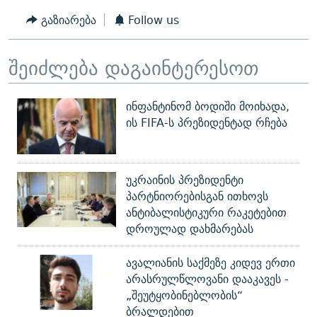
გაზიარება
Follow us
შეიძლება დაგაინტერესოთ
ინფანტინომ ბოდიში მოიხადა,
ის FIFA-ს პრეზიდენტად რჩება
უკრაინის პრეზიდენტი
პარტნიორებისგან ითხოვს
ანტიბალისტიკური რაკეტებით
დროულად დახმარებას
ავალიანის საქმეზე კიდევ ერთი
არასრულწლოვანი დააკავეს -
„შეუტყობინებლობის“
ბრალდებით