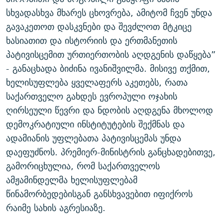
სხვადასხვა მხარეს ცხოვრება, ამიტომ ჩვენ უნდა
გავაკეთოთ დასკვნები და შევძლოთ მტკიცე
ხასიათით და ისტორიის და ერთმანეთის
პატივისცემით ურთიერთობის აღდგენის დაწყება”
- განაცხადა ბიძინა ივანიშვილმა. მისივე თქმით,
ხელისუფლება ყველაფერს აკეთებს, რათა
საქართველო გახდეს ევროპული ოჯახის
ღირსეული წევრი და ნდობის აღდგენა მხოლოდ
დემოკრატიული ინსტიტუტების შექმნას და
ადამიანის უფლებათა პატივისცემას უნდა
დაეფუძნოს. პრემიერ-მინისტრის განცხადებითვე,
გამორიცხულია, რომ საქართველოს
ამჟამინდელმა ხელისუფლებამ
წინამორბედებისგან განსხვავებით იფიქროს
რაიმე სახის აგრესიაზე.