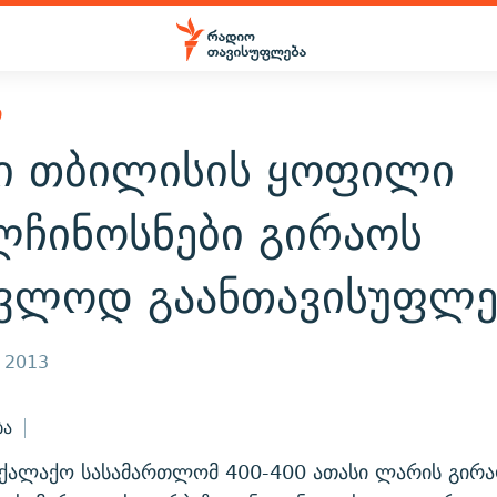
Ი
ი თბილისის ყოფილი
ლჩინოსნები გირაოს
ცვლოდ გაანთავისუფლე
, 2013
ბა
აქალაქო სასამართლომ 400-400 ათასი ლარის გირ