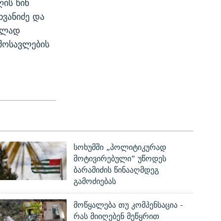
ის წინ
ვანიძე და
ალად
ემოსავლების
სოხუმში „პოლიტიკურად
მოტივირებული“ უწოდეს
ბარამიძის წინააღმდეგ
გამოძიებას
მოწყალება თუ კომპენსაცია -
რას მიიღებენ მეწყრით