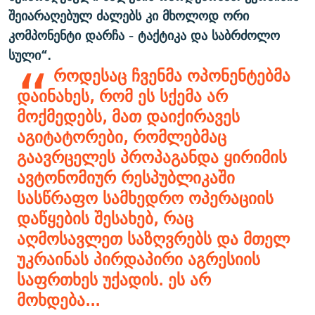
შეიარაღებულ ძალებს კი მხოლოდ ორი
კომპონენტი დარჩა - ტაქტიკა და საბრძოლო
სული“.
როდესაც ჩვენმა ოპონენტებმა
დაინახეს, რომ ეს სქემა არ
მოქმედებს, მათ დაიქირავეს
აგიტატორები, რომლებმაც
გაავრცელეს პროპაგანდა ყირიმის
ავტონომიურ რესპუბლიკაში
სასწრაფო სამხედრო ოპერაციის
დაწყების შესახებ, რაც
აღმოსავლეთ საზღვრებს და მთელ
უკრაინას პირდაპირი აგრესიის
საფრთხეს უქადის. ეს არ
მოხდება...