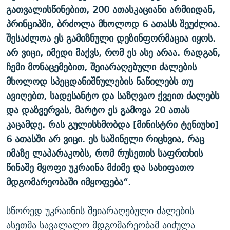
გათვალისწინებით, 200 ათასკაციანი არმიიდან,
პრინციპში, ბრძოლა მხოლოდ 6 ათასს შეუძლია.
შესაძლოა ეს გამიზნული დეზინფორმაცია იყოს.
არ ვიცი, იმედი მაქვს, რომ ეს ასე არაა. რადგან,
ჩემი მონაცემებით, შეიარაღებული ძალების
მხოლოდ სპეცდანიშნულების ნაწილებს თუ
ავიღებთ, სადესანტო და საზღვაო ქვეით ძალებს
და დაზვერვას, მარტო ეს გამოვა 20 ათას
კაცამდე. რას გულისხმობდა [მინისტრი ტენიუხი]
6 ათასში არ ვიცი. ეს საშინელი რიცხვია, რაც
იმაზე ლაპარაკობს, რომ რუსეთის საფრთხის
წინაშე მყოფი უკრაინა მძიმე და სახიფათო
მდგომარეობაში იმყოფება“.
სწორედ უკრაინის შეიარაღებული ძალების
ასეთმა სავალალო მდგომარეობამ აიძულა