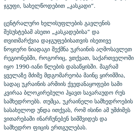
ჯგუფი, სახელწოდებით „კასკადი“.
ცენტრალური ხელისუფლების გავლენის
შესუსტებამ ასეთი „კასკადებისა“ და
თვითმარქვია დაჯგუფებისათვის ისეთივე
ნოყიერი ნიადაგი შექმნა უკრაინის აღმოსავლეთ
რეგიონებში, როგორიც, ვთქვათ, საქართველოში
იყო 1990-იანი წლების დასაწყისში. მაგრამ
ყველაზე მძიმე მდგომარეობა მაინც ყირიმშია,
სადაც უკრაინის არმიის ქვედანაყოფები სამი
კვირაა ბლოკირებული ჰყავთ სავარაუდო რუს
სამხედროებს. თუმცა, უკრაინელი სამხედროების
სასახელოდ უნდა ითქვას, რომ ისინი ამ უმძიმეს
ვითარებაში ინარჩუნებენ სიმშვიდეს და
სამხედრო ფიცის ერთგულებას.