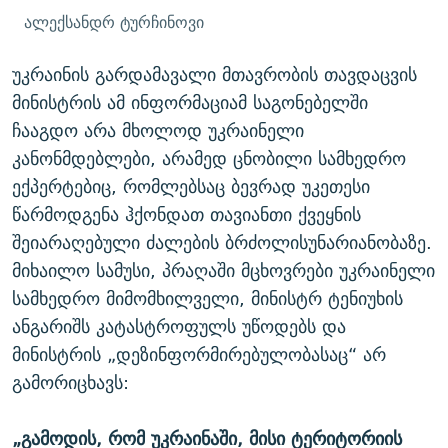
ალექსანდრ ტურჩინოვი
უკრაინის გარდამავალი მთავრობის თავდაცვის
მინისტრის ამ ინფორმაციამ საგონებელში
ჩააგდო არა მხოლოდ უკრაინელი
კანონმდებლები, არამედ ცნობილი სამხედრო
ექპერტებიც, რომლებსაც ბევრად უკეთესი
წარმოდგენა ჰქონდათ თავიანთი ქვეყნის
შეიარაღებული ძალების ბრძოლისუნარიანობაზე.
მიხაილო სამუსი, პრაღაში მცხოვრები უკრაინელი
სამხედრო მიმომხილველი, მინისტრ ტენიუხის
ანგარიშს კატასტროფულს უწოდებს და
მინისტრის „დეზინფორმირებულობასაც“ არ
გამორიცხავს:
„გამოდის, რომ უკრაინაში, მისი ტერიტორიის