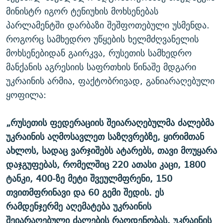
მინისტრ იგორ ტენიუხის მოხსენებას
პარლამენტში დარბაზი შეშფოთებული უსმენდა.
როგორც სამხედრო უწყების ხელმძღვანელის
მოხსენებიდან გაირკვა, რუსეთის სამხედრო
მანქანის აგრესიის საფრთხის წინაშე მდგარი
უკრაინის არმია, ფაქტობრივად, განიარაღებული
ყოფილა:
„რუსეთის ფედერაციის შეიარაღებულმა ძალებმა
უკრაინის აღმოსავლეთ საზღვრებზე, ყირიმთან
ახლოს, სადაც ვარჯიშებს ატარებს, თავი მოუყარა
დაჯგუფებას, რომელშიც 220 ათასი კაცი, 1800
ტანკი, 400-ზე მეტი შვეულმფრენი, 150
თვითმფრინავი და 60 გემი შედის. ეს
რამდენჯერმე აღემატება უკრაინის
შეიარაღებული ძალების რაოდენობას. უკრაინის