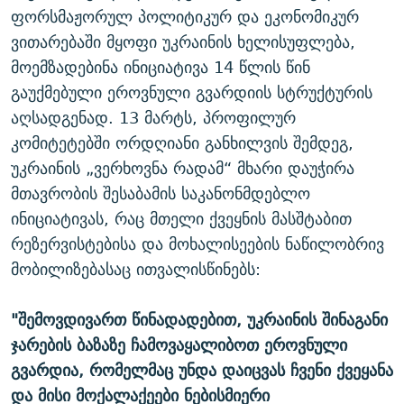
ფორსმაჟორულ პოლიტიკურ და ეკონომიკურ
ვითარებაში მყოფი უკრაინის ხელისუფლება,
მოემზადებინა ინიციატივა 14 წლის წინ
გაუქმებული ეროვნული გვარდიის სტრუქტურის
აღსადგენად. 13 მარტს, პროფილურ
კომიტეტებში ორდღიანი განხილვის შემდეგ,
უკრაინის „ვერხოვნა რადამ“ მხარი დაუჭირა
მთავრობის შესაბამის საკანონმდებლო
ინიციატივას, რაც მთელი ქვეყნის მასშტაბით
რეზერვისტებისა და მოხალისეების ნაწილობრივ
მობილიზებასაც ითვალისწინებს:
"შემოვდივართ წინადადებით, უკრაინის შინაგანი
ჯარების ბაზაზე ჩამოვაყალიბოთ ეროვნული
გვარდია, რომელმაც უნდა დაიცვას ჩვენი ქვეყანა
და მისი მოქალაქეები ნებისმიერი