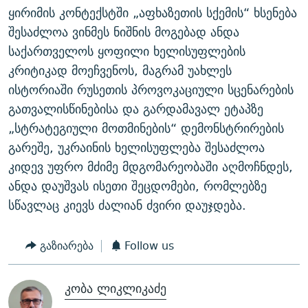
ყირიმის კონტექსტში „აფხაზეთის სქემის“ ხსენება
შესაძლოა ვინმეს ნიშნის მოგებად ანდა
საქართველოს ყოფილი ხელისუფლების
კრიტიკად მოეჩვენოს, მაგრამ უახლეს
ისტორიაში რუსეთის პროვოკაციული სცენარების
გათვალისწინებისა და გარდამავალ ეტაპზე
„სტრატეგიული მოთმინების“ დემონსტრირების
გარეშე, უკრაინის ხელისუფლება შესაძლოა
კიდევ უფრო მძიმე მდგომარეობაში აღმოჩნდეს,
ანდა დაუშვას ისეთი შეცდომები, რომლებზე
სწავლაც კიევს ძალიან ძვირი დაუჯდება.
გაზიარება
Follow us
კობა ლიკლიკაძე