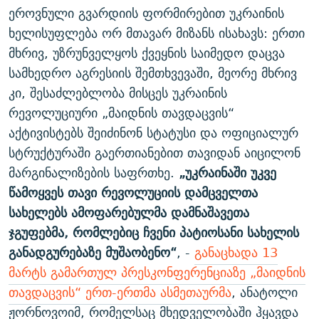
ეროვნული გვარდიის ფორმირებით უკრაინის
ხელისუფლება ორ მთავარ მიზანს ისახავს: ერთი
მხრივ, უზრუნველყოს ქვეყნის საიმედო დაცვა
სამხედრო აგრესიის შემთხვევაში, მეორე მხრივ
კი, შესაძლებლობა მისცეს უკრაინის
რევოლუციური „მაიდნის თავდაცვის“
აქტივისტებს შეიძინონ სტატუსი და ოფიციალურ
სტრუქტურაში გაერთიანებით თავიდან აიცილონ
მარგინალიზების საფრთხე.
„უკრაინაში უკვე
წამოყვეს თავი რევოლუციის დამცველთა
სახელებს ამოფარებულმა დამნაშავეთა
ჯგუფებმა, რომლებიც ჩვენი პატიოსანი სახელის
განადგურებაზე მუშაობენო“
, -
განაცხადა 13
მარტს გამართულ პრესკონფერენციაზე „მაიდნის
თავდაცვის“ ერთ-ერთმა ასმეთაურმა
, ანატოლი
ჟორნოვოიმ, რომელსაც მხედველობაში ჰყავდა