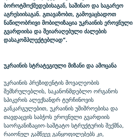
ბოროტმოქმედებისაგან, საშინაო და საგარეო
აგრესიისაგან. გთავაზობთ, გამოვაცხადოთ
ნაწილობრივი მობილიზაცია უკრაინის ეროვნული
გვარდიისა და შეიარაღებული ძალების
დასაკომპლექტებლად“.
უკრაინის სტრატეგიული მიზანი და ამოცანა
უკრაინის პრეზიდენტის მოვალეობის
შემსრულებლის, საკანონმდებლო ორგანოს
სპიკერის ალექსანდრ ტურჩინოვის
განკარგულებით, უკრაინის უშიშროებისა და
თავდაცვის საბჭოს ეროვნული გვარდიის
საორგანიზაციო-საშტატო სტრუქტურის შექმნა,
რაიონულ გამწვევ განყოფილებებს კი,