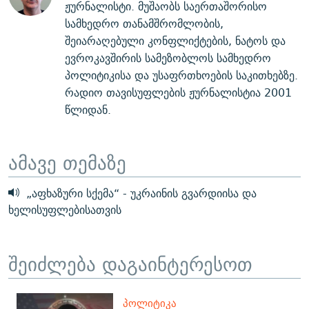
ჟურნალისტი. მუშაობს საერთაშორისო
სამხედრო თანამშრომლობის,
შეიარაღებული კონფლიქტების, ნატოს და
ევროკავშირის სამეზობლოს სამხედრო
პოლიტიკისა და უსაფრთხოების საკითხებზე.
რადიო თავისუფლების ჟურნალისტია 2001
წლიდან.
ამავე თემაზე
„აფხაზური სქემა“ - უკრაინის გვარდიისა და
ხელისუფლებისათვის
შეიძლება დაგაინტერესოთ
ᲞᲝᲚᲘᲢᲘᲙᲐ