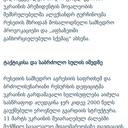
უკრაინის პრეზიდენტის მოვალეობის
შემსრულებელმა ალექსანდრ ტურჩინოვმა
რუსეთის მხრიდან მოსალოდნელი სამხედრო
პროვოკაციები და „აფხაზეთში
განხორციელებული სქემაც“ ახსენა.
ტაქტიკისა და საბრძოლო სულის იმედზე
რუსეთის სამხედრო აგრესიის საფრთხემ და
ბრძოლისუნარიანი რესურსის დეფიციტმა
უკრაინის გარდამავალი ხელისუფლება აიძულა
სასწრაფოდ აღედგინა ჯერ კიდევ 2000 წელს
გაუქმებული ეროვნული გვარდიის სტრუქტურა.
11 მარტს უკრაინის შეიარაღებულ ძალებში
შექმნილ სავალალო მდგომარეობაზე თავდაცვის