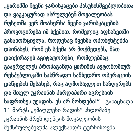
„ყირიმში ჩვენი ჯარისკაცები პასუხისმგებლობითა
და ვაჟკაცურად ასრულებენ მოვალეობას.
რუსეთმა ვერ მოახერხა ჩვენი ჯარისკაცების
პროვოცირება იმ სქემით, რომელიც აფხაზეთში
განახორციელა. როდესაც ჩვენმა ოპონენტებმა
დაინახეს, რომ ეს სქემა არ მოქმედებს, მათ
დაიქირავეს აგიტატორები, რომლებმაც
გაავრცელეს პროპაგანდა ყირიმის ავტონომიურ
რესპუბლიკაში სასწრაფო სამხედრო ოპერაციის
დაწყების შესახებ, რაც აღმოსავლეთ საზღვრებს
და მთელ უკრაინას პირდაპირი აგრესიის
საფრთხეს უქადის. ეს არ მოხდება!“
- განაცხადა
11 მარტს „უმაღლესი რადის“ სხდომაზე
უკრაინის პრეზიდენტის მოვალეობის
შემსრულებელმა ალექსანდრ ტურჩინოვმა.