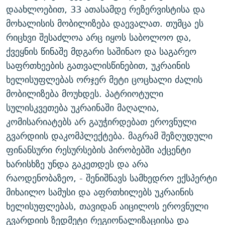
დაახლოებით, 33 ათასამდე რეზერვისტისა და
მოხალისის მობილიზება დაევალათ. თუმცა ეს
რიცხვი შესაძლოა არც იყოს საბოლოო და,
ქვეყნის წინაშე მდგარი საშინაო და საგარეო
საფრთხეების გათვალისწინებით, უკრაინის
ხელისუფლებას ორჯერ მეტი ცოცხალი ძალის
მობილიზება მოუხდეს. პატრიოტული
სულისკვეთება უკრაინაში მაღალია,
კომისარიატებს არ გაუჭირდებათ ეროვნული
გვარდიის დაკომპლექტება. მაგრამ შეზღუდული
ფინანსური რესურსების პირობებში აქცენტი
ხარისხზე უნდა გაკეთდეს და არა
რაოდენობაზეო, - შენიშნავს სამხედრო ექსპერტი
მიხაილო სამუსი და აფრთხილებს უკრაინის
ხელისუფლებას, თავიდან აიცილოს ეროვნული
გვარდიის ზედმეტი რეგიონალიზაციისა და