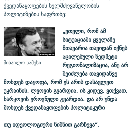
ქვედანაყოფების ხელმძღვანელობის
პოლიტიზების საფრთხე:
„ვთვლი, რომ ამ
სიტუაციაში ყველაზე
მთავარია თავიდან იქნეს
აცილებული ზედმეტი
მიხაილო სამუსი
რეგიონალიზაცია, ანუ არ
შეიძლება თავიდანვე
მოხდეს დაყოფა, რომ ეს არის დასავლეთ
უკრაინის, ლვოვის გვარდია, ის კიდევ, ვთქვათ,
ხარკოვის ეროვნული გვარდია. და არ უნდა
მოხდეს ქვედანაყოფების პოლიტიკური
თუ იდეოლოგიური ნიშნით გარჩევა“.