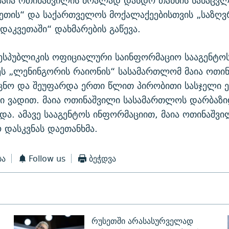
 მაია ოთინაშვილის ბრალად დასდო თანხის სანაცვ
ეთის“ და საქართველოს მოქალაქეებისთვის „საზღვ
დაკვეთაში“ დახმარების გაწევა.
სპუბლიკის ოფიციალური საინფორმაციო სააგენტოს
ს „ლენინგორის რაიონის“ სასამართლომ მაია ოთი
ცნო და შეუფარდა ერთი წლით პირობითი სასჯელი ე
ი ვადით. მაია ოთინაშვილი სასამართლოს დარბაზი
ა. ამავე სააგენტოს ინფორმაციით, მაია ოთინაშვი
დასკვნას დაეთანხმა.
ბა
Follow us
ბეჭდვა
რუსეთში არასასურველად