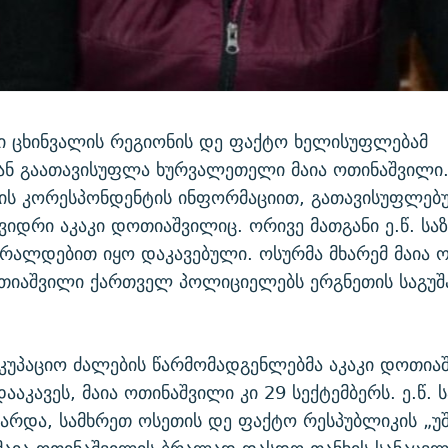
ი ცხინვალის რეგიონის დე ფაქტო ხელისუფლებამ
ან გაათავისუფლა ხურვალეთელი მაია ოთინაშვილი
ის კორესპონდენტის ინფორმაციით, გათავისუფლე
ვიდრი აკაკი დოთიაშვილიც. ორივე მათგანი ე.წ. სა
რალდებით იყო დაკავებული. ოსურმა მხარემ მაია 
ოთიაშვილი ქართველ პოლიციელებს ერგნეთის საგუშ
კუპაციო ძალების წარმომადგენლებმა აკაკი დოთია
ააკავეს, მაია ოთინაშვილი კი 29 სექტემბერს. ე.წ. 
არდა, სამხრეთ ოსეთის დე ფაქტო რესპუბლიკის „უ