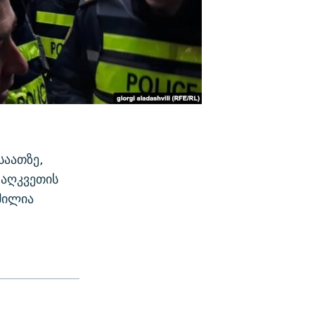
საათზე,
 აღკვეთის
მილია