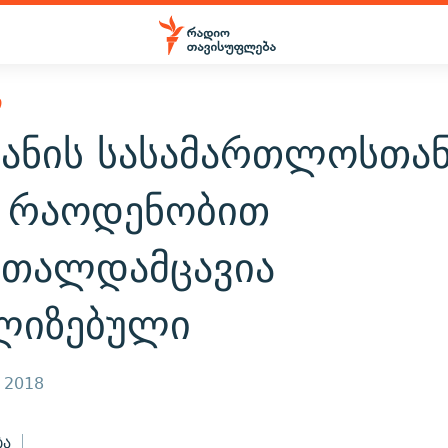
Ი
აანის სასამართლოსთა
 რაოდენობით
რთალდამცავია
ლიზებული
, 2018
ბა