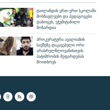
ტაილანდის ერთ-ერთ სკოლაში
მოსწავლეები და პედაგოგები
დახოცეს, ეჭვმიტანილი
მოზარდია
პროკურატურა ავალიანის
საქმეზე დაკავებული ორი
არასრულწლოვანისთვის
პატიმრობის შეფარდებას
მოითხოვს