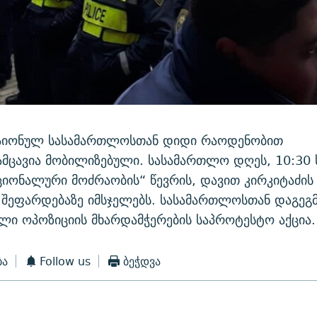
რაიონულ სასამართლოსთან დიდი რაოდენობით
ცავია მობილიზებული. სასამართლო დღეს, 10:30 
ციონალური მოძრაობის“ წევრის, დავით კირკიტაძის
 შეფარდებაზე იმსჯელებს. სასამართლოსთან დაგეგ
ლი ოპოზიციის მხარდამჭერების საპროტესტო აქცია.
ბა
Follow us
ბეჭდვა