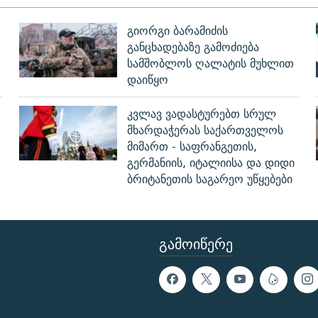
გიორგი ბარამიძის
განცხადებაზე გამოძიება
სამშობლოს ღალატის მუხლით
დაიწყო
კვლავ ვადასტურებთ სრულ
მხარდაჭერას საქართველოს
მიმართ - საფრანგეთის,
გერმანიის, იტალიისა და დიდი
ბრიტანეთის საგარეო უწყებები
ᲒᲐᲛᲝᲘᲬᲔᲠᲔ