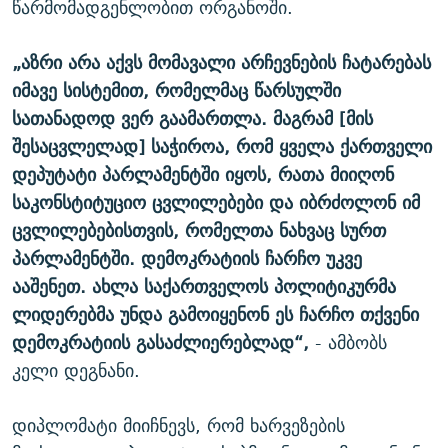
წარმომადგენლობით ორგანოში.
„აზრი არა აქვს მომავალი არჩევნების ჩატარებას
იმავე სისტემით, რომელმაც წარსულში
სათანადოდ ვერ გაამართლა. მაგრამ [მის
შესაცვლელად] საჭიროა, რომ ყველა ქართველი
დეპუტატი პარლამენტში იყოს, რათა მიიღონ
საკონსტიტუციო ცვლილებები და იბრძოლონ იმ
ცვლილებებისთვის, რომელთა ნახვაც სურთ
პარლამენტში. დემოკრატიის ჩარჩო უკვე
ააშენეთ. ახლა საქართველოს პოლიტიკურმა
ლიდერებმა უნდა გამოიყენონ ეს ჩარჩო თქვენი
დემოკრატიის გასაძლიერებლად“,
- ამბობს
კელი დეგნანი.
დიპლომატი მიიჩნევს, რომ ხარვეზების