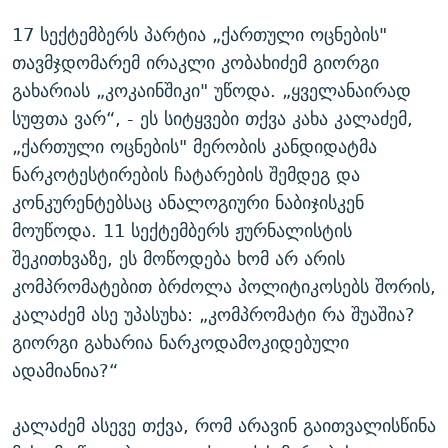
17 სექტემბერს პარტია „ქართული ოცნების"
თავმჯდომარემ ირაკლი კობახიძემ გიორგი
გახარიას „კოკაინშიკი" უწოდა. „ყველანაირად
სუფთა ვარ“, - ეს სიტყვები თქვა კახა კალაძემ,
„ქართული ოცნების" მერობის კანდიდატმა
ნარკოტესტირების ჩატარების შემდეგ და
კონკურენტებსაც ანალოგიური ნაბიჯისკენ
მოუწოდა. 11 სექტემბერს ჟურნალისტის
შეკითხვაზე, ეს მოწოდება ხომ არ არის
კომპრომატებით ბრძოლა პოლიტიკოსებს შორის,
კალაძემ ასე უპასუხა: „კომპრომატი რა შუაშია?
გიორგი გახარია ნარკოდამოკიდებული
ადამიანია?“
კალაძემ ასევე თქვა, რომ არავინ გაითვალისწინა