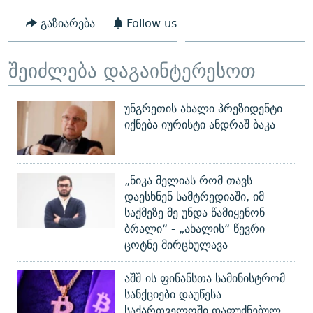
გაზიარება
Follow us
შეიძლება დაგაინტერესოთ
უნგრეთის ახალი პრეზიდენტი
იქნება იურისტი ანდრაშ ბაკა
„ნიკა მელიას რომ თავს
დაესხნენ სამტრედიაში, იმ
საქმეზე მე უნდა წამიყენონ
ბრალი“ - „ახალის“ წევრი
ცოტნე მირცხულავა
აშშ-ის ფინანსთა სამინისტრომ
სანქციები დაუწესა
საქართველოში დაფუძნებულ