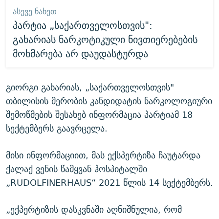
ᲐᲡᲔᲕᲔ ᲜᲐᲮᲔᲗ
პარტია „საქართველოსთვის":
გახარიას ნარკოტიკული ნივთიერებების
მოხმარება არ დაუდასტურდა
გიორგი გახარიას, „საქართველოსთვის"
თბილისის მერობის კანდიდატის ნარკოლოგიური
შემოწმების შესახებ ინფორმაცია პარტიამ 18
სექტემბერს გაავრცელა.
მისი ინფორმაციით, მას ექსპერტიზა ჩაუტარდა
ქალაქ ვენის წამყვან ჰოსპიტალში
„RUDOLFINERHAUS“ 2021 წლის 14 სექტემბერს.
„ექპერტიზის დასკვნაში აღნიშნულია, რომ