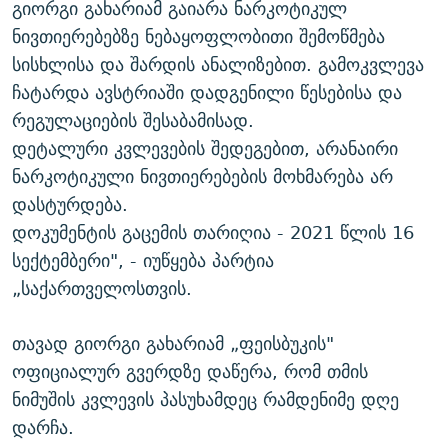
გიორგი გახარიამ გაიარა ნარკოტიკულ
ნივთიერებებზე ნებაყოფლობითი შემოწმება
სისხლისა და შარდის ანალიზებით. გამოკვლევა
ჩატარდა ავსტრიაში დადგენილი წესებისა და
რეგულაციების შესაბამისად.
დეტალური კვლევების შედეგებით, არანაირი
ნარკოტიკული ნივთიერებების მოხმარება არ
დასტურდება.
დოკუმენტის გაცემის თარიღია - 2021 წლის 16
სექტემბერი", - იუწყება პარტია
„საქართველოსთვის.
თავად გიორგი გახარიამ „ფეისბუკის"
ოფიციალურ გვერდზე დაწერა, რომ თმის
ნიმუშის კვლევის პასუხამდეც რამდენიმე დღე
დარჩა.