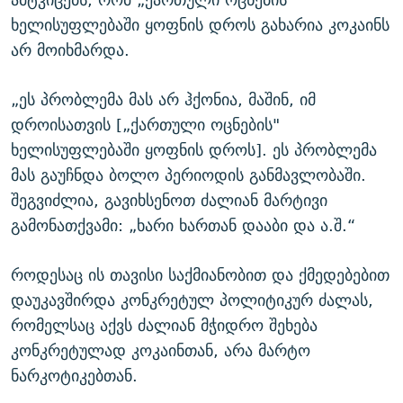
ხელისუფლებაში ყოფნის დროს გახარია კოკაინს
არ მოიხმარდა.
„ეს პრობლემა მას არ ჰქონია, მაშინ, იმ
დროისათვის [„ქართული ოცნების"
ხელისუფლებაში ყოფნის დროს]. ეს პრობლემა
მას გაუჩნდა ბოლო პერიოდის განმავლობაში.
შეგვიძლია, გავიხსენოთ ძალიან მარტივი
გამონათქვამი: „ხარი ხართან დააბი და ა.შ.“
როდესაც ის თავისი საქმიანობით და ქმედებებით
დაუკავშირდა კონკრეტულ პოლიტიკურ ძალას,
რომელსაც აქვს ძალიან მჭიდრო შეხება
კონკრეტულად კოკაინთან, არა მარტო
ნარკოტიკებთან.