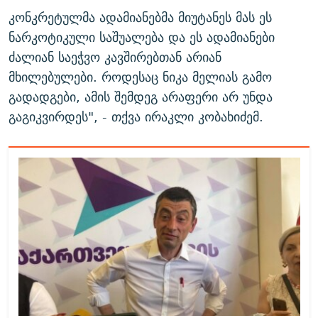
კონკრეტულმა ადამიანებმა მიუტანეს მას ეს
ნარკოტიკული საშუალება და ეს ადამიანები
ძალიან საეჭვო კავშირებთან არიან
მხილებულები. როდესაც ნიკა მელიას გამო
გადადგები, ამის შემდეგ არაფერი არ უნდა
გაგიკვირდეს", - თქვა ირაკლი კობახიძემ.