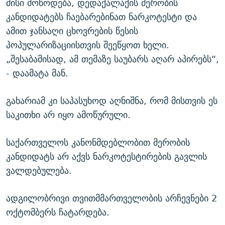
მისი მოწოდება, დედაქალაქის მერობის
კანდიდატებს ჩაებარებინათ ნარკოტესტი და
ამით ჯანსაღი ცხოვრების წესის
პოპულარიზაციისთვის შეეწყოთ ხელი.
„შესაბამისად, ამ თემაზე საუბარს აღარ აპირებს“,
- დაამატა მან.
გახარიამ კი საპასუხოდ აღნიშნა, რომ მისთვის ეს
საკითხი არ იყო ამოწურული.
საქართველოს კანონმდებლობით მერობის
კანდიდატს არ აქვს ნარკოტესტირების გავლის
ვალდებულება.
ადგილობრივი თვითმმართველობის არჩევნები 2
ოქტომბერს ჩატარდება.