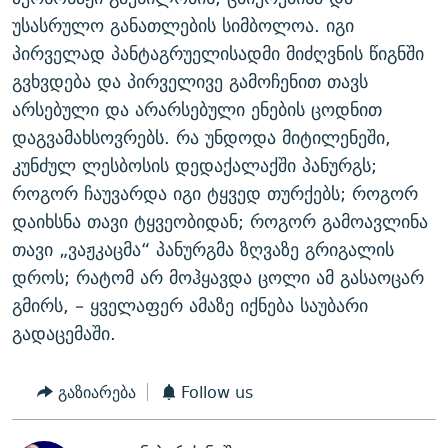
უსასრულო განათლების სიმბოლოა. იგი
პირველად პანტაგრუელისადმი მიძღვნის წიგნში
გვხვდება და პირველივე გამოჩენით თავს
არსებული და არარსებული ენების ცოდნით
დაგვამახსოვრებს. რა უნდოდა მიტილენეში,
კუნძულ ლესბოსის დედაქალაქში პანურგს;
როგორ ჩაუვარდა იგი ტყვედ თურქებს; როგორ
დაიხსნა თავი ტყვეობიდან; როგორ გამოავლინა
თავი „ვაჟკაცმა“ პანურგმა ზღვაზე გრიგალის
დროს; რატომ არ მოჰყავდა ცოლი ამ გასაოცარ
გმირს, – ყველაფერ ამაზე იქნება საუბარი
გადაცემაში.
გაზიარება
Follow us