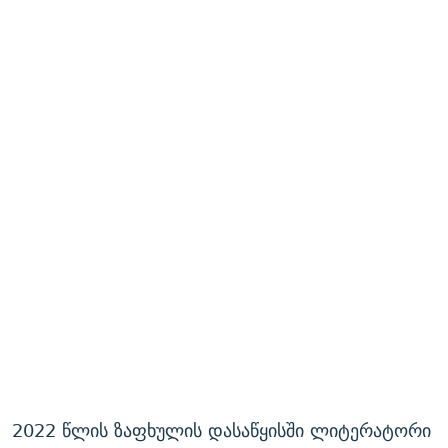
2022 წლის ზაფხულის დასაწყისში ლიტერატორი