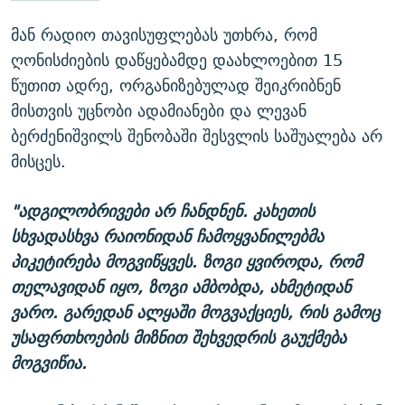
მან რადიო თავისუფლებას უთხრა, რომ
ღონისძიების დაწყებამდე დაახლოებით 15
წუთით ადრე, ორგანიზებულად შეიკრიბნენ
მისთვის უცნობი ადამიანები და ლევან
ბერძენიშვილს შენობაში შესვლის საშუალება არ
მისცეს.
"ადგილობრივები არ ჩანდნენ. კახეთის
სხვადასხვა რაიონიდან ჩამოყვანილებმა
პიკეტირება მოგვიწყვეს. ზოგი ყვიროდა, რომ
თელავიდან იყო, ზოგი ამბობდა, ახმეტიდან
ვარო. გარედან ალყაში მოგვაქციეს, რის გამოც
უსაფრთხოების მიზნით შეხვედრის გაუქმება
მოგვიწია.