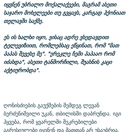
იყვნენ უბრალო მოქალაქეები, მაგრამ ასეთი
საჯარო მოხელეები თუ გვყავს, კარგად ჰქონიათ
თელავში საქმე.
ეს ის ხალხი იყო, ვისაც ადრე ვხედავდით
ტელევიზიით, რომლებსაც ეწყინათ, რომ "მათ
პაპას შევეხე მე". "ერეკლე ჩემი პაპააო რომ
იძახდა", ასეთი ტანმორჩილი, შუახნის კაცი
აქტიურობდა".
ღონისძიების გაუქმების შემდეგ ლევან
ბერძენიშვილი უკან, თბილისში დაბრუნდა. იგი
ჰყვება, რომ ყვარელში შეკრებილები
აგრესიულები იყვნენ და მათთან არ უსაუბრია.