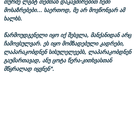
თურმე ლგბტ თემთან დაკავშირებით ჩემი
მოსაზრებები... საერთოდ, მე არ მოვწონვარ ამ
ხალხს.
წარმოუდგენელი იყო იქ შესვლა, მანქანიდან არც
ჩამოვსულვარ. ეს იყო მომზადებული კადრები,
ლაპარაკობდნენ სისულელეებს, ლაპარაკობდნენ
გაუმართავად, ანუ ცოტა წერა-კითხვასთან
მწყრალად იყვნენ".