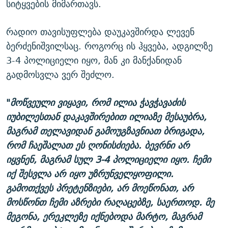
სიტყვების მიმართავს.
რადიო თავისუფლება დაუკავშირდა ლევენ
ბერძენიშვილსაც. როგორც ის ჰყვება, ადგილზე
3-4 პოლიციელი იყო, მან კი მანქანიდან
გადმოსვლა ვერ შეძლო.
"
მოწვეული ვიყავი, რომ ილია ჭავჭავაძის
იუბილესთან დაკავშირებით ილიაზე მესაუბრა,
მაგრამ თელავიდან გამოუგზავნიათ ბრიგადა,
რომ ჩაეშალათ ეს ღონისძიება. ბევრნი არ
იყვნენ, მაგრამ სულ 3-4 პოლიციელი იყო. ჩემი
იქ შესვლა არ იყო უზრუნველყოფილი.
გამოთქვეს პრეტენზიები, არ მოეწონათ, არ
მოსწონთ ჩემი აზრები რაღაცებზე, საერთოდ. მე
მეგონა, ერეკლეზე იქნებოდა მარტო, მაგრამ