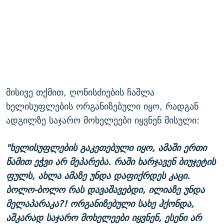
მისივე თქმით, ღონისძიების ჩაშლა
ხელისუფლების ორგანიზებული იყო, რადგან
ადგილზე საჯარო მოხელეები იყვნენ მისული:
"ხელისუფლების გაკეთებული იყო, ამაში ერთი
წამით ეჭვი არ მეპარება. რაში ხარჯავენ ბიუჯეტის
ფულს, ახლა ამაზე უნდა დაფიქრდეს კაცი.
ბოლო-ბოლო რას დავაშავებდი, ილიაზე უნდა
მელაპარაკა?! ორგანიზებული სახე ჰქონდა,
აშკარად საჯარო მოხელეები იყვნენ, ესენი არ