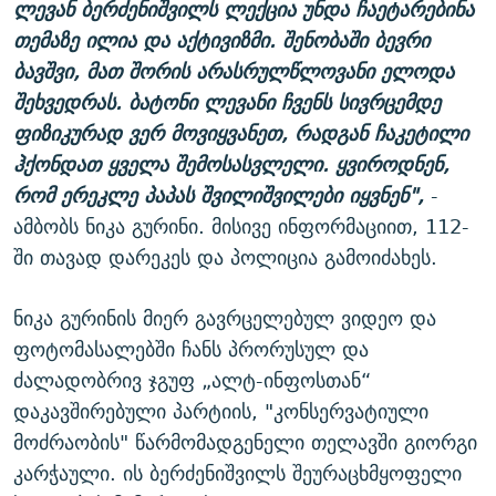
ლევან ბერძენიშვილს ლექცია უნდა ჩაეტარებინა
თემაზე ილია და აქტივიზმი. შენობაში ბევრი
ბავშვი, მათ შორის არასრულწლოვანი ელოდა
შეხვედრას. ბატონი ლევანი ჩვენს სივრცემდე
ფიზიკურად ვერ მოვიყვანეთ, რადგან ჩაკეტილი
ჰქონდათ ყველა შემოსასვლელი. ყვიროდნენ,
რომ ერეკლე პაპას შვილიშვილები იყვნენ",
-
ამბობს ნიკა გურინი. მისივე ინფორმაციით, 112-
ში თავად დარეკეს და პოლიცია გამოიძახეს.
ნიკა გურინის მიერ გავრცელებულ ვიდეო და
ფოტომასალებში ჩანს პრორუსულ და
ძალადობრივ ჯგუფ „ალტ-ინფოსთან“
დაკავშირებული პარტიის, "კონსერვატიული
მოძრაობის" წარმომადგენელი თელავში გიორგი
კარჭაული. ის ბერძენიშვილს შეურაცხმყოფელი