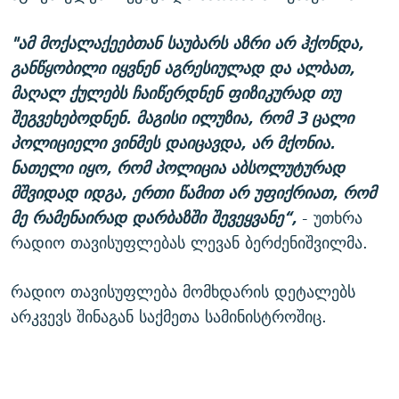
"ამ მოქალაქეებთან საუბარს აზრი არ ჰქონდა,
განწყობილი იყვნენ აგრესიულად და ალბათ,
მაღალ ქულებს ჩაიწერდნენ ფიზიკურად თუ
შეგვეხებოდნენ. მაგისი ილუზია, რომ 3 ცალი
პოლიციელი ვინმეს დაიცავდა, არ მქონია.
ნათელი იყო, რომ პოლიცია აბსოლუტურად
მშვიდად იდგა, ერთი წამით არ უფიქრიათ, რომ
მე რამენაირად დარბაზში შევეყვანე“,
- უთხრა
რადიო თავისუფლებას ლევან ბერძენიშვილმა.
რადიო თავისუფლება მომხდარის დეტალებს
არკვევს შინაგან საქმეთა სამინისტროშიც.