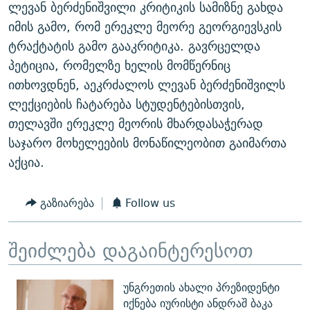
ლევან ბერძენიშვილი კრიტიკის სამიზნე გახდა
იმის გამო, რომ ერეკლე მეორე გეორგიევსკის
ტრაქტატის გამო გააკრიტიკა. გავრცელდა
პეტიცია, რომელზე ხელის მომწერნიც
ითხოვდნენ, აეკრძალოს ლევან ბერძენიშვილს
ლექციების ჩატარება სტუდენტებისთვის,
თელავში ერეკლე მეორის მხარდასაჭერად
საჯარო მოხელეების მონაწილეობით გაიმართა
აქცია.
გაზიარება
Follow us
შეიძლება დაგაინტერესოთ
უნგრეთის ახალი პრეზიდენტი
იქნება იურისტი ანდრაშ ბაკა