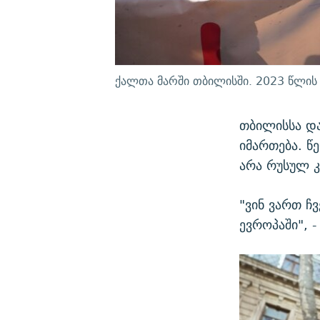
ქალთა მარში თბილისში. 2023 წლის 
თბილისსა და
იმართება. 
არა რუსულ კ
"ვინ ვართ ჩ
ევროპაში", -