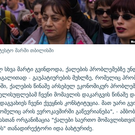
ესტო მარში თბილისში
ლ სხვა მარტი გვინდოდა, ქალების პრობლემებზე უნ
მაგალითად - გაუპატიურების მუხლზე, რომელიც პრ
ი, ქალების წინაშე არსებულ ეკონომიკურ პრობლემე
ლისუფლებამ ჩვენი მომავლის დაკარგვის წინაშე და
დაგვახიეს ჩვენი ქვეყნის კონსტიტუცია. მათ უარი გვ
რომელიც არის ევროკავშირში გაწევრიანება", - ამბო
სთან ორგანიზაცია "ქალები საერთო მომავლისთვის
ს" თანადირექტორი იდა ბახტურიძე.