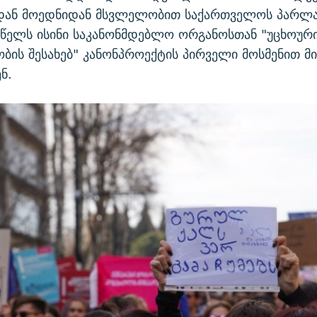
დან მოედნიდან მსვლელობით საქართველოს პარლა
 წელს ისინი საკანონმდებლო ორგანოსთან "უცხოურ
ბის შესახებ" კანონპროექტის პირველი მოსმენით მ
ნ.