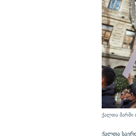
ქალთა მარში 
ქალთა საერ