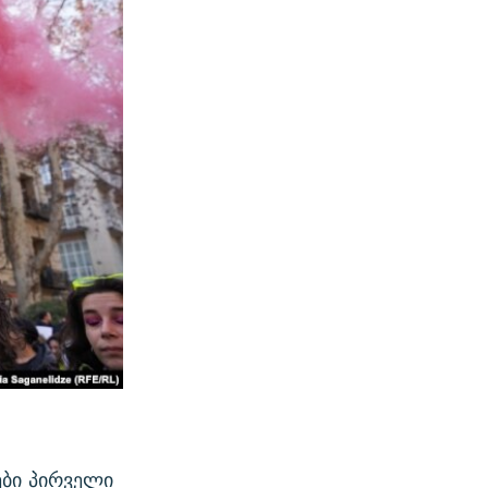
ები პირველი