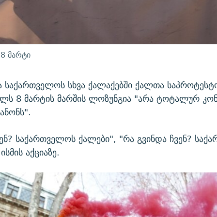
8 მარტი
 საქართველოს სხვა ქალაქებში ქალთა საპროტესტ
წელს 8 მარტის მარშის ლოზუნგია "არა ტოტალურ კ
ანონს".
ვენ? საქართველოს ქალები", "რა გვინდა ჩვენ? საქ
 ისმის აქციაზე.