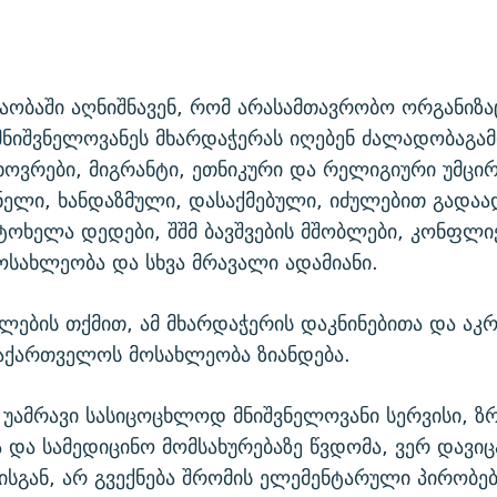
ობაში აღნიშნავენ, რომ არასამთავრობო ორგანიზა
მნიშვნელოვანეს მხარდაჭერას იღებენ ძალადობაგ
ხოვრები, მიგრანტი, ეთნიკური და რელიგიური უმცი
ნელი, ხანდაზმული, დასაქმებული, იძულებით გადა
ტოხელა დედები, შშმ ბავშვების მშობლები, კონფლი
ოსახლეობა და სხვა მრავალი ადამიანი.
ალების თქმით, ამ მხარდაჭერის დაკნინებითა და ა
აქართველოს მოსახლეობა ზიანდება.
ა უამრავი სასიცოცხლოდ მნიშვნელოვანი სერვისი, ზრ
 და სამედიცინო მომსახურებაზე წვდომა, ვერ დავიც
სგან, არ გვექნება შრომის ელემენტარული პირობებ