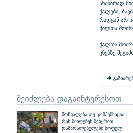
ანაბარად მი
ქალები, ბავ
რადგან არ ი
ქალთა მოძრ
ქალთა მოძრა
ენებზე შეგი
გაზიარე
შეიძლება დაგაინტერესოთ
მოწყალება თუ კომპენსაცია -
რას მიიღებენ მეწყრით
დაზარალებულები სოფელ