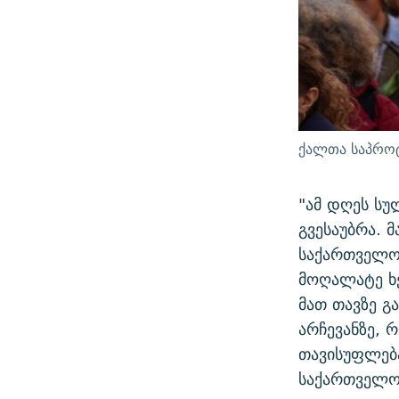
ქალთა საპროტ
"ამ დღეს სუ
გვესაუბრა. 
საქართველოშ
მოღალატე ხე
მათ თავზე გა
არჩევანზე, 
თავისუფლება
საქართველო