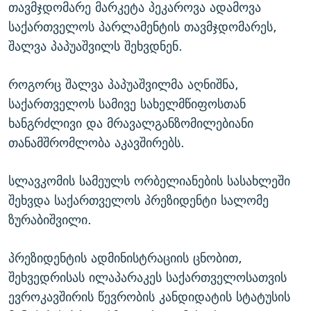
თავმჯდომარე მარკეტა პეკაროვა ადამოვა
საქართველოს პარლამენტის თავმჯდომარეს,
შალვა პაპუაშვილს შეხვდნენ.
როგორც შალვა პაპუაშვილმა აღნიშნა,
საქართველოს სამივე სახელმწიფოსთან
ხანგრძლივი და მრავალგანზომილებიანი
თანამშრომლობა აკავშირებს.
სლავკომის სამეულს ორბელიანების სასახლეში
შეხვდა საქართველოს პრეზიდენტი სალომე
ზურაბიშვილი.
პრეზიდენტის ადმინისტრაციის ცნობით,
შეხვედრისას ილაპარაკეს საქართველოსათვის
ევროკავშირის წევრობის კანდიდატის სტატუსის