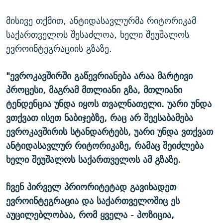
მისივე თქმით, ანტიდასავლურმა რიტორიკამ
საქართველოს შესაძლოა, ხელი შეუშალოს
ევროინტეგრაციის გზაზე.
"ევროკავშირში გაწევრიანება არაა მარტივი
პროცესი, მაგრამ მთლიანი გზა, მთლიანი
ტენდენცია უნდა იყოს თვალნათელი. უარი უნდა
ვთქვათ ისეთ ნაბიჯებზე, რაც არ შეესაბამება
ევროკავშირის სტანდარტებს, უარი უნდა ვთქვათ
ანტიდასავლურ რიტორიკაზე, რამაც შეიძლება
ხელი შეუშალოს საქართველოს ამ გზაზე.
ჩვენ პირველ პრიორიტეტად გავიხადეთ
ევროინტეგრაცია და საქართველოშიც ეს
აუცილებლობაა, რომ ყველა - პოზიცია,