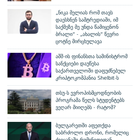
„ნიკა მელიას რომ თავს
დაესხნენ სამტრედიაში, იმ
საქმეზე მე უნდა წამიყენონ
ბრალი“ - „ახალის“ წევრი
ცოტნე მირცხულავა
აშშ-ის ფინანსთა სამინისტრომ
სანქციები დაუწესა
საქართველოში დაფუძნებულ
კრიპტოკომპანია Shelbit-ს
თსუ-ს ევროპისმცოდნეობის
პროგრამა წელს სტუდენტებს
ვეღარ მიიღებს - რატომ?
ბულგარეთში აფეთქდა
საბრძოლო დრონი, რომელიც
ქვეყანაში რუმინეთიდან