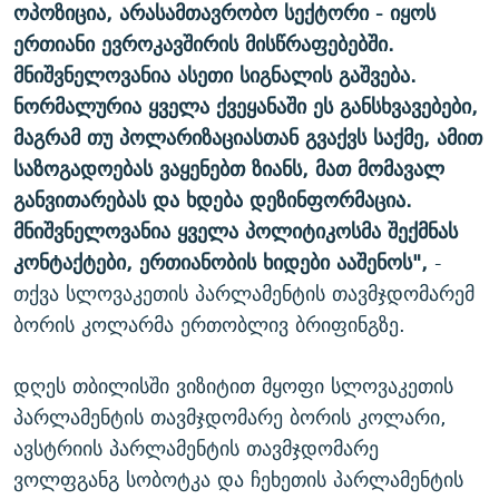
ოპოზიცია, არასამთავრობო სექტორი - იყოს
ერთიანი ევროკავშირის მისწრაფებებში.
მნიშვნელოვანია ასეთი სიგნალის გაშვება.
ნორმალურია ყველა ქვეყანაში ეს განსხვავებები,
მაგრამ თუ პოლარიზაციასთან გვაქვს საქმე, ამით
საზოგადოებას ვაყენებთ ზიანს, მათ მომავალ
განვითარებას და ხდება დეზინფორმაცია.
მნიშვნელოვანია ყველა პოლიტიკოსმა შექმნას
კონტაქტები, ერთიანობის ხიდები ააშენოს",
-
თქვა სლოვაკეთის პარლამენტის თავმჯდომარემ
ბორის კოლარმა ერთობლივ ბრიფინგზე.
დღეს თბილისში ვიზიტით მყოფი სლოვაკეთის
პარლამენტის თავმჯდომარე ბორის კოლარი,
ავსტრიის პარლამენტის თავმჯდომარე
ვოლფგანგ სობოტკა და ჩეხეთის პარლამენტის