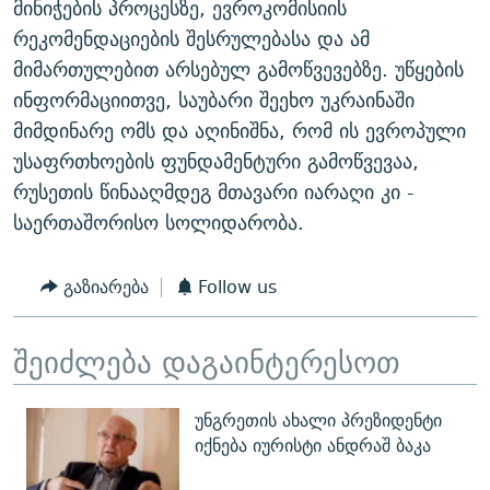
მინიჭების პროცესზე, ევროკომისიის
რეკომენდაციების შესრულებასა და ამ
მიმართულებით არსებულ გამოწვევებზე. უწყების
ინფორმაციითვე, საუბარი შეეხო უკრაინაში
მიმდინარე ომს და აღინიშნა, რომ ის ევროპული
უსაფრთხოების ფუნდამენტური გამოწვევაა,
რუსეთის წინააღმდეგ მთავარი იარაღი კი -
საერთაშორისო სოლიდარობა.
გაზიარება
Follow us
შეიძლება დაგაინტერესოთ
უნგრეთის ახალი პრეზიდენტი
იქნება იურისტი ანდრაშ ბაკა