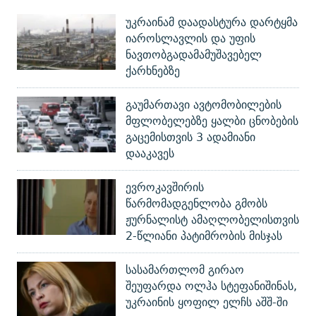
უკრაინამ დაადასტურა დარტყმა
იაროსლავლის და უფის
ნავთობგადამამუშავებელ
ქარხნებზე
გაუმართავი ავტომობილების
მფლობელებზე ყალბი ცნობების
გაცემისთვის 3 ადამიანი
დააკავეს
ევროკავშირის
წარმომადგენლობა გმობს
ჟურნალისტ ამაღლობელისთვის
2-წლიანი პატიმრობის მისჯას
სასამართლომ გირაო
შეუფარდა ოლჰა სტეფანიშინას,
უკრაინის ყოფილ ელჩს აშშ-ში