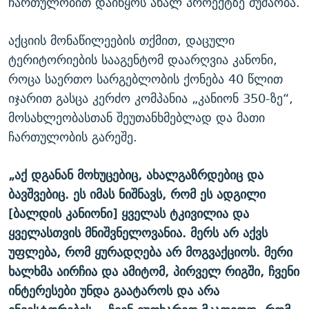
ჩართულობით დაიწყოს ახალ პროექტზე მუშაობა.
აქციის მონაწილეების თქმით, დაცული
ტერიტორიების სააგენტომ დაარღვია კანონი,
როცა საერთო სარგებლობის ქონება 40 წლით
იჯარით გასცა კერძო კომპანია „კანიონ 350-ზე“,
მოსახლეობასთან შეუთანხმებლად და მათი
ჩართულობის გარეშე.
„აქ დგანან მოხუცებიც, ახალგაზრდებიც და
ბავშვებიც. ეს იმას ნიშნავს, რომ ეს ადგილი
[ბალდის კანიონი] ყველას ტკივილი
ა და
ყველასთვის მნიშვნელოვანი
ა. მერს არ აქვს
უფლება
, რომ ყურადღება არ მოგვაქციოს. მერი
ხალხმა აირჩია და ამიტომ, პირველ რიგში, ჩვენი
ინტერესები უნდა გაატაროს და არა