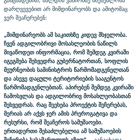
განცხადებით, ბალდის კანიონზე მშენებლობა
დარღვევებით არ მიმდინარეობს და ამიტომაც
ვერ შეაჩერებენ:
„მიმდინარეობს ამ საკითხზე კიდევ მსჯელობა.
ჩვენ ადგილობრივი მოსახლეობის ნაწილს
მივაწოდეთ ინფორმაცია, რომ შემდეგ კვირაში
იგეგმება შეხვედრა გუბერნატორთან, სოფლის
მეურნეობის სამინისტროს წარმომადგენელთან
და ასევე დაცული ტერიტორიების სააგენტოს
წარმომადგენლებთან. აპირებენ შემდეგ კვირაში
ჩამოსვლას და ადგილობრივ მოსახლეობასთან
შეხვედრას. რაც შეეხება პროექტის შეჩერებას,
მერიას არ აქვს ჯერ ამის პრეროგატივა და
რესურსი, რომ შეაჩეროს სამუშაოები.
ერთადერთი შესაძლებელია ამ სამუშაოების
შეჩერება სასამართლოს გზით“,
- განაცხადა