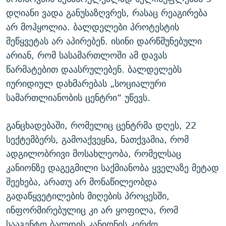
დღიანი ვადა განუსაზღვრეს, რასაც რეაგირება
არ მოჰყოლია. ბალდელები პროტესტის
შეწყვეტას არ აპირებენ. ისინი დარწმუნებული
არიან, რომ სასამართლოში ამ დავას
წარმატებით დაასრულებენ. ბალდელებს
იურიდიულ დახმარებას „სოციალური
სამართლიანობის ცენტრი“ უწევს.
განცხადებაში, რომელიც ცენტრმა დღეს, 22
სექტემბერს, გამოაქვეყნა, ნათქვამია, რომ
ადგილობრივი მოსახლეობა, რომელსაც
კანიონზე დაგეგმილი საქმიანობა ყველაზე მეტად
შეეხება, არათუ არ მონაწილეობდა
გადაწყვეტილების მიღების პროცესში,
ინფორმირებულიც კი არ ყოფილა, რომ
სააგენტო ბალდის კანიონის კერძო