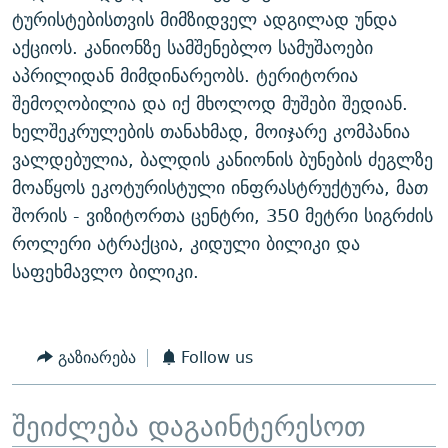
ტურისტებისთვის მიმზიდველ ადგილად უნდა
აქციოს. კანიონზე სამშენებლო სამუშაოები
აპრილიდან მიმდინარეობს. ტერიტორია
შემოღობილია და იქ მხოლოდ მუშები შედიან.
ხელშეკრულების თანახმად, მოიჯარე კომპანია
ვალდებულია, ბალდის კანიონის ბუნების ძეგლზე
მოაწყოს ეკოტურისტული ინფრასტრუქტურა, მათ
შორის - ვიზიტორთა ცენტრი, 350 მეტრი სიგრძის
როლერი ატრაქცია, კიდული ბილიკი და
საფეხმავლო ბილიკი.
გაზიარება
Follow us
შეიძლება დაგაინტერესოთ