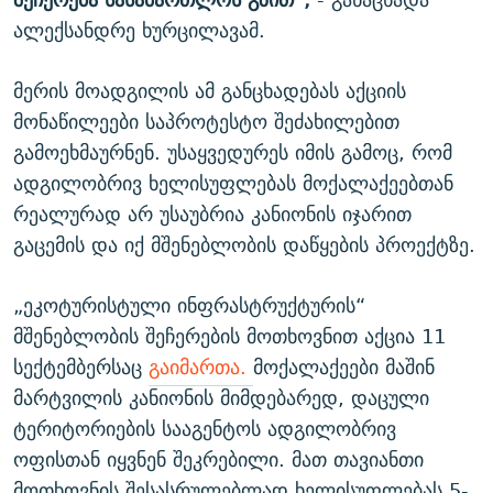
ალექსანდრე ხურცილავამ.
მერის მოადგილის ამ განცხადებას აქციის
მონაწილეები საპროტესტო შეძახილებით
გამოეხმაურნენ. უსაყვედურეს იმის გამოც, რომ
ადგილობრივ ხელისუფლებას მოქალაქეებთან
რეალურად არ უსაუბრია კანიონის იჯარით
გაცემის და იქ მშენებლობის დაწყების პროექტზე.
„ეკოტურისტული ინფრასტრუქტურის“
მშენებლობის შეჩერების მოთხოვნით აქცია 11
სექტემბერსაც
გაიმართა.
მოქალაქეები მაშინ
მარტვილის კანიონის მიმდებარედ, დაცული
ტერიტორიების სააგენტოს ადგილობრივ
ოფისთან იყვნენ შეკრებილი. მათ თავიანთი
მოთხოვნის შესასრულებლად ხელისუფლებას 5-