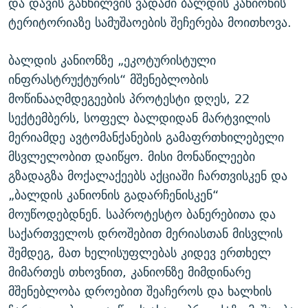
და დავის განხილვის ვადაში ბალდის კანიონის
ტერიტორიაზე სამუშაოების შეჩერება მოითხოვა.
ბალდის კანიონზე „ეკოტურისტული
ინფრასტრუქტურის“ მშენებლობის
მოწინააღმდეგეების პროტესტი დღეს, 22
სექტემბერს, სოფელ ბალდიდან მარტვილის
მერიამდე ავტომანქანების გამაფრთხილებელი
მსვლელობით დაიწყო. მისი მონაწილეები
გზადაგზა მოქალაქეებს აქციაში ჩართვისკენ და
„ბალდის კანიონის გადარჩენისკენ“
მოუწოდებდნენ. საპროტესტო ბანერებითა და
საქართველოს დროშებით მერიასთან მისვლის
შემდეგ, მათ ხელისუფლებას კიდევ ერთხელ
მიმართეს თხოვნით, კანიონზე მიმდინარე
მშენებლობა დროებით შეაჩეროს და ხალხის