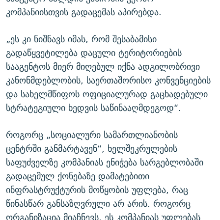
კომპანიისთვის გადაცემას აპირებდა.
„ეს კი ნიშნავს იმას, რომ შესაბამისი
გადაწყვეტილება დაცული ტერიტორიების
სააგენტოს მიერ მიღებულ იქნა ადგილობრივი
კანონმდებლობის, საერთაშორისო კონვენციების
და სახელმწიფოს ოფიციალურად გაცხადებული
სტრატეგიული ხედვის საწინააღმდეგოდ“.
როგორც „სოციალური სამართლიანობის
ცენტრში განმარტავენ“, ხელშეკრულების
საფუძველზე კომპანიას ენიჭება სარგებლობაში
გადაცემულ ქონებაზე დამატებითი
ინფრასტრუქტურის მოწყობის უფლება, რაც
წინასწარ განსაზღვრული არ არის. როგორც
ორგანიზაცია მიაჩნევს, ეს კომპანიას უფლებას