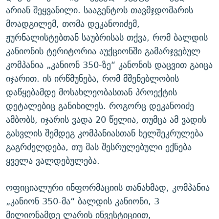
არიან შეყვანილი. სააგენტოს თავმჯდომარის
მოადგილემ, თომა დეკანოიძემ,
ჟურნალისტებთან საუბრისას თქვა, რომ ბალდის
კანიონის ტერიტორია აუქციონში გამარჯვებულ
კომპანია „კანიონ 350-ზე“ კანონის დაცვით გაიცა
იჯარით. ის ირწმუნება, რომ მშენებლობის
დაწყებამდე მოსახლეობასთან პროექტის
დეტალებიც განიხილეს. როგორც დეკანოიძე
ამბობს, იჯარის ვადა 20 წელია, თუმცა ამ ვადის
გასვლის შემდეგ კომპანიასთან ხელშეკრულება
გაგრძელდება, თუ მას შესრულებული ექნება
ყველა ვალდებულება.
ოფიციალური ინფორმაციის თანახმად, კომპანია
„კანიონ 350-მა“ ბალდის კანიონი, 3
მილიონამდე ლარის ინვესტიციით,