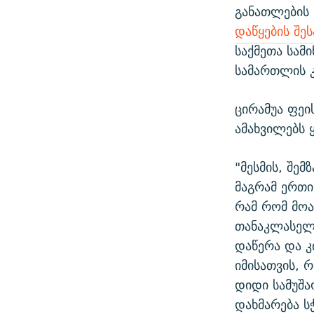
განათლების 
დაწყების შეს
საქმეთა სამ
სამართლის კ
ცირამუა ფეი
ამახვილებს 
"მესმის, შემ
მაგრამ ერთი
რამ რომ მოა
თანაკლასელს
დაწერა და კ
იმისათვის, 
დიდი სამუშა
დახმარება ს