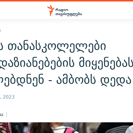
Ი
ვს თანასკოლელები
აზიანებების მიყენება
ებდნენ - ამბობს დედა
, 2023
ბა