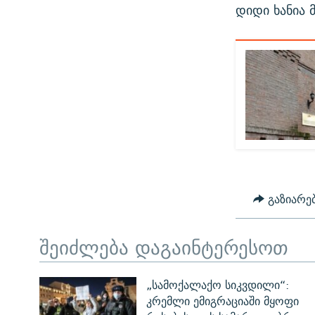
დიდი ხანია 
გაზიარე
შეიძლება დაგაინტერესოთ
„სამოქალაქო სიკვდილი“:
კრემლი ემიგრაციაში მყოფი