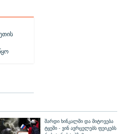
ეთის
წყო
შარდი ხინკალში და მიტოვება
ტყეში - ვინ ავრცელებს ფეიკებს