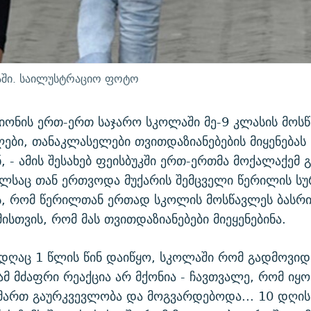
აში. საილუსტრაციო ფოტო
იონის ერთ-ერთ საჯარო სკოლაში მე-9 კლასის მოს
ბი, თანაკლასელები თვითდაზიანებების მიყენებას
, - ამის შესახებ ფეისბუკში ერთ-ერთმა მოქალაქემ 
ლსაც თან ერთვოდა მუქარის შემცველი წერილის სურ
, რომ წერილთან ერთად სკოლის მოსწავლეს ბასრი
მისთვის, რომ მას თვითდაზიანებები მიეყენებინა.
ადღაც 1 წლის წინ დაიწყო, სკოლაში რომ გადმოვიდ
ამ მძაფრი რეაქცია არ მქონია - ჩავთვალე, რომ იყო
მართ გაურკვევლობა და მოგვარდებოდა... 10 დღის