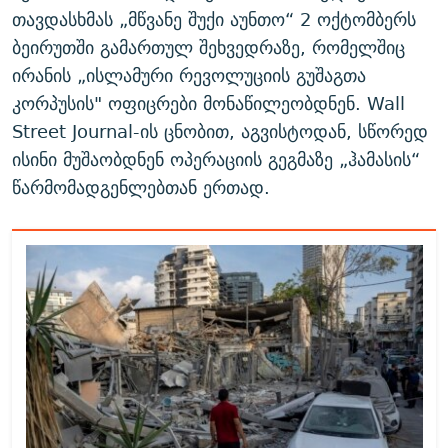
თავდასხმას „მწვანე შუქი აუნთო“ 2 ოქტომბერს
ბეირუთში გამართულ შეხვედრაზე, რომელშიც
ირანის „ისლამური რევოლუციის გუშაგთა
კორპუსის" ოფიცრები მონაწილეობდნენ. Wall
Street Journal-ის ცნობით, აგვისტოდან, სწორედ
ისინი მუშაობდნენ ოპერაციის გეგმაზე „ჰამასის“
წარმომადგენლებთან ერთად.