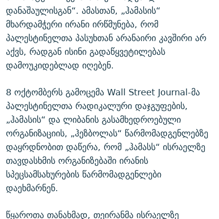
დანაშაულისგან“. ამასთან, „ჰამასის“
მხარდამჭერი ირანი ირწმუნება, რომ
პალესტინელთა პასუხთან არანაირი კავშირი არ
აქვს, რადგან ისინი გადაწყვეტილებას
დამოუკიდებლად იღებენ.
8 ოქტომბერს გამოცემა Wall Street Journal-მა
პალესტინელთა რადიკალური დაჯგუფების,
„ჰამასის“ და ლიბანის გასამხედროებული
ორგანიზაციის, „ჰეზბოლას“ წარმომადგენლებზე
დაყრდნობით დაწერა, რომ „ჰამასს“ ისრაელზე
თავდასხმის ორგანიზებაში ირანის
სპეცსამსახურების წარმომადგენლები
დაეხმარნენ.
წყაროთა თანახმად, თეირანმა ისრაელზე