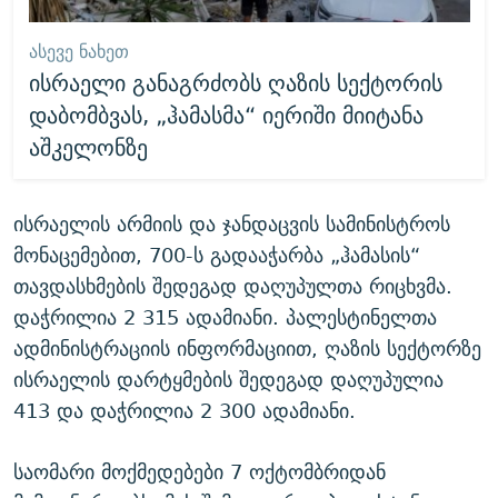
ᲐᲡᲔᲕᲔ ᲜᲐᲮᲔᲗ
ისრაელი განაგრძობს ღაზის სექტორის
დაბომბვას, „ჰამასმა“ იერიში მიიტანა
აშკელონზე
ისრაელის არმიის და ჯანდაცვის სამინისტროს
მონაცემებით, 700-ს გადააჭარბა „ჰამასის“
თავდასხმების შედეგად დაღუპულთა რიცხვმა.
დაჭრილია 2 315 ადამიანი. პალესტინელთა
ადმინისტრაციის ინფორმაციით, ღაზის სექტორზე
ისრაელის დარტყმების შედეგად დაღუპულია
413 და დაჭრილია 2 300 ადამიანი.
საომარი მოქმედებები 7 ოქტომბრიდან