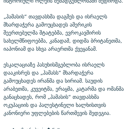
ისტორიული ოლქის შემადგენლობაში შედიოდა.
„ჰამასის“ თავდასხმა დაგმეს და ისრაელს
მხარდაჭერა გამოუცხადეს ამერიკის
შეერთებულმა შტატებმა, ევროკავშირის
სახელმწიფოებმა, კანადამ, დიდმა ბრიტანეთმა,
იაპონიამ და სხვა არაერთმა ქვეყანამ.
ესკალაციაზე პასუხისმგებლობა ისრაელს
დააკისრეს და „ჰამასს“ მხარდაჭერა
გამოუცხადეს ირანმა და სირიამ. საუდის
არაბეთმა, კუვეიტმა, ერაყმა, კატარმა და ომანმა
განაცხადეს, რომ „ჰამასის“ თავდასხმა
ოკუპაციის და პალესტინელი ხალხისთვის
კანონიერი უფლებების წართმევის შედეგია.