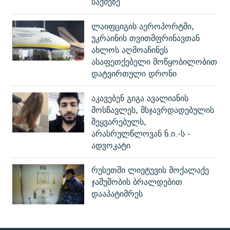
საქმეზე
ლაიფციგის აეროპორტში,
უკრაინის თვითმფრინავთან
ახლოს აღმოაჩინეს
ასაფეთქებელი მოწყობილობით
დატვირთული დრონი
აკავებენ გიგა ავალიანის
მოსწავლეს, მსჯავრდადებულის
შეყვარებულს,
არასრულწლოვან ნ.ი.-ს -
ადვოკატი
რუსეთში ლიეტუვის მოქალაქე
ჯაშუშობის ბრალდებით
დააპატიმრეს