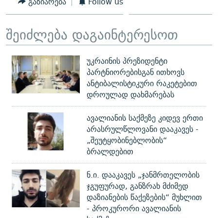
გაზიარება
Follow us
შეიძლება დაგაინტერესოთ
უკრაინის პრეზიდენტი
პარტნიორებისგან ითხოვს
ანტიბალისტიკური რაკეტებით
დროულად დახმარებას
ავალიანის საქმეზე კიდევ ერთი
არასრულწლოვანი დააკავეს -
„შეუტყობინებლობის“
ბრალდებით
ნ.ი. დააკავეს „ჯანმრთელობის
ჯგუფურად, განზრახ მძიმედ
დაზიანების წაქეზების“ მუხლით
- პროკურორი ავალიანის