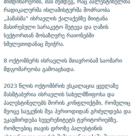
მიმდინარეობს, მას შემდეგ, რაც პალესტინელთა
რადიკალურმა ისლამისტურმა მოძრაობა
„ჰამასმა“ ისრაელის ქალაქებზე მიიტანა
მასირებული სარაკეტო შეტევა და ღაზის
სექტორთან მოსაზღვრე რაიონებში
ხმელეთიდანაც შეიჭრა.
8 ოქტომბერს ისრაელის მთავრობამ საომარი
მდგომარეობა გამოაცხადა.
2023 წლის ოქტომბრის ესკალაცია ყველაზე
მასშტაბურია ისრაელის სახელმწიფოსა და
პალესტინელებს შორის კონფლიქტში, რომელიც
მეოცე საუკუნის შუა პერიოდიდან გრძელდება და
უკავშირდება სუვერენიტეტს ტერიტორიებზე,
რომლებიც თავის დროზე პალესტინის