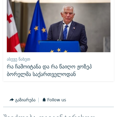
ᲐᲡᲔᲕᲔ ᲜᲐᲮᲔᲗ
რა ჩამოიტანა და რა წაიღო ჟოზეპ
ბორელმა საქართველოდან
გაზიარება
Follow us