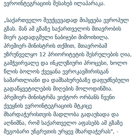
ევროინტეგრაციის შესახებ ილაპარაკა.
„საქართველო შეუქცევადად მიჰყვება ევროპულ
გზას. მან ამ გზაზე საქართველოს მთავრობის
მიერ გადადგმული ნაბიჯები მიმოიხილა.
პრემიერ-მინისტრის თქმით, მთავრობამ
უზრუნველყო 12 პრიორიტეტის შესრულების ღია,
გამჭვირვალე და ინკლუზიური პროცესი, ხოლო
წლის ბოლოს ქვეყანა ევროკავშირისგან
სამართლიანი და დამსახურებაზე დაფუძნებული
გადაწყვეტილების მიღების მოლოდინშია.
პრემიერ-მინისტრმა ვიქტორ ორბანს ჩვენი
ქვეყნის ევროინტეგრაციის მტკიცე
მხარდაჭერისთვის მადლობა გადაუხადა და
აღნიშნა, რომ საქართველო აფასებს ამ გზაზე
მეგობარი უნგრეთის ურყევ მხარდაჭერას", -