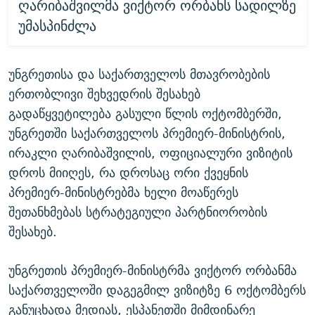
ღარიბაშვილმა ვიქტორ ორბანს სადილზე
უმასპინძლა
უნგრეთისა და საქართველოს მთავრობების
ერთობლივი შეხვედრის შესახებ
გადაწყვეტილება გასული წლის ოქტომბერში,
უნგრეთში საქართველოს პრემიერ-მინისტრის,
ირაკლი ღარიბაშვილის, ოფიციალური ვიზიტის
დროს მიიღეს, რა დროსაც ორი ქვეყნის
პრემიერ-მინისტრებმა ხელი მოაწერეს
შეთანხმებას სტრატეგიული პარტნიორობის
შესახებ.
უნგრეთის პრემიერ-მინისტრმა ვიქტორ ორბანმა
საქართველოში დაგეგმილ ვიზიტზე 6 ოქტომბერს
განუცხადა მედიას, ესპანეთში მიმდინარე