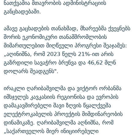
ნათქვამია მთავრობის ადმინისტრაციის
განცხადებაში.
ამავე გაცხადების თანახმად, მხარეებმა ქვეყნებს
შორის ეკონომიკური თანამშრომლობის
მიმართულებით მიღწეული პროგრესი შეაჯამეს:
„აღინიშნა, რომ 2023 წელს 21%-ით არის
გაზრდილი სავაჭრო ბრუნვა და 46,62 მლნ
დოლარს შეადგენს".
ირაკლი ღარიბაშვილმა და ვიქტორ ორბანმა
იმსჯელეს კავკასიის რეგიონისა და ევროპის
დამაკავშირებელი შავი ზღვის წყალქვეშა
ელექტროკაბელის პროექტის მიმდინარეობის
დინამიკაზე. ღარიბაშვილმა აღნიშნა, რომ
„საქართველოს მიერ ინიციირებული