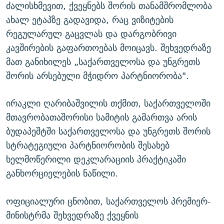
ძალისხმევით, ქვეყნებს შორის თანამშრომლობა
ახალ ეტაპზე გადავიდა, რაც ვიზიტების
რეგულარულ გაცვლას და დარგობრივი
კავშირების გაფართოებას მოიცავს. შეხვედრაზე
მათ განიხილეს „საქართველოსა და უნგრეთს
შორის არსებული მჭიდრო პარტნიორობა".
ირაკლი ღარიბაშვილის თქმით, საქართველოში
მთავრობათაშორისი სამიტის გამართვა არის
ბუდაპეშტში საქართველოსა და უნგრეთს შორის
სტრატეგიული პარტნიორობის შესახებ
ხელმოწერილი დეკლარაციის პრაქტიკაში
განხორციელების ნაწილი.
ოფიციალური ცნობით, საქართველოს პრემიერ-
მინისტრმა შეხვედრაზე ქვეყნის