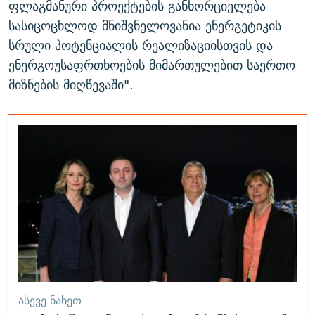
ფლაგმანური პროექტების განხორციელება
სასიცოცხლოდ მნიშვნელოვანია ენერგეტიკის
სრული პოტენციალის რეალიზაციისთვის და
ენერგოუსაფრთხოების მიმართულებით საერთო
მიზნების მიღწევაში".
ᲐᲡᲔᲕᲔ ᲜᲐᲮᲔᲗ