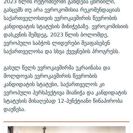
2023 წლის ოქტომბერში გახდება ცნობილი,
გასცემს თუ არა ევროკომისია რეკომენდაციას
საქართველოსთვის ევროკავშირის წევრობის
კანდიდატის სტატუსის მინიჭებაზე. ევროკომისიის
დასკვნის შემდეგ, 2023 წლის ბოლომდე,
ევროპული საბჭოს ლიდერები შეაფასებენ
საქართველოსა და სხვა ქვეყნების პროგრესს.
გასულ წელს ევროკავშირმა უკრაინასა და
მოლდოვას ევროკავშირის წევრობის
კანდიდატის სტატუსი, საქართველოს კი
ევროპული პერსპექტივა მიანიჭა და კანდიდატის
სტატუსის მისაღებად 12-პუნქტიანი წინაპირობა
დაუწესა.