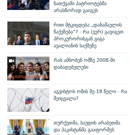
ნათქვამი პატრიოტებმა
არასწორად გაიგეს
რით მტკიცდება „დანაშაულის
წაქეზება“? - რა (ვერ) გავიგეთ
პროკურორისგან გიგა
ავალიანის საქმეზე
რას ამბობენ ომზე 2008-ში
დაბადებულები
აგვისტოს ომის მე-18 წელი - რა
შეიცვალა?
თურქეთმა, საუდის არაბეთმა
და პაკისტანმა გააფორმეს