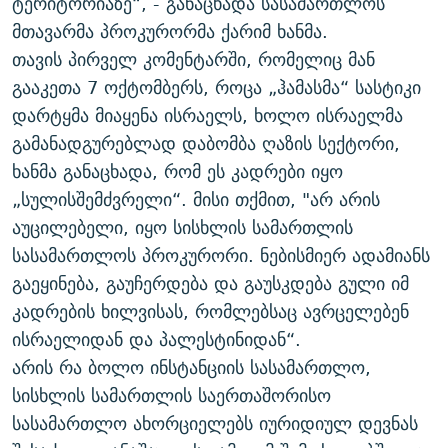
ტერიტორიაზე“, - განაცხადა სასამართლოს
მთავარმა პროკურორმა ქარიმ ხანმა.
თავის პირველ კომენტარში, რომელიც მან
გააკეთა 7 ოქტომბერს, როცა „ჰამასმა“ სასტიკი
დარტყმა მიაყენა ისრაელს, ხოლო ისრაელმა
გამანადგურებლად დაბომბა ღაზის სექტორი,
ხანმა განაცხადა, რომ ეს კადრები იყო
„სულისშემძვრელი“. მისი თქმით, "არ არის
აუცილებელი, იყო სისხლის სამართლის
სასამართლოს პროკურორი. ნებისმიერ ადამიანს
გაეყინება, გაუჩერდება და გაუსკდება გული იმ
კადრების ხილვისას, რომლებსაც ავრცელებენ
ისრაელიდან და პალესტინიდან“.
არის რა ბოლო ინსტანციის სასამართლო,
სისხლის სამართლის საერთაშორისო
სასამართლო ახორციელებს იურიდიულ დევნას