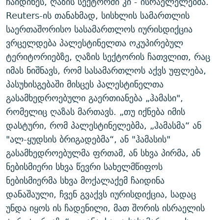
ჩაიდინეს, ღაზის სექტორში კი - ისრაელელებმა.
Reuters-ის თანახმად, სისხლის სამართლის
საერთაშორისო სასამართლოს იურისდიქცია
ვრცელდება პალესტინელთა ოკუპირებულ
ტერიტორიებზე, ღაზის სექტორის ჩათვლით, რაც
იმას ნიშნავს, რომ სასამართლოს აქვს უფლება,
პასუხისგებაში მისცეს პალესტინელთა
გასამხედროებული გაერთიანება „ჰამასი",
რომელიც ღაზას მართავს. „თუ იქნება იმის
დასტური, რომ პალესტინელებმა, „ჰამასმა“ ან
"ალ-ყუდსის ბრიგადებმა“, ან "ჰამასის"
გასამხედროებულმა ფრთამ, ან სხვა პირმა, ან
ნებისმიერი სხვა წევრი სახელმწიფოს
ნებისმიერმა სხვა მოქალაქემ ჩაიდინა
დანაშაული, ჩვენ გვაქვს იურისდიქცია, სადაც
უნდა იყოს ის ჩადენილი, მათ შორის ისრაელის