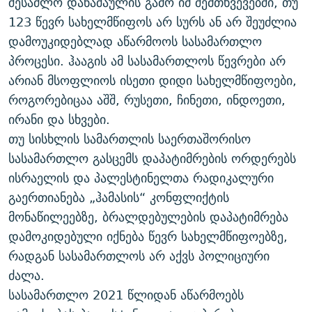
შესაძლო დანაშაულის გამო იმ შემთხვევებში, თუ
123 წევრ სახელმწიფოს არ სურს ან არ შეუძლია
დამოუკიდებლად აწარმოოს სასამართლო
პროცესი. ჰააგის ამ სასამართლოს წევრები არ
არიან მსოფლიოს ისეთი დიდი სახელმწიფოები,
როგორებიცაა აშშ, რუსეთი, ჩინეთი, ინდოეთი,
ირანი და სხვები.
თუ სისხლის სამართლის საერთაშორისო
სასამართლო გასცემს დაპატიმრების ორდერებს
ისრაელის და პალესტინელთა რადიკალური
გაერთიანება „ჰამასის“ კონფლიქტის
მონაწილეებზე, ბრალდებულების დაპატიმრება
დამოკიდებული იქნება წევრ სახელმწიფოებზე,
რადგან სასამართლოს არ აქვს პოლიციური
ძალა.
სასამართლო 2021 წლიდან აწარმოებს