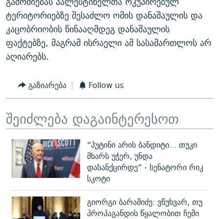
გამოძიებას პალესტინელთა ოკუპირებულ
ტერიტორიებზე შესაძლო ომის დანაშაულის და
კაცობრიობის წინააღმდეგ დანაშაულის
ფაქტებზე, მაგრამ ისრაელი ამ სასამართლოს არ
აღიარებს.
გაზიარება
Follow us
შეიძლება დაგაინტერესოთ
“პუტინი არის ბანდიტი... თუკი
მხარს უჭერ, უნდა
დასანქცირდე” - სენატორი რიკ
სკოტი
გიორგი ბარამიძე: ვწუხვარ, თუ
პროპაგანდის წყალობით ჩემი