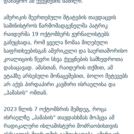
დაიპყრო ამ ქვეყნების ნაწილი.
ამერიკის შეერთებული შტატების თავდაცვის
სამინისტროს წარმომადგენელმა პატრიკ
რაიდერმა 19 ოქტომბერს ჟურნალისტებს
განუცხადა, რომ ყველა ზომაა მიღებული
საფრთხეებისგან ამერიკელი და საერთაშორისო
კოალიციის წევრი სხვა ქვეყნების სამხედროთა
დასაცავად. ამასთან, რაიდერის თქმით, ამ
ეტაპზე არსებული მონაცემებით, ბოლო შეტევებს
არ აქვს პირდაპირი კავშირი ისრაელისა და
„ჰამასის“ ომთან.
2023 წლის 7 ოქტომბრის შემდეგ, როცა
ისრაელზე „ჰამასის“ თავდასხმას მოჰყვა ამ
რადიკალური ისლამისტური მოძრაობისთვის