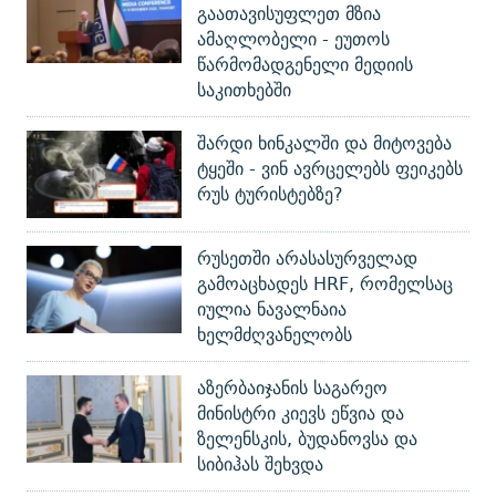
გაათავისუფლეთ მზია
ამაღლობელი - ეუთოს
წარმომადგენელი მედიის
საკითხებში
შარდი ხინკალში და მიტოვება
ტყეში - ვინ ავრცელებს ფეიკებს
რუს ტურისტებზე?
რუსეთში არასასურველად
გამოაცხადეს HRF, რომელსაც
იულია ნავალნაია
ხელმძღვანელობს
აზერბაიჯანის საგარეო
მინისტრი კიევს ეწვია და
ზელენსკის, ბუდანოვსა და
სიბიჰას შეხვდა