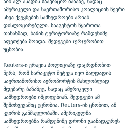
აინ ალ-ასადის საავიაციო ბაზაზე, სადაც
ამერიკელი და საერთაშორისო კოალიციის წევრი
სხვა ქვეყნების სამხედროები არიან
დისლოცირებული. სააგენტოს წყაროთა
თანახმად, ბაზის ტერიტორიაზე რამდენიმე
აფეთქება მოხდა. შედეგები ჯერჯერობით
უცნობია.
Reuters-ი ერაყის პოლიციაზე დაყრდნობით
წერს, რომ სარაკეტო შეტევა იყო ბაღდადის
საერთაშორისო აეროპორტის მახლობლად
მდებარე ბაზაზეც, სადაც ამერიკელი
სამხედროები იმყოფებიან. შედეგები ამ
შემთხვევაშიც უცნობია. Reuters-ის ცნობით, ამ
კვირის განმავლობაში, ამერიკელმა
სამხედროებმა რამდენიმე დრონი გაანადგურეს