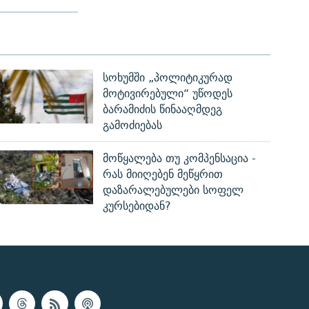
სოხუმში „პოლიტიკურად
მოტივირებული“ უწოდეს
ბარამიძის წინააღმდეგ
გამოძიებას
მოწყალება თუ კომპენსაცია -
რას მიიღებენ მეწყრით
დაზარალებულები სოფელ
კურსებიდან?