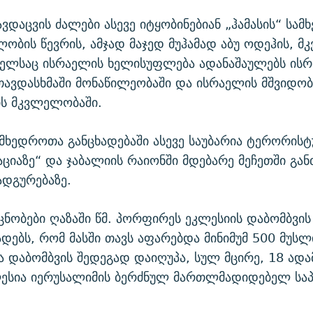
ვდაცვის ძალები ასევე იტყობინებიან „ჰამასის“ სა
ობის წევრის, ამჯად მაჯედ მუჰამად აბუ ოდეჰის, 
მელსაც ისრაელის ხელისუფლება ადანაშაულებს ისრ
ავდასხმაში მონაწილეობაში და ისრაელის მშვიდობ
ის მკვლელობაში.
მხედროთა განცხადებაში ასევე საუბარია ტერორის
ციაზე“ და ჯაბალიის რაიონში მდებარე მეჩეთში გა
ადგურებაზე.
ნობები ღაზაში წმ. პორფირეს ეკლესიის დაბომბვის 
ხადებს, რომ მასში თავს აფარებდა მინიმუმ 500 მუსლ
ა დაბომბვის შედეგად დაიღუპა, სულ მცირე, 18 ადამ
კლესია იერუსალიმის ბერძნულ მართლმადიდებელ სა