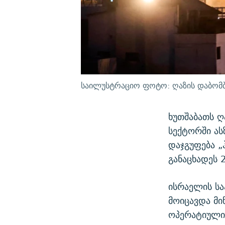
საილუსტრაციო ფოტო: ღაზის დაბომბვ
ხუთშაბათს ღ
სექტორში ას
დაჯგუფება „
განაცხადეს 
ისრაელის სა
მოიცავდა მი
ოპერატიული 