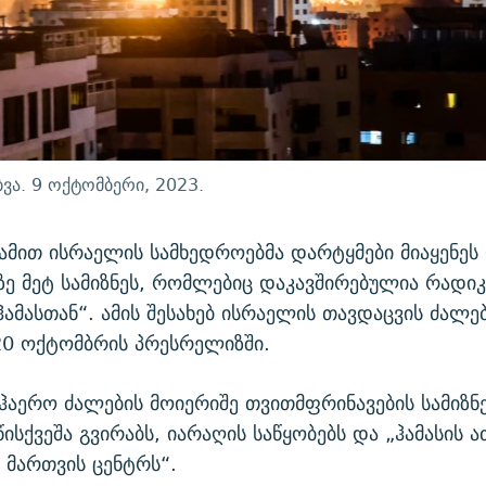
ა. 9 ოქტომბერი, 2023.
ამით ისრაელის სამხედროებმა დარტყმები მიაყენეს 
ზე მეტ სამიზნეს, რომლებიც დაკავშირებულია რად
ჰამასთან“. ამის შესახებ ისრაელის თავდაცვის ძალე
20 ოქტომბრის პრესრელიზში.
ჰაერო ძალების მოიერიშე თვითმფრინავების სამიზნ
წისქვეშა გვირაბს, იარაღის საწყობებს და „ჰამასის 
მართვის ცენტრს“.