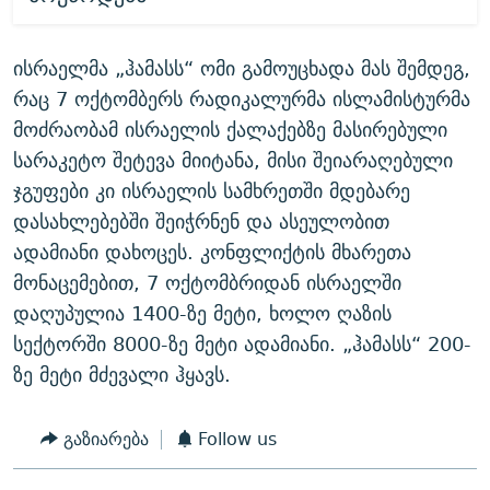
ისრაელმა „ჰამასს“ ომი გამოუცხადა მას შემდეგ,
რაც 7 ოქტომბერს რადიკალურმა ისლამისტურმა
მოძრაობამ ისრაელის ქალაქებზე მასირებული
სარაკეტო შეტევა მიიტანა, მისი შეიარაღებული
ჯგუფები კი ისრაელის სამხრეთში მდებარე
დასახლებებში შეიჭრნენ და ასეულობით
ადამიანი დახოცეს. კონფლიქტის მხარეთა
მონაცემებით, 7 ოქტომბრიდან ისრაელში
დაღუპულია 1400-ზე მეტი, ხოლო ღაზის
სექტორში 8000-ზე მეტი ადამიანი. „ჰამასს“ 200-
ზე მეტი მძევალი ჰყავს.
გაზიარება
Follow us