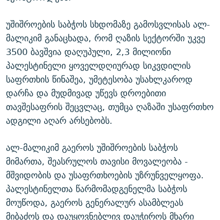
უშიშროების საბჭოს სხდომაზე გამოსვლისას ალ-
მალიკიმ განაცხადა, რომ ღაზის სექტორში უკვე
3500 ბავშვია დაღუპული, 2,3 მილიონი
პალესტინელი ყოველდღიურად სიკვდილის
საფრთხის წინაშეა, უმეტესობა უსახლკაროდ
დარჩა და მუდმივად უწევს დროებითი
თავშესაფრის შეცვლაც, თუმცა ღაზაში უსაფრთხო
ადგილი აღარ არსებობს.
ალ-მალიკიმ გაეროს უშიშროების საბჭოს
მიმართა, შეასრულოს თავისი მოვალეობა -
მშვიდობის და უსაფრთხოების უზრუნველყოფა.
პალესტინელთა წარმომადგენელმა საბჭოს
მოუწოდა, გაეროს გენერალურ ასამბლეას
მიბაძოს და დაუყოვნებლივ დაუჭიროს მხარი