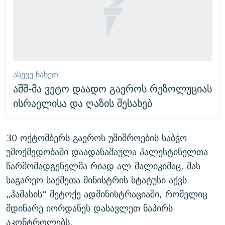
ᲐᲡᲔᲕᲔ ᲜᲐᲮᲔᲗ
აშშ-მა ვეტო დაადო გაეროს რეზოლუციას
ისრაელისა და ღაზის შესახებ
30 ოქტომბერს გაეროს უშიშროების საბჭო
უმოქმედობაში დაადანაშაულა პალესტინელთა
წარმომადგენელმა რიად ალ-მალიკიმაც. მას
საგარეო საქმეთა მინისტრის სტატუსი აქვს
„ჰამასის“ მეტოქე ადმინისტრაციაში, რომელიც
მდინარე იორდანეს დასავლეთ ნაპირს
აკონტროლებს.