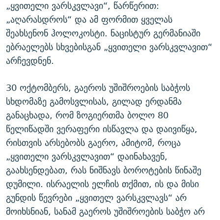
„ყვითელი ვარსკვლავი“, წარწერით:
„აღარასდროს“ და ამ ფორმით ყველას
შეახსენონ ჰოლოკოსტი. ნაცისტურ გერმანიაში
ებრაელებს სხვებისგან „ყვითელი ვარსკვლავით“
არჩევდნენ.
30 ოქტომბერს, გაეროს უშიშროების საბჭოს
სხდომაზე გამოსვლისას, გილად ერდანმა
განაცხადა, რომ ზოგიერთმა ბოლო 80
წელიწადში ვერაფერი ისწავლა და დაივიწყა,
რისთვის არსებობს გაერო, ამიტომ, როცა
„ყვითელი ვარსკვლავით“ დაინახავენ,
გაახსენდებათ, რას ნიშნავს ბოროტების წინაშე
დუმილი. ისრაელის ელჩის თქმით, ის და მისი
გუნდის წევრები „ყვითელ ვარსკვლავს“ არ
მოიხსნიან, სანამ გაეროს უშიშროების საბჭო არ