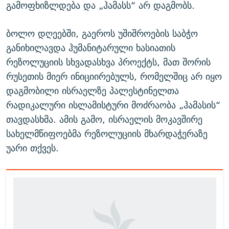
გამოფხიზლდება და „ჰამასს“ არ დაგმობს.
ბოლო დღეებში, გაეროს უშიშროების საბჭო
განიხილავდა ჰუმანიტარული ხასიათის
რეზოლუციის სხვადასხვა პროექტს, მათ შორის
რუსეთის მიერ ინიციირებულს, რომელშიც არ იყო
დაგმობილი ისრაელზე პალესტინელთა
რადიკალური ისლამისტური მოძრაობა „ჰამასის“
თავდასხმა. ამის გამო, ისრაელის მოკავშირე
სახელმწიფოებმა რეზოლუციის მხარდაჭერაზე
უარი თქვეს.