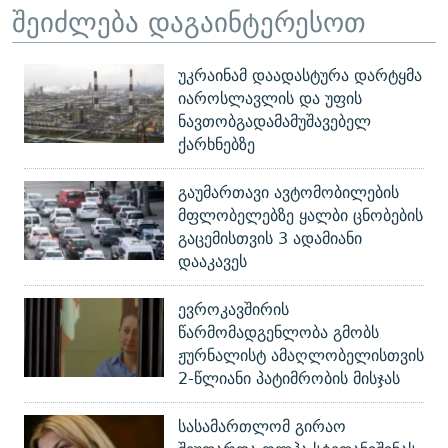
შეიძლება დაგაინტერესოთ
უკრაინამ დაადასტურა დარტყმა
იაროსლავლის და უფის
ნავთობგადამამუშავებელ
ქარხნებზე
გაუმართავი ავტომობილების
მფლობელებზე ყალბი ცნობების
გაცემისთვის 3 ადამიანი
დააკავეს
ევროკავშირის
წარმომადგენლობა გმობს
ჟურნალისტ ამაღლობელისთვის
2-წლიანი პატიმრობის მისჯას
სასამართლომ გირაო