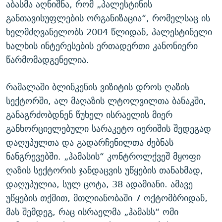
აბასმა აღნიშნა, რომ „პალესტინის
განთავისუფლების ორგანიზაცია“, რომელსაც ის
ხელმძღვანელობს 2004 წლიდან, პალესტინელი
ხალხის ინტერესების ერთადერთი კანონიერი
წარმომადგენელია.
რამალაში ბლინკენის ვიზიტის დროს ღაზის
სექტორში, ალ მაღაზის ლტოლვილთა ბანაკში,
განაგრძობდნენ წუხელ ისრაელის მიერ
განხორციელებული სარაკეტო იერიშის შედეგად
დაღუპულთა და გადარჩენილთა ძებნას
ნანგრევებში. „ჰამასის“ კონტროლქვეშ მყოფი
ღაზის სექტორის ჯანდაცვის უწყების თანახმად,
დაღუპულია, სულ ცოტა, 38 ადამიანი. ამავე
უწყების თქმით, მთლიანობაში 7 ოქტომბრიდან,
მას შემდეგ, რაც ისრაელმა „ჰამასს“ ომი