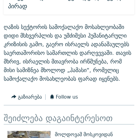
პირად
ღაზის სექტორის სამოქალაქო მოსახლეობაში
დიდი მსხვერპლის და უმძიმესი ჰუმანიტარული
კრიზისის გამო, გაერო ისრაელს ადანაშაულებს
საერთაშორისო სამართლის დარღვევაში. თავის
მხრივ, ისრაელის მთავრობა ირწმუნება, რომ
მისი სამიზნეა მხოლოდ „ჰამასი“, რომელიც
სამოქალაქო მოსახლეობას ფარად იყენებს.
გაზიარება
Follow us
შეიძლება დაგაინტერესოთ
მოლდოვამ მოსკოვიდან