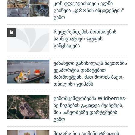
კონსულტაციისთვის ელჩი
გაიწვია „დრონის ინციდენტის"
გამო
რეფერენდუმის მოთხოვნის
საინიციატივო ჯგუფის
განცხადება
ყაზახეთი განიხილავს ნავთობის
ექსპორტის დამატებით
მარშრუტებს, მათ შორის ბაქო-
თბილისი-ჯეიჰანს
გამომცემლობებმა Wildberries-
ზე წიგნების გაყიდვა შეაჩერეს,
მის საწყობებზე დარტყმების
გამო
მთავრობის ადმინისტრაციის