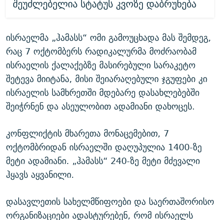
შეუძლებელია სტატუს კვოზე დაბრუნება
ისრაელმა „ჰამასს“ ომი გამოუცხადა მას შემდეგ,
რაც 7 ოქტომბერს რადიკალურმა მოძრაობამ
ისრაელის ქალაქებზე მასირებული სარაკეტო
შეტევა მიიტანა, მისი შეიარაღებული ჯგუფები კი
ისრაელის სამხრეთში მდებარე დასახლებებში
შეიჭრნენ და ასეულობით ადამიანი დახოცეს.
კონფლიქტის მხარეთა მონაცემებით, 7
ოქტომბრიდან ისრაელში დაღუპულია 1400-ზე
მეტი ადამიანი. „ჰამასს“ 240-ზე მეტი მძევალი
ჰყავს აყვანილი.
დასავლეთის სახელმწიფოები და საერთაშორისო
ორგანიზაციები ადასტურებენ, რომ ისრაელს