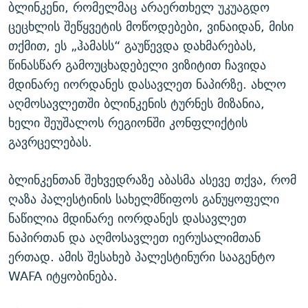
ბლინკენი, რომელმაც არაერთხელ უკუაგდო
ცეცხლის შეწყვეტის მოწოდებები, ვინაიდან, მისი
თქმით, ეს „ჰამასს“ გაუწევდა დახმარებას,
წინასწარ გამოუცხადებელი ვიზიტით ჩავიდა
მდინარე იორდანეს დასავლეთ ნაპირზე. ახლო
აღმოსავლეთში ბლინკენის ტურნეს მიზანია,
ხელი შეუშალოს რეგიონში კონფლიქტის
გავრცელებას.
ბლინკენთან შეხვედრაზე აბასმა ასევე თქვა, რომ
ღაზა პალესტინის სახელმწიფოს განუყოფელი
ნაწილია მდინარე იორდანეს დასავლეთ
ნაპირთან და აღმოსავლეთ იერუსალიმთან
ერთად. ამის შესახებ პალესტინური სააგენტო
WAFA იტყობინება.