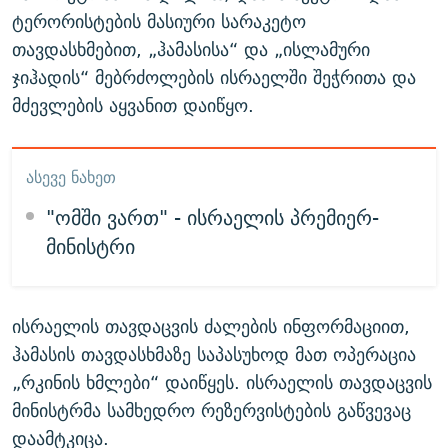
ტერორისტების მასიური სარაკეტო
თავდასხმებით, „ჰამასისა“ და „ისლამური
ჯიჰადის“ მებრძოლების ისრაელში შეჭრითა და
მძევლების აყვანით დაიწყო.
ᲐᲡᲔᲕᲔ ᲜᲐᲮᲔᲗ
"ომში ვართ" - ისრაელის პრემიერ-
მინისტრი
ისრაელის თავდაცვის ძალების ინფორმაციით,
ჰამასის თავდასხმაზე საპასუხოდ მათ ოპერაცია
„რკინის ხმლები“ დაიწყეს. ისრაელის თავდაცვის
მინისტრმა სამხედრო რეზერვისტების გაწვევაც
დაამტკიცა.