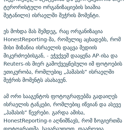
ტერორისტული ორგანიზაციების სიაშია
შეტანილი) ისრაელში შეჭრის მომენტი.
ეს მოხდა მას შემდეგ, რაც ორგანიზაცია
HonestReporting-მა, რომელიც აცხადებს, რომ
მისი მიზანია ისრაელის დაცვა მედიის
მიკერძოებისგან, - ეჭვქვეშ დააყენა AP-ისა და
Reuters-ის მიერ გამოქვეყნებული იმ ფოტოების
ეთიკურობა, რომლებიც „ჰამასის“ ისრაელში
შეჭრის მომენტს ასახავენ.
ამ ორი სააგენტოს ფოტოგრაფებმა გადაიღეს
ისრაელის ტანკები, რომლებიც იწვიან და ასევე
„ჰამასის“ წევრები. გარდა ამისა,
HonestReporting-ი აღნიშნავს, რომ ზოგიერთმა
ფოტოგრაფმა, სავარაუდოდ, დაარღვია