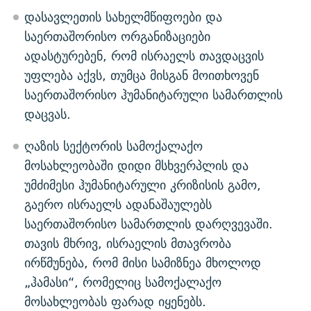
დასავლეთის სახელმწიფოები და
საერთაშორისო ორგანიზაციები
ადასტურებენ, რომ ისრაელს თავდაცვის
უფლება აქვს, თუმცა მისგან მოითხოვენ
საერთაშორისო ჰუმანიტარული სამართლის
დაცვას.
ღაზის სექტორის სამოქალაქო
მოსახლეობაში დიდი მსხვერპლის და
უმძიმესი ჰუმანიტარული კრიზისის გამო,
გაერო ისრაელს ადანაშაულებს
საერთაშორისო სამართლის დარღვევაში.
თავის მხრივ, ისრაელის მთავრობა
ირწმუნება, რომ მისი სამიზნეა მხოლოდ
„ჰამასი“, რომელიც სამოქალაქო
მოსახლეობას ფარად იყენებს.