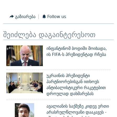
გაზიარება
Follow us
შეიძლება დაგაინტერესოთ
ინფანტინომ ბოდიში მოიხადა,
ის FIFA-ს პრეზიდენტად რჩება
უკრაინის პრეზიდენტი
პარტნიორებისგან ითხოვს
ანტიბალისტიკური რაკეტებით
დროულად დახმარებას
ავალიანის საქმეზე კიდევ ერთი
არასრულწლოვანი დააკავეს -