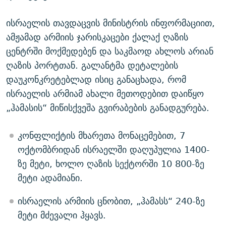
ისრაელის თავდაცვის მინისტრის ინფორმაციით,
ამჟამად არმიის ჯარისკაცები ქალაქ ღაზის
ცენტრში მოქმედებენ და საკმაოდ ახლოს არიან
ღაზის პორტთან. გალანტმა დეტალების
დაუკონკრეტებლად ისიც განაცხადა, რომ
ისრაელის არმიამ ახალი მეთოდებით დაიწყო
„ჰამასის“ მიწისქვეშა გვირაბების განადგურება.
კონფლიქტის მხარეთა მონაცემებით, 7
ოქტომბრიდან ისრაელში დაღუპულია 1400-
ზე მეტი, ხოლო ღაზის სექტორში 10 800-ზე
მეტი ადამიანი.
ისრაელის არმიის ცნობით, „ჰამასს“ 240-ზე
მეტი მძევალი ჰყავს.