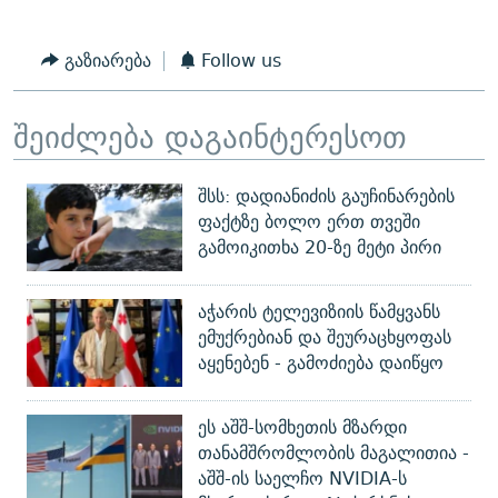
გაზიარება
Follow us
შეიძლება დაგაინტერესოთ
შსს: დადიანიძის გაუჩინარების
ფაქტზე ბოლო ერთ თვეში
გამოიკითხა 20-ზე მეტი პირი
აჭარის ტელევიზიის წამყვანს
ემუქრებიან და შეურაცხყოფას
აყენებენ - გამოძიება დაიწყო
ეს აშშ-სომხეთის მზარდი
თანამშრომლობის მაგალითია -
აშშ-ის საელჩო NVIDIA-ს