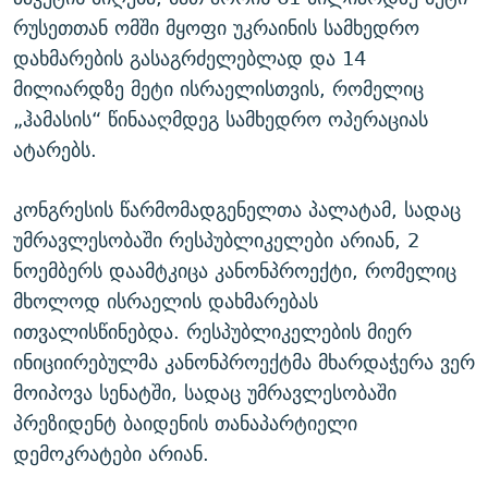
რუსეთთან ომში მყოფი უკრაინის სამხედრო
დახმარების გასაგრძელებლად და 14
მილიარდზე მეტი ისრაელისთვის, რომელიც
„ჰამასის“ წინააღმდეგ სამხედრო ოპერაციას
ატარებს.
კონგრესის წარმომადგენელთა პალატამ, სადაც
უმრავლესობაში რესპუბლიკელები არიან, 2
ნოემბერს დაამტკიცა კანონპროექტი, რომელიც
მხოლოდ ისრაელის დახმარებას
ითვალისწინებდა. რესპუბლიკელების მიერ
ინიციირებულმა კანონპროექტმა მხარდაჭერა ვერ
მოიპოვა სენატში, სადაც უმრავლესობაში
პრეზიდენტ ბაიდენის თანაპარტიელი
დემოკრატები არიან.