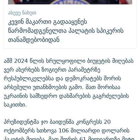
ᲐᲡᲔᲕᲔ ᲜᲐᲮᲔᲗ
კევინ მაკართი გადააყენეს
წარმომადგენელთა პალატის სპიკერის
თანამდებობიდან
აშშ 2024 წლის სრულყოფილი ბიუჯეტის მიღებას
ვერ ახერხებს ზოგიერთ პარამეტრზე
რესპუბლიკელებსა და დემოკრატებს შორის
არსებული უთანხმოების გამო. მათ შორისაა
უკრაინის სამხედრო დახმარების გაგრძელების
საკითხი.
პრეზიდენტმა ჯო ბაიდენმა კონგრესს 20
ოქტომბერს სთხოვა 106 მილიარდი დოლარის
პაკეტის მიღება, მათ შორის 61 მილიარდზე მეტი