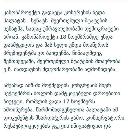
კანონპროექტი გადაეცა კონგრესის ზედა
პალატას - სენატს. შეერთებული შტატების
სენატმა, სადაც უმრავლესობაში დემოკრატები
არიან, კანონპროექტი 18 ნოემბრამდე უნდა
დაამტკიცოს და მას ხელი უნდა მოაწეროს
პრეზიდენტმა ჯო ბაიდენმა. წინააღმდეგ
შემთხვევაში, შეერთებული შტატების მთავრობა
ე.წ. შათდაუნის მდგომარეობაში აღმოჩნდება.
ამჟამად აშშ-ში მოქმედებს კონგრესის მიერ
სექტემბრის ბოლოს დამტკიცებული დროებითი
ბიუჯეტი, რომლის ვადა 17 ნოემბერს
ამოიწურება. წარმომადგენელთა პალატაში ამ
დოკუმენტის მხარდაჭერის გამო, კონსერვატორი
რესპუბლიკელების ჯგუფის ინიციატივით და