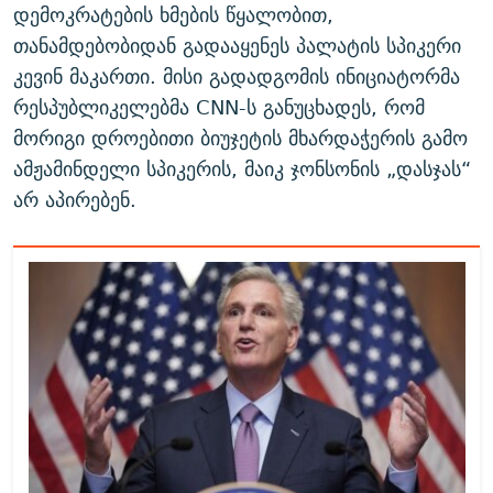
დემოკრატების ხმების წყალობით,
თანამდებობიდან გადააყენეს პალატის სპიკერი
კევინ მაკართი. მისი გადადგომის ინიციატორმა
რესპუბლიკელებმა CNN-ს განუცხადეს, რომ
მორიგი დროებითი ბიუჯეტის მხარდაჭერის გამო
ამჟამინდელი სპიკერის, მაიკ ჯონსონის „დასჯას“
არ აპირებენ.