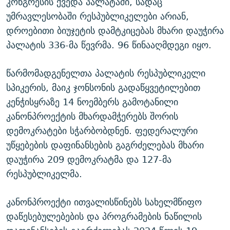
კონგრესის ქვედა პალატაში, სადაც
უმრავლესობაში რესპუბლიკელები არიან,
დროებითი ბიუჯეტის დამტკიცებას მხარი დაუჭირა
პალატის 336-მა წევრმა. 96 წინააღმდეგი იყო.
წარმომადგენელთა პალატის რესპუბლიკელი
სპიკერის, მაიკ ჯონსონის გადაწყვეტილებით
კენჭისყრაზე 14 ნოემბერს გამოტანილი
კანონპროექტის მხარდამჭერებს შორის
დემოკრატები სჭარბობდნენ. ფედერალური
უწყებების დაფინანსების გაგრძელებას მხარი
დაუჭირა 209 დემოკრატმა და 127-მა
რესპუბლიკელმა.
კანონპროექტი ითვალისწინებს სახელმწიფო
დაწესებულებების და პროგრამების ნაწილის