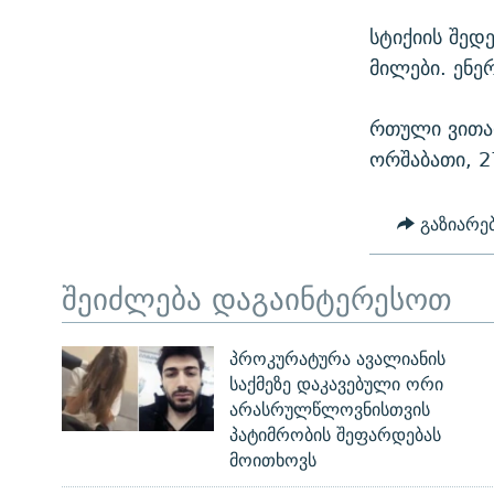
სტიქიის შედ
მილები. ენე
რთული ვითარ
ორშაბათი, 2
გაზიარე
შეიძლება დაგაინტერესოთ
პროკურატურა ავალიანის
საქმეზე დაკავებული ორი
არასრულწლოვნისთვის
პატიმრობის შეფარდებას
მოითხოვს