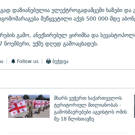
ეგად დაზიანებულია ელექტროგადამცემი ხაზები და 
რგომომარაგება შეწყვეტილი აქვს 500 000-მდე აბონ
ების გამო, ანექსირებულ ყირიმსა და სევასტოპოლ
7 ნოემბერი, უქმე დღედ გამოაცხადეს.
ბა
Follow us
ბეჭდვა
მხარს ვუჭერთ საქართველოს
ტერიტორიულ მთლიანობას -
გამოხმაურებები აგვისტოს ომის
მე-18 წლისთავზე