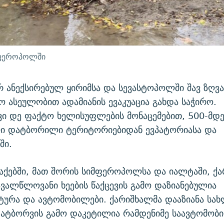
მფეროპოლში
რ ანექსირებულ ყირიმსა და სევასტოპოლში შავ ზღვ
ო ასეულობით ადამიანის ევაკუაცია გახდა საჭირო.
 დე ფაქტო ხელისუფლების მონაცემებით, 500-მდე
ლი დატბორილი ტერიტორიებიდან ევპატორიასა და
ში.
აქებში, მათ შორის სიმფეროპოლსა და იალტაში, ქ
ვალწლოვანი ხეების წაქცევის გამო დაზიანებულია
ურა და ავტომობილები. ქარიშხალმა დააზიანა სახ
დატბორვის გამო დაკეტილია რამდენიმე საავტომობ