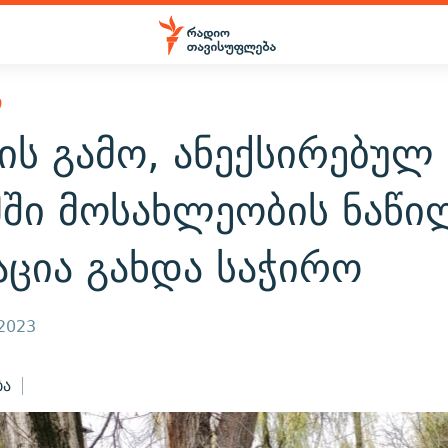
Ი
ის გამო, ანექსირებულ
მში მოსახლეობის ნაწი
აცია გახდა საჭირო
 2023
ბა