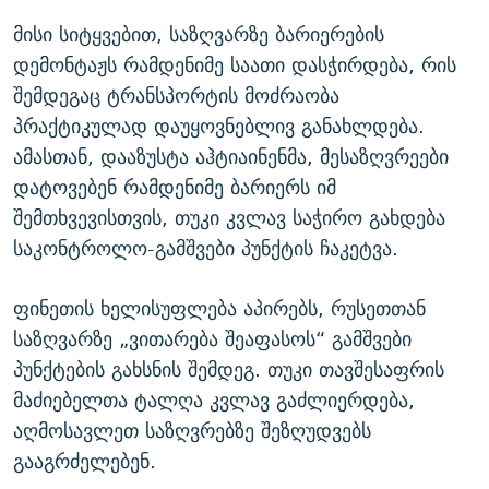
მისი სიტყვებით, საზღვარზე ბარიერების
დემონტაჟს რამდენიმე საათი დასჭირდება, რის
შემდეგაც ტრანსპორტის მოძრაობა
პრაქტიკულად დაუყოვნებლივ განახლდება.
ამასთან, დააზუსტა აჰტიაინენმა, მესაზღვრეები
დატოვებენ რამდენიმე ბარიერს იმ
შემთხვევისთვის, თუკი კვლავ საჭირო გახდება
საკონტროლო-გამშვები პუნქტის ჩაკეტვა.
ფინეთის ხელისუფლება აპირებს, რუსეთთან
საზღვარზე „ვითარება შეაფასოს“ გამშვები
პუნქტების გახსნის შემდეგ. თუკი თავშესაფრის
მაძიებელთა ტალღა კვლავ გაძლიერდება,
აღმოსავლეთ საზღვრებზე შეზღუდვებს
გააგრძელებენ.