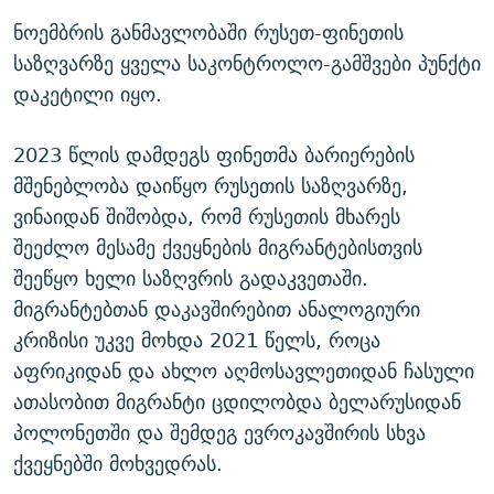
ნოემბრის განმავლობაში რუსეთ-ფინეთის
საზღვარზე ყველა საკონტროლო-გამშვები პუნქტი
დაკეტილი იყო.
2023 წლის დამდეგს ფინეთმა ბარიერების
მშენებლობა დაიწყო რუსეთის საზღვარზე,
ვინაიდან შიშობდა, რომ რუსეთის მხარეს
შეეძლო მესამე ქვეყნების მიგრანტებისთვის
შეეწყო ხელი საზღვრის გადაკვეთაში.
მიგრანტებთან დაკავშირებით ანალოგიური
კრიზისი უკვე მოხდა 2021 წელს, როცა
აფრიკიდან და ახლო აღმოსავლეთიდან ჩასული
ათასობით მიგრანტი ცდილობდა ბელარუსიდან
პოლონეთში და შემდეგ ევროკავშირის სხვა
ქვეყნებში მოხვედრას.