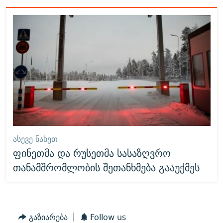
ᲐᲡᲔᲕᲔ ᲜᲐᲮᲔᲗ
ფინეთმა და რუსეთმა სასაზღვრო
თანამშრომლობის შეთანხმება გააუქმეს
გაზიარება
Follow us