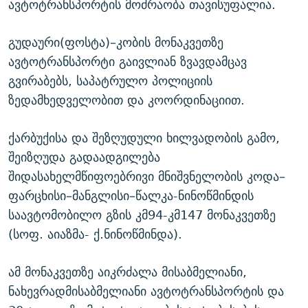
ავტოტრანსპორტის მოძრაობა თავისუფალია.
გუდაური(ფოსტა)–კობის მონაკვეთზე
ავტოტრანსპორტი გაივლიან ზვავდამცავ
გვირაბებს, საპატრულო პოლიციის
ზედამხედველობით და კოორდინაციით.
ქარბუქისა და შეზღუდული ხილვადობის გამო,
შეიზღუდა გადაადგილება
შიდასახელმწიფოებრივი მნიშვნელობის კოდა–
ფარცხისი–მანგლისი–წალკა-ნინოწმინდის
საავტომობილო გზის კმ94-კმ147 მონაკვეთზე
(სოფ. აიაზმა- ქ.ნინოწმინდა).
ამ მონაკვეთზე აიკრძალა მისაბმელიანი,
ნახევრადმისაბმელიანი ავტოტრანსპორტის და