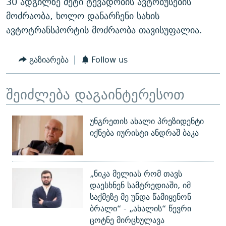
30 ადგილზე მეტი ტევადობის ავტობუსების
მოძრაობა, ხოლო დანარჩენი სახის
ავტოტრანსპორტის მოძრაობა თავისუფალია.
გაზიარება
Follow us
შეიძლება დაგაინტერესოთ
უნგრეთის ახალი პრეზიდენტი
იქნება იურისტი ანდრაშ ბაკა
„ნიკა მელიას რომ თავს
დაესხნენ სამტრედიაში, იმ
საქმეზე მე უნდა წამიყენონ
ბრალი“ - „ახალის“ წევრი
ცოტნე მირცხულავა