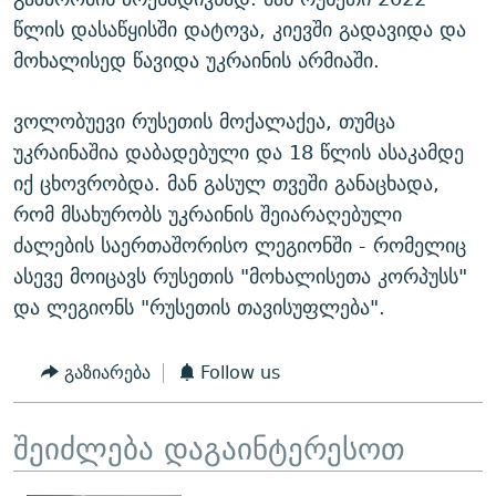
წლის დასაწყისში დატოვა, კიევში გადავიდა და
მოხალისედ წავიდა უკრაინის არმიაში.
ვოლობუევი რუსეთის მოქალაქეა, თუმცა
უკრაინაშია დაბადებული და 18 წლის ასაკამდე
იქ ცხოვრობდა. მან გასულ თვეში განაცხადა,
რომ მსახურობს უკრაინის შეიარაღებული
ძალების საერთაშორისო ლეგიონში - რომელიც
ასევე მოიცავს რუსეთის "მოხალისეთა კორპუსს"
და ლეგიონს "რუსეთის თავისუფლება".
გაზიარება
Follow us
შეიძლება დაგაინტერესოთ