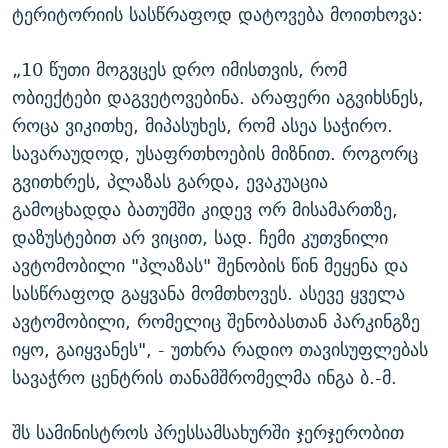
ტერიტორიის სასწრაფოდ დატოვება მოითხოვა:
„10 წუთი მოგვცეს დრო იმისთვის, რომ
ობიექტები დაგვეტოვებინა. არაფერი აგვიხსნეს,
როცა ვიკითხე, მიპასუხეს, რომ ასეა საჭირო.
სავარაუდოდ, უსაფრთხოების მიზნით. როგორც
გვითხრეს, პლაზას გარდა, ევაკუაცია
გამოცხადდა ბათუმში კიდევ ორ მისამართზე,
დაზუსტებით არ ვიცით, სად. ჩემი კუთვნილი
ავტომობილი "პლაზას" შენობის წინ მეყენა და
სასწრაფოდ გაყვანა მომთხოვეს. ასევე ყველა
ავტომობილი, რომელიც შენობასთან პარკინგზე
იყო, გაიყვანეს", - უთხრა რადიო თავისუფლებას
სავაჭრო ცენტრის თანამშრომელმა ინგა ბ.-მ.
შს სამინისტროს პრესსამსახურში ჯერჯერობით