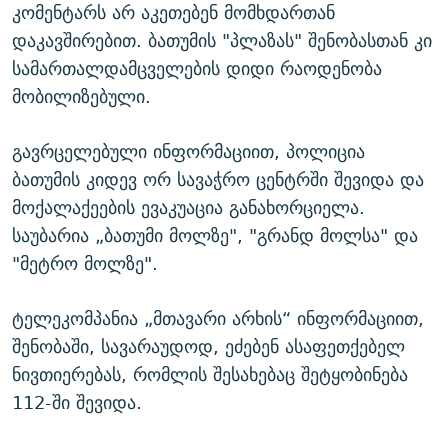
კომენტარს არ აკეთებენ მომხდართან
დაკავშირებით. ბათუმის "პლაზას" შენობასთან კი
სამართალდამცველების დიდი რაოდენობა
მობილიზებული.
გავრცელებული ინფორმაციით, პოლიცია
ბათუმის კიდევ ორ სავაჭრო ცენტრში შევიდა და
მოქალაქეების ევაკუაცია განახორციელა.
საუბარია „ბათუმი მოლზე", "გრანდ მოლსა" და
"მეტრო მოლზე".
ტელეკომპანია „მთავარი არხის“ ინფორმაციით,
შენობაში, სავარაუდოდ, ეძებენ ასაფეთქებელ
ნივთიერებას, რომლის შესახებაც შეტყობინება
112-ში შევიდა.