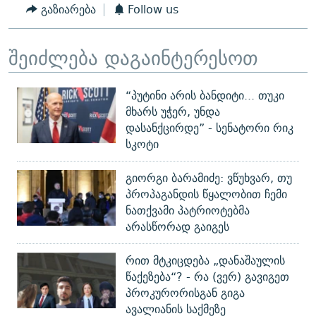
გაზიარება
Follow us
შეიძლება დაგაინტერესოთ
“პუტინი არის ბანდიტი... თუკი
მხარს უჭერ, უნდა
დასანქცირდე” - სენატორი რიკ
სკოტი
გიორგი ბარამიძე: ვწუხვარ, თუ
პროპაგანდის წყალობით ჩემი
ნათქვამი პატრიოტებმა
არასწორად გაიგეს
რით მტკიცდება „დანაშაულის
წაქეზება“? - რა (ვერ) გავიგეთ
პროკურორისგან გიგა
ავალიანის საქმეზე