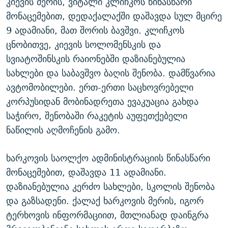
კიევის მერის, ვიტალი კლიჩკოს წინასწარი
მონაცემებით, დედაქალაქში დაშავდა სულ მცირე
9 ადამიანი, მათ შორის ბავშვი. კლიჩკოს
ცნობითვე, კიევის სოლომენსკის და
სვიატოშინსკის რაიონებში დაზიანებულია
სახლები და საბავშვო ბაღის შენობა. დამწვარია
ავტომობილები. ერთ-ერთი საცხოვრებელი
კორპუსიდან მობინადრეთა ევაკუაცია გახდა
საჭირო, შენობაში რაკეტის აუფეთქებელი
ნაწილის აღმოჩენის გამო.
ხარკოვის საოლქო ადმინისტრაციის წინასწარი
მონაცემებით, დაშავდა 11 ადამიანი.
დაზიანებულია კერძო სახლები, სკოლის შენობა
და გაზსადენი. ქალაქ ხარკოვის მერის, იგორ
ტერხოვის ინფორმაციით, მთლიანად დაინგრა