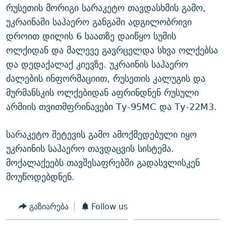
რუსეთის მორიგი სარაკეტო თავდასხმის გამო,
უკრაინაში საჰაერო განგაში ადგილობრივი
დროით დილის 6 საათზე დაიწყო სუმის
ოლქიდან და მალევე გავრცელდა სხვა ოლქებსა
და დედაქალაქ კიევზე. უკრაინის საჰაერო
ძალების ინფორმაციით, რუსეთის კალუგის და
მურმანსკის ოლქებიდან აფრინდნენ რუსული
არმიის თვითმფრინავები Ту-95МС და Ту-22М3.
სარაკეტო შეტევის გამო ამოქმედებული იყო
უკრაინის საჰაერო თავდაცვის სისტემა.
მოქალაქეებს თავშესაფრებში გადასვლისკენ
მოუწოდებდნენ.
გაზიარება
Follow us