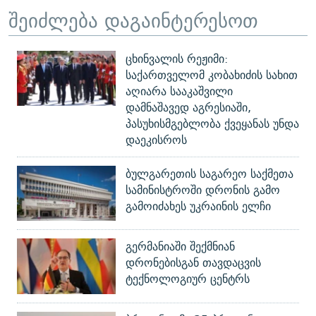
შეიძლება დაგაინტერესოთ
ცხინვალის რეჟიმი:
საქართველომ კობახიძის სახით
აღიარა სააკაშვილი
დამნაშავედ აგრესიაში,
პასუხისმგებლობა ქვეყანას უნდა
დაეკისროს
ბულგარეთის საგარეო საქმეთა
სამინისტროში დრონის გამო
გამოიძახეს უკრაინის ელჩი
გერმანიაში შექმნიან
დრონებისგან თავდაცვის
ტექნოლოგიურ ცენტრს