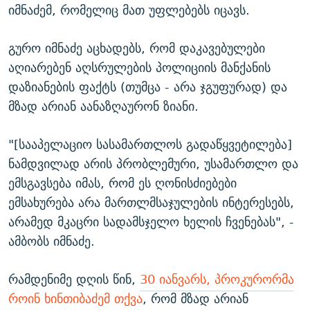
იმნაძემ, რომელიც მათ უფლებებს იცავს.
გურო იმნაძე აცხადებს, რომ დაკავებულები
აღიარებენ აღსრულების პოლიციის მანქანის
დაზიანების ფაქტს (თუმცა - არა ჯგუფურად) და
მზად არიან აანაზღაურონ ზიანი.
"[სააპელაციო სასამართლოს გადაწყვეტილება]
ნამდვილად არის პრობლემური, უსამართლო და
ემსგავსება იმას, რომ ეს ღონისძიებები
ემსახურება არა მართლმსაჯულების ინტერესებს,
არამედ მკაცრი სადამსჯელო ხელის ჩვენებას", -
ამბობს იმნაძე.
რამდენიმე დღის წინ,
30 იანვარს, პროკურორმა
როინ ხინთიბაძემ თქვა
, რომ მზად არიან