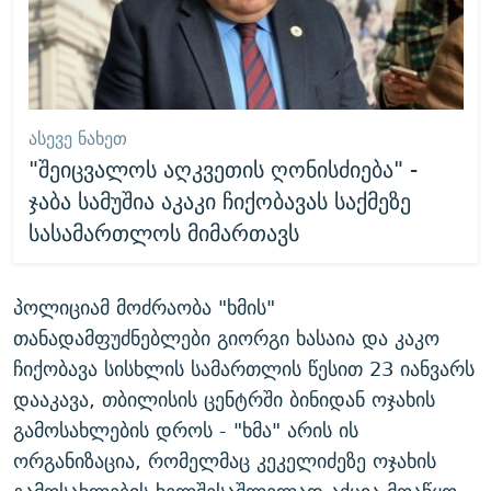
ᲐᲡᲔᲕᲔ ᲜᲐᲮᲔᲗ
"შეიცვალოს აღკვეთის ღონისძიება" -
ჯაბა სამუშია აკაკი ჩიქობავას საქმეზე
სასამართლოს მიმართავს
პოლიციამ მოძრაობა "ხმის"
თანადამფუძნებლები გიორგი ხასაია და კაკო
ჩიქობავა სისხლის სამართლის წესით 23 იანვარს
დააკავა, თბილისის ცენტრში ბინიდან ოჯახის
გამოსახლების დროს - "ხმა" არის ის
ორგანიზაცია, რომელმაც კეკელიძეზე ოჯახის