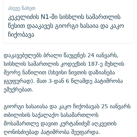
ᲐᲡᲔᲕᲔ ᲜᲐᲮᲔᲗ
კეკელიძის N1-ში სისხლის სამართლის
წესით დააკავეს გიორგი ხასაია და კაკო
ჩიქობავა
დაკავებულებს ბრალი წაუყენეს 24 იანვარს,
სისხლის სამართლის კოდექსის 187-ე მუხლის
მეორე ნაწილით (სხვისი ნივთის დაზიანება
ჯგუფურად). მათ 3-დან 6 წლამდე პატიმრობა
ემუქრებათ.
გიორგი ხასაიასა და კაკო ჩიქობავას 25 იანვარს
თბილისის საქალაქო სასამართლოს
მოსამართლე დავით კურტანიძემ აღკვეთის
ღონისძიებად პატიმრობა შეუფარდა.