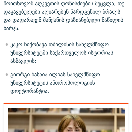
მოითხოვონ აღკვეთის ღონისძიების შეცვლა, თუ
დაკავებულები აღიარებენ წარდგენილ ბრალს
და დაფარავენ მანქანის დაზიანებული ნაწილის
ხარჯს.
კაკო ჩიქობავა თბილისის სახელმწიფო
უნივერსიტეტში საქართველოს ისტორიას
ასწავლის;
გიორგი ხასაია ილიას სახელმწიფო
უნივერსიტეტის ანთროპოლოგიის
დოქტორანტია.