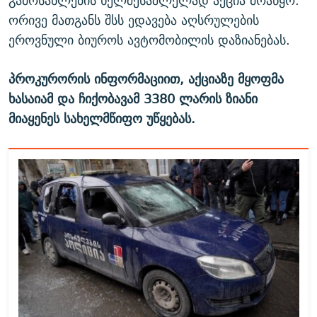
გამოსახლების ხელშესაშლელად აქცია მოაწყო.
ორივე მათგანს შსს ედავება აღსრულების
ეროვნული ბიუროს ავტომობილის დაზიანებას.
პროკურორის ინფორმაციით, აქციაზე მყოფმა
ხასაიამ და ჩიქობავამ 3380 ლარის ზიანი
მიაყენეს სახელმწიფო უწყებას.