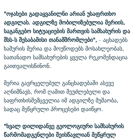
"ოჯახები გადაყვანილნი არიან უსაფრთხო
ადგილას. ადგილზე მობილიზებულია მერიის,
საგანგებო სიტუაციების მართვის სამსახურის და
შსს-ს შესაბამისი თანამშრომლები",
- აცხადებს
ხაშურის მერია და მოუწოდებს მოსახლეობას,
სათანადო სამსახურების ყველა რეკომენდაცია
გაითვალისწინონ.
მერია გავრცელებულ განცხადებაში ასევე
აღნიშნავს, რომ ღამით შეუძლებელი და
საფრთხისშემცველია იმ ადგილზე მუშაობა,
სადაც მეწყრული პროცესები დაიწყო.
"ხვალ დილიდანვე გეოლოგიური სამსახურის
წარმომადგენლები შეისწავლიან მეწყრულ