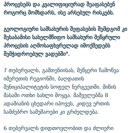
პროცესებს და კვალიფიციურად შეაფასებენ
როგორც მომხდარს, ისე არსებულ რისკებს.
გეოლოგიური სამსახურის შეფასების შემდგომ კი
შესაბამისი სახელმწიფო სამსახური მეწყრული
პროცესის აღმოსაფხვრელად იმოქმედებს
შემჭიდროებულ ვადებში".
7 თებერვალს, გამთენიისას, მეწყერი ჩამოწვა
იმერეთის რეგიონში, ბაღდათის
მუნიციპალიტეტის სოფელ ნერგეეთში. მიწის
მასაში ოთხი სახლი მოყვა. მაშველებმა 8
ადამიანის ცხედარი იპოვეს, კიდევ ერთის
სამძებრო სამუშაოები კი გრძელდება.
6 თებერვალს დიდთოვლობით და ძლიერი