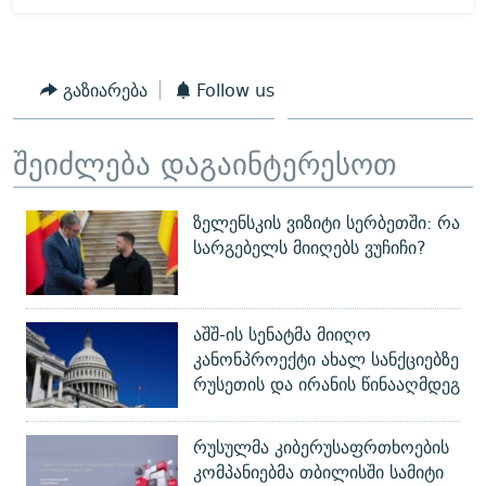
გაზიარება
Follow us
შეიძლება დაგაინტერესოთ
ზელენსკის ვიზიტი სერბეთში: რა
სარგებელს მიიღებს ვუჩიჩი?
აშშ-ის სენატმა მიიღო
კანონპროექტი ახალ სანქციებზე
რუსეთის და ირანის წინააღმდეგ
რუსულმა კიბერუსაფრთხოების
კომპანიებმა თბილისში სამიტი