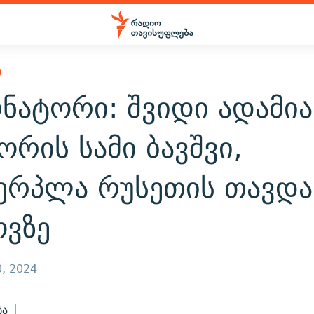
Ი
ნატორი: შვიდი ადამია
ორის სამი ბავშვი,
ვერპლა რუსეთის თავდა
ოვზე
, 2024
ბა