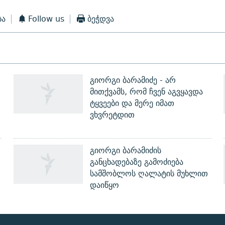
ბა
Follow us
ბეჭდვა
გიორგი ბარამიძე - არ
მითქვამს, რომ ჩვენ აგვყავდა
ტყვეები და მერე იმათ
ვხვრეტდით
გიორგი ბარამიძის
განცხადებაზე გამოძიება
სამშობლოს ღალატის მუხლით
დაიწყო