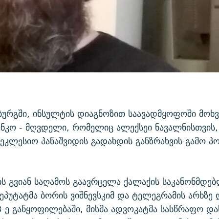
ბურგში, ინსულტის დიაგნოზით საავადმყოფოში მოხ
ენკო - მღვდელი, რომელიც ალექსეი ნავალნისთვის, 
აეკლესიო პანაშვიდის გადახდის განზრახვის გამო პ
ათს გვიან საღამოს გაავრცელა ქალაქის საკანონმდე
ეპუტატმა ბორის ვიშნევსკიმ და ტელეგრამის არხზე 
-ე განყოფილებაში, მისმა ადვოკატმა სასწრაფო და