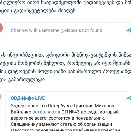
სასულიერო პირი საავადმყოფოში გადაიყვანეს და მი
ციის გადაწყვეტილება მიიღეს.
ს ინფორმაციით, გრიგორი მიხნოვ-ვაიტენკოს წინა
აქციის მოწყობის მუხლით, რომელიც არ იყო შეთანხ
 მის დატოვებას პოლიციაში სასამართლო პროცესამ
ნდა გამართულიყო.