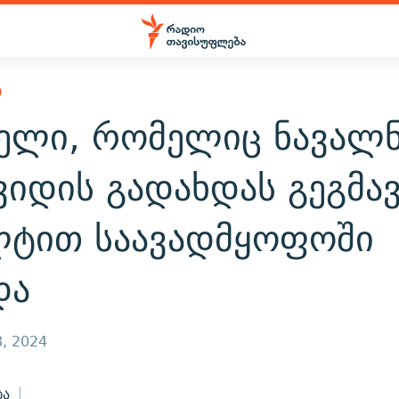
Ი
ელი, რომელიც ნავალნ
ვიდის გადახდას გეგმა
ლტით საავადმყოფოში
და
, 2024
ბა