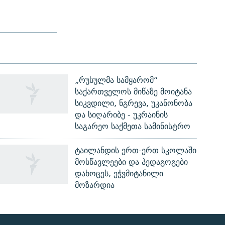
„რუსულმა სამყარომ“
საქართველოს მიწაზე მოიტანა
სიკვდილი, ნგრევა, უკანონობა
და სიღარიბე - უკრაინის
საგარეო საქმეთა სამინისტრო
ტაილანდის ერთ-ერთ სკოლაში
მოსწავლეები და პედაგოგები
დახოცეს, ეჭვმიტანილი
მოზარდია