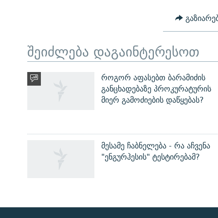
გაზიარე
შეიძლება დაგაინტერესოთ
როგორ აფასებთ ბარამიძის
განცხადებაზე პროკურატურის
მიერ გამოძიების დაწყებას?
მესამე ჩაბნელება - რა აჩვენა
"ენგურჰესის" ტესტირებამ?