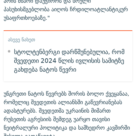
არის მხარი დაუჭიროს და სრული
პასუხისმგებლობა აიღოს ჩრდილოატლანტიკურ
უსაფრთხოებაზე."
ᲐᲡᲔᲕᲔ ᲜᲐᲮᲔᲗ
სტოლტენბერგი დარწმუნებულია, რომ
შვედეთი 2024 წლის ივლისის სამიტზე
გახდება ნატოს წევრი
უნგრეთი ნატოს წევრებს შორის ბოლო ქვეყანაა,
რომელიც შვედეთის ალიანსში გაწევრიანებას
ადასტურებს. შვედეთმა უკრაინის მიმართ
რუსეთის აგრესიის შემდეგ უარყო თავისი
ნეიტრალური პოლიტიკა და სამხედრო კავშირში