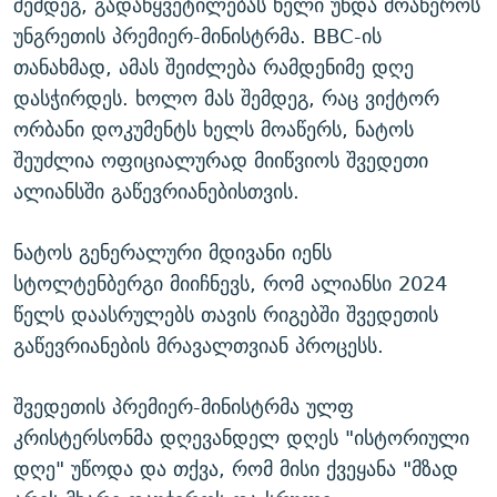
შემდეგ, გადაწყვეტილებას ხელი უნდა მოაწეროს
უნგრეთის პრემიერ-მინისტრმა. BBC-ის
თანახმად, ამას შეიძლება რამდენიმე დღე
დასჭირდეს. ხოლო მას შემდეგ, რაც ვიქტორ
ორბანი დოკუმენტს ხელს მოაწერს, ნატოს
შეუძლია ოფიციალურად მიიწვიოს შვედეთი
ალიანსში გაწევრიანებისთვის.
ნატოს გენერალური მდივანი იენს
სტოლტენბერგი მიიჩნევს, რომ ალიანსი 2024
წელს დაასრულებს თავის რიგებში შვედეთის
გაწევრიანების მრავალთვიან პროცესს.
შვედეთის პრემიერ-მინისტრმა ულფ
კრისტერსონმა დღევანდელ დღეს "ისტორიული
დღე" უწოდა და თქვა, რომ მისი ქვეყანა "მზად