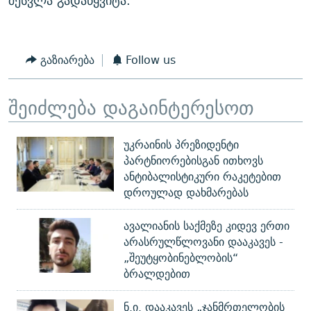
შესვლა გადაწყვიტა.
გაზიარება
Follow us
შეიძლება დაგაინტერესოთ
უკრაინის პრეზიდენტი
პარტნიორებისგან ითხოვს
ანტიბალისტიკური რაკეტებით
დროულად დახმარებას
ავალიანის საქმეზე კიდევ ერთი
არასრულწლოვანი დააკავეს -
„შეუტყობინებლობის“
ბრალდებით
ნ.ი. დააკავეს „ჯანმრთელობის