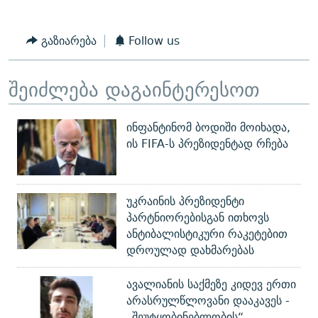
გაზიარება
Follow us
შეიძლება დაგაინტერესოთ
ინფანტინომ ბოდიში მოიხადა,
ის FIFA-ს პრეზიდენტად რჩება
უკრაინის პრეზიდენტი
პარტნიორებისგან ითხოვს
ანტიბალისტიკური რაკეტებით
დროულად დახმარებას
ავალიანის საქმეზე კიდევ ერთი
არასრულწლოვანი დააკავეს -
„შეუტყობინებლობის“