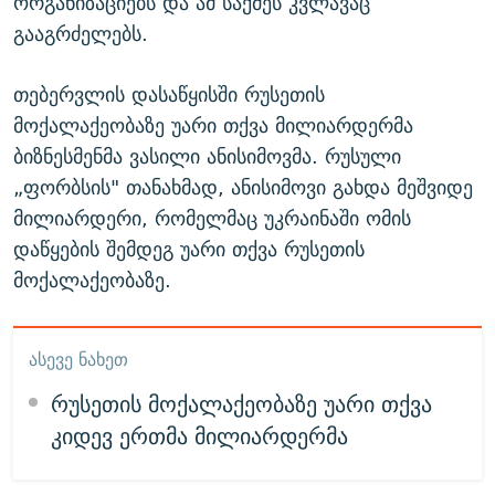
ორგანიზაციებს და ამ საქმეს კვლავაც
გააგრძელებს.
თებერვლის დასაწყისში რუსეთის
მოქალაქეობაზე უარი თქვა მილიარდერმა
ბიზნესმენმა ვასილი ანისიმოვმა. რუსული
„ფორბსის" თანახმად, ანისიმოვი გახდა მეშვიდე
მილიარდერი, რომელმაც უკრაინაში ომის
დაწყების შემდეგ უარი თქვა რუსეთის
მოქალაქეობაზე.
ᲐᲡᲔᲕᲔ ᲜᲐᲮᲔᲗ
რუსეთის მოქალაქეობაზე უარი თქვა
კიდევ ერთმა მილიარდერმა