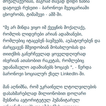
მოქალაქეობას, მაგრამ თავად დიდი ხანია
დატოვეს რუსეთი - ბარონოვი შვეიცარიაში
ცხოვრობს, ტიმაშევი - აშშ-ში.
"მე არ მინდა ვიყო იმ ქვეყნის მოქალაქე,
რომლის ლიდერები არიან ადამიანები,
რომლებიც იტაცებენ ბავშვებს, აუპატიურებენ და
ძარცვავენ მშვიდობიან მოსახლეობას და
თითქმის განურჩევლად ყოველდღიურად
ისვრიან ათასობით რაკეტას, რომლებიც
უდანაშაულო ადამიანებს ხოცავს ", - წერდა
ბარონოვი სოციალურ ქსელ LinkedIn-ში.
მან აღნიშნა, რომ უკრაინელი ლტოლვილების
დასახმარებლად მილიონობით დოლარი
შესწირა ავტორიტეტულ ჰუმანიტარულ