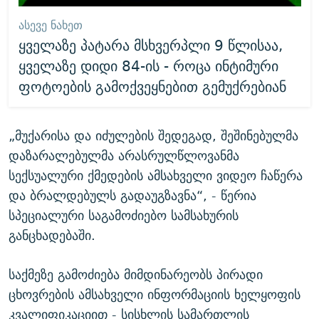
ᲐᲡᲔᲕᲔ ᲜᲐᲮᲔᲗ
ყველაზე პატარა მსხვერპლი 9 წლისაა,
ყველაზე დიდი 84-ის - როცა ინტიმური
ფოტოების გამოქვეყნებით გემუქრებიან
„მუქარისა და იძულების შედეგად, შეშინებულმა
დაზარალებულმა არასრულწლოვანმა
სექსუალური ქმედების ამსახველი ვიდეო ჩაწერა
და ბრალდებულს გადაუგზავნა“, - წერია
სპეციალური საგამოძიებო სამსახურის
განცხადებაში.
საქმეზე გამოძიება მიმდინარეობს პირადი
ცხოვრების ამსახველი ინფორმაციის ხელყოფის
კვალიფიკაციით - სისხლის სამართლის