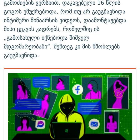
გამოძიების ვერსიით, დაკავებული 16 წლის
გოგოს ემუქრებოდა, რომ თუ არ გაუგზავნიდა
ინტიმური შინაარსის ვიდეოს, დაამონტაჟებდა
მისი ცეკვის კადრებს, რომელშიც ის
„გამოსახული იქნებოდა შიშველ
მდგომარეობაში“, შემდეგ კი მის მშობლებს
გაუგზავნიდა.