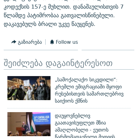
კოდექსის 157-ე მუხლით. დანაშაულისთვის 7
წლამდე პატიმრობაა გათვალისწინებული.
დაკავებულს ბრალი უკვე წაუყენეს.
გაზიარება
Follow us
შეიძლება დაგაინტერესოთ
„სამოქალაქო სიკვდილი“:
კრემლი ემიგრაციაში მყოფი
რუსებისთვის სამართლებრივ
საიქიოს ქმნის
დაუყოვნებლივ
გაათავისუფლეთ მზია
ამაღლობელი - ეუთოს
წარმომადგენელი მედიის