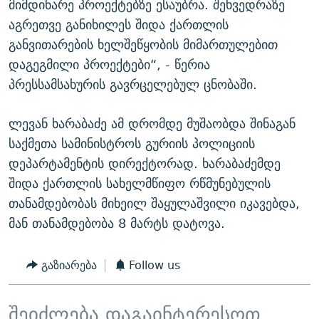
მიმდინარე პროექტებზე ესაუბრა. შეხვედრაზე
აგრეთვე განიხილეს შიდა ქართლის
განვითარების ხელშეწყობის მიმართულებით
დაგეგმილი პროექტები“, - წერია
პრესსამსახურის გავრცელებულ ცნობაში.
ლევან ხარაბაძე ამ დრომდე მუშაობდა შინაგან
საქმეთა სამინისტროს გურიის პოლიციის
დეპარტამენტის დირექტორად. ხარაბაძემდე
შიდა ქართლის სახელმწიფო რწმუნებულის
თანამდებობას მიხეილ შაყულაშვილი იკავებდა,
მან თანამდებობა 8 მარტს დატოვა.
გაზიარება
Follow us
შეიძლება დაგაინტერესოთ